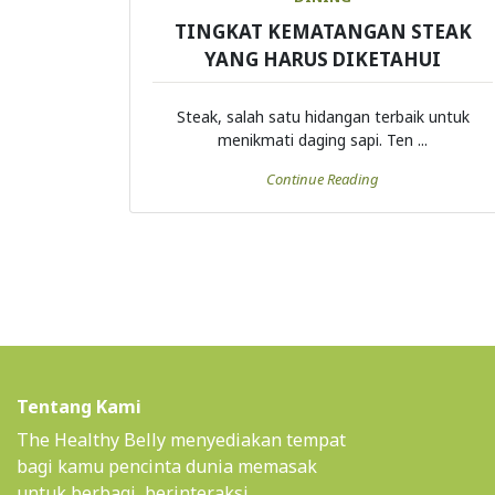
TINGKAT KEMATANGAN STEAK
YANG HARUS DIKETAHUI
Steak, salah satu hidangan terbaik untuk
menikmati daging sapi. Ten ...
Continue Reading
Tentang Kami
The Healthy Belly menyediakan tempat
bagi kamu pencinta dunia memasak
untuk berbagi, berinteraksi,