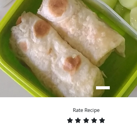
Rate Recipe