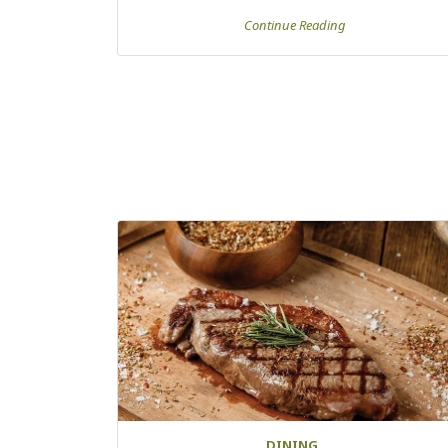
Continue Reading
DINING