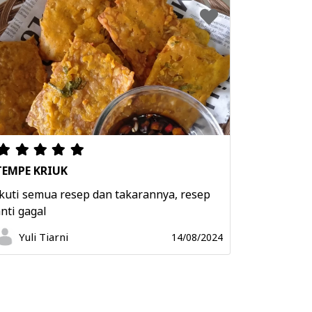
TEMPE KRIUK
kuti semua resep dan takarannya, resep
nti gagal
Yuli Tiarni
14/08/2024