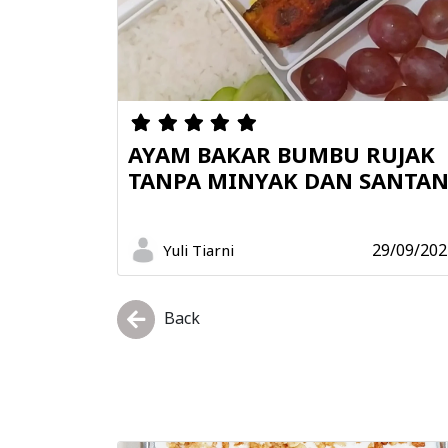
AYAM BAKAR BUMBU RUJAK
TANPA MINYAK DAN SANTA
29/09/202
Yuli Tiarni
Back