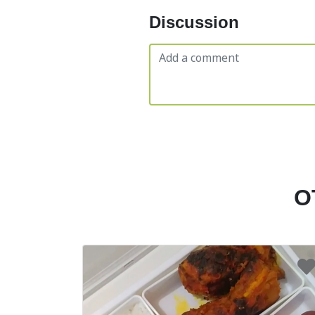
Discussion
O