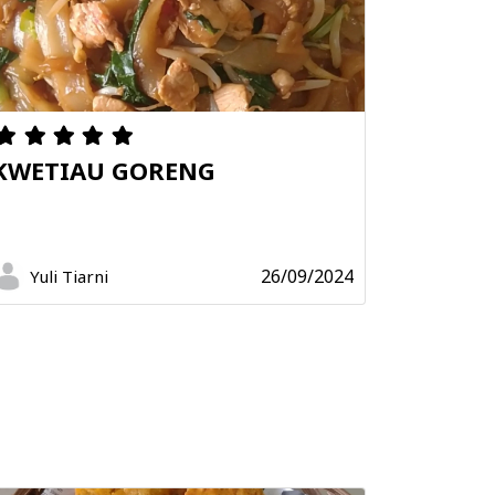
KWETIAU GORENG
26/09/2024
Yuli Tiarni