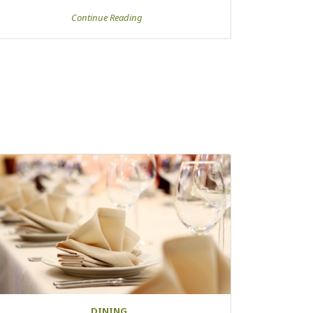
Continue Reading
DINING