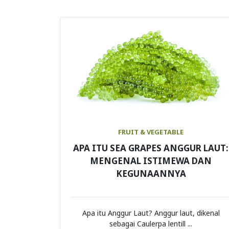
FRUIT & VEGETABLE
APA ITU SEA GRAPES ANGGUR LAUT:
MENGENAL ISTIMEWA DAN
KEGUNAANNYA
Apa itu Anggur Laut? Anggur laut, dikenal
sebagai Caulerpa lentill ...