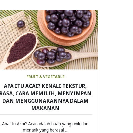
FRUIT & VEGETABLE
APA ITU ACAI? KENALI TEKSTUR,
RASA, CARA MEMILIH, MENYIMPAN
DAN MENGGUNAKANNYA DALAM
MAKANAN
Apa itu Acai? Acai adalah buah yang unik dan
menarik yang berasal ...