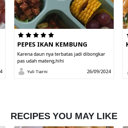
PEPES IKAN KEMBUNG
N
Karena daun nya terbatas jadi dibongkar
pas udah mateng,hihi
4
26/09/2024
Yuli Tiarni
RECIPES YOU MAY LIKE