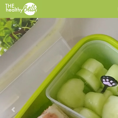
Previous