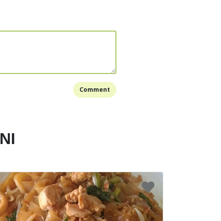
Comment
NI