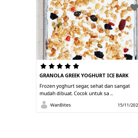
GRANOLA GREEK YOGHURT ICE BARK
Frozen yoghurt segar, sehat dan sangat
mudah dibuat. Cocok untuk sa ...
WanBites
15/11/20