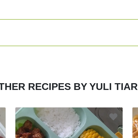
THER RECIPES BY YULI TIAR