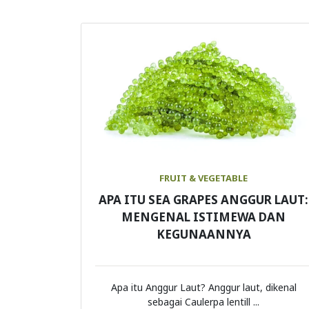
FRUIT & VEGETABLE
APA ITU SEA GRAPES ANGGUR LAUT:
MENGENAL ISTIMEWA DAN
KEGUNAANNYA
Apa itu Anggur Laut? Anggur laut, dikenal
sebagai Caulerpa lentill ...