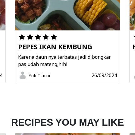
PEPES IKAN KEMBUNG
N
Karena daun nya terbatas jadi dibongkar
pas udah mateng,hihi
4
26/09/2024
Yuli Tiarni
RECIPES YOU MAY LIKE