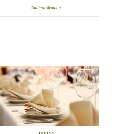
Continue Reading
DINING