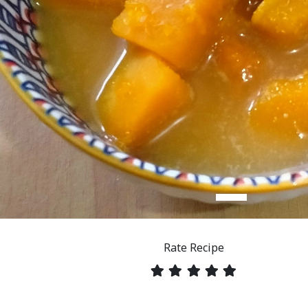
Rate Recipe