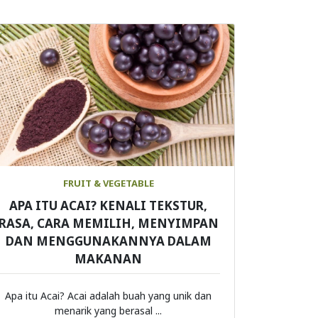
FRUIT & VEGETABLE
APA ITU ACAI? KENALI TEKSTUR,
RASA, CARA MEMILIH, MENYIMPAN
DAN MENGGUNAKANNYA DALAM
MAKANAN
Apa itu Acai? Acai adalah buah yang unik dan
menarik yang berasal ...