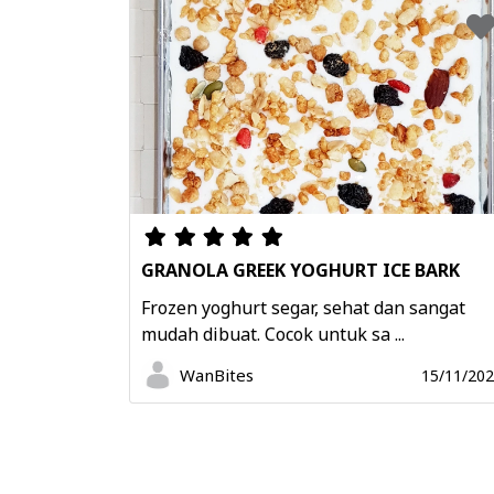
GRANOLA GREEK YOGHURT ICE BARK
Frozen yoghurt segar, sehat dan sangat
mudah dibuat. Cocok untuk sa ...
WanBites
15/11/20