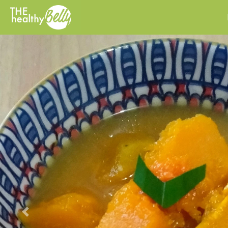
Previous