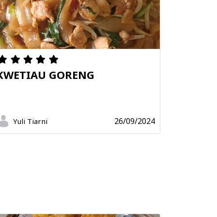
KWETIAU GORENG
26/09/2024
Yuli Tiarni