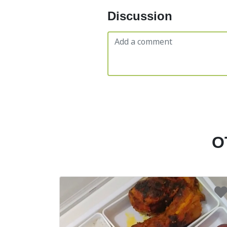
Discussion
O