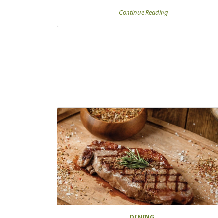
Continue Reading
DINING