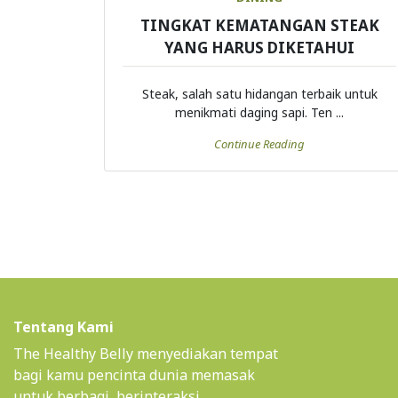
TINGKAT KEMATANGAN STEAK
YANG HARUS DIKETAHUI
Steak, salah satu hidangan terbaik untuk
menikmati daging sapi. Ten ...
Continue Reading
Tentang Kami
The Healthy Belly menyediakan tempat
bagi kamu pencinta dunia memasak
untuk berbagi, berinteraksi,