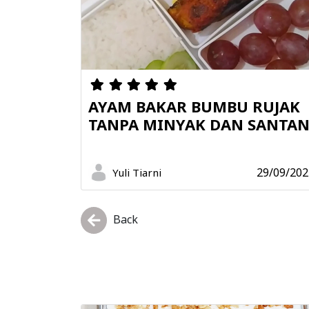
AYAM BAKAR BUMBU RUJAK
TANPA MINYAK DAN SANTA
29/09/202
Yuli Tiarni
Back