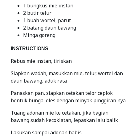
1 bungkus mie instan
2 butir telur
1 buah wortel, parut
2 batang daun bawang
Minga goreng
INSTRUCTIONS
Rebus mie instan, tiriskan
Siapkan wadah, masukkan mie, telur, wortel dan
daun bawang, aduk rata
Panaskan pan, siapkan cetakan telor ceplok
bentuk bunga, oles dengan minyak pinggiran nya
Tuang adonan mie ke cetakan, jika bagian
bawang sudah kecoklatan, lepaskan lalu balik
Lakukan sampai adonan habis