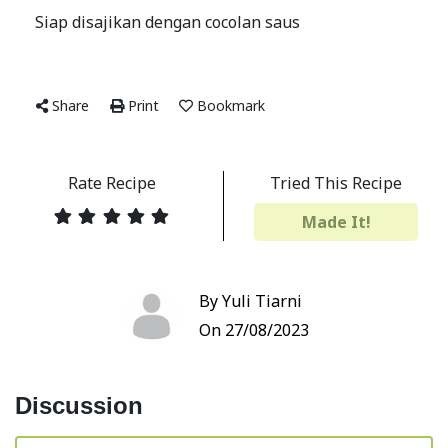
Siap disajikan dengan cocolan saus
Share
Print
Bookmark
Rate Recipe
Tried This Recipe
Made It!
By Yuli Tiarni
On 27/08/2023
Discussion