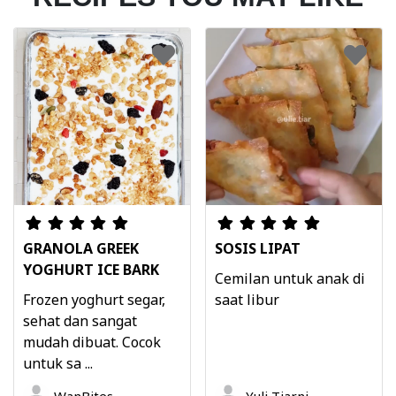
GRANOLA GREEK
SOSIS LIPAT
YOGHURT ICE BARK
Cemilan untuk anak di
Frozen yoghurt segar,
saat libur
sehat dan sangat
mudah dibuat. Cocok
untuk sa ...