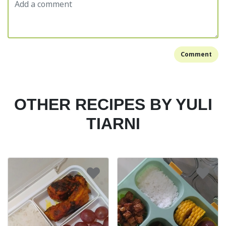
Comment
OTHER RECIPES BY YULI
TIARNI