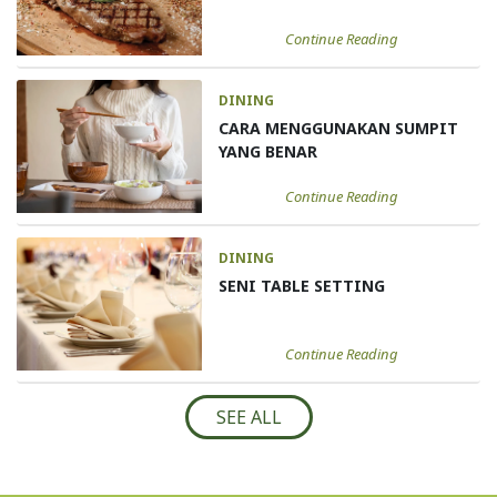
Continue Reading
DINING
CARA MENGGUNAKAN SUMPIT
YANG BENAR
Continue Reading
DINING
SENI TABLE SETTING
Continue Reading
SEE ALL