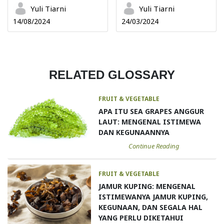
Yuli Tiarni
Yuli Tiarni
14/08/2024
24/03/2024
RELATED GLOSSARY
FRUIT & VEGETABLE
APA ITU SEA GRAPES ANGGUR
LAUT: MENGENAL ISTIMEWA
DAN KEGUNAANNYA
Continue Reading
FRUIT & VEGETABLE
JAMUR KUPING: MENGENAL
ISTIMEWANYA JAMUR KUPING,
KEGUNAAN, DAN SEGALA HAL
YANG PERLU DIKETAHUI