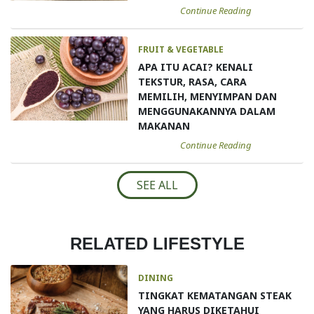
Continue Reading
FRUIT & VEGETABLE
APA ITU ACAI? KENALI
TEKSTUR, RASA, CARA
MEMILIH, MENYIMPAN DAN
MENGGUNAKANNYA DALAM
MAKANAN
Continue Reading
SEE ALL
RELATED LIFESTYLE
DINING
TINGKAT KEMATANGAN STEAK
YANG HARUS DIKETAHUI