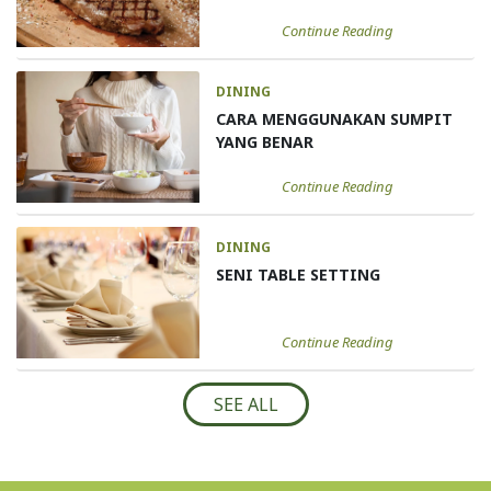
Continue Reading
DINING
CARA MENGGUNAKAN SUMPIT
YANG BENAR
Continue Reading
DINING
SENI TABLE SETTING
Continue Reading
SEE ALL