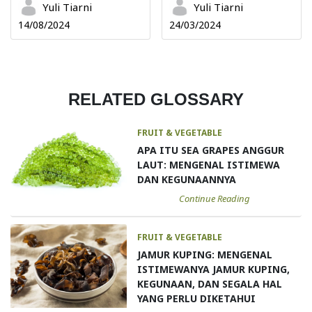
Yuli Tiarni
Yuli Tiarni
14/08/2024
24/03/2024
RELATED GLOSSARY
FRUIT & VEGETABLE
APA ITU SEA GRAPES ANGGUR
LAUT: MENGENAL ISTIMEWA
DAN KEGUNAANNYA
Continue Reading
FRUIT & VEGETABLE
JAMUR KUPING: MENGENAL
ISTIMEWANYA JAMUR KUPING,
KEGUNAAN, DAN SEGALA HAL
YANG PERLU DIKETAHUI