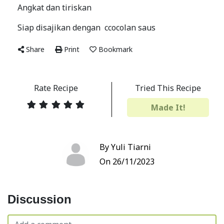
Angkat dan tiriskan
Siap disajikan dengan ccocolan saus
Share
Print
Bookmark
Rate Recipe
Tried This Recipe
Made It!
By Yuli Tiarni
On 26/11/2023
Discussion