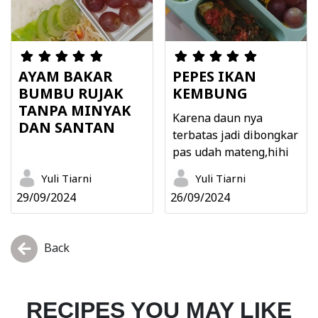
AYAM BAKAR
PEPES IKAN
BUMBU RUJAK
KEMBUNG
TANPA MINYAK
Karena daun nya
DAN SANTAN
terbatas jadi dibongkar
pas udah mateng,hihi
Yuli Tiarni
Yuli Tiarni
29/09/2024
26/09/2024
Back
RECIPES YOU MAY LIKE