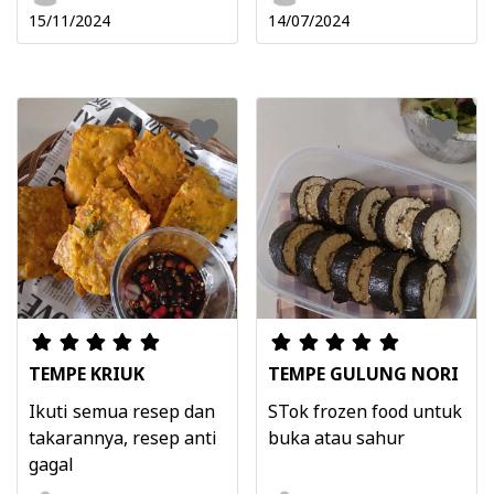
15/11/2024
14/07/2024
TEMPE KRIUK
TEMPE GULUNG NORI
Ikuti semua resep dan
STok frozen food untuk
takarannya, resep anti
buka atau sahur
gagal