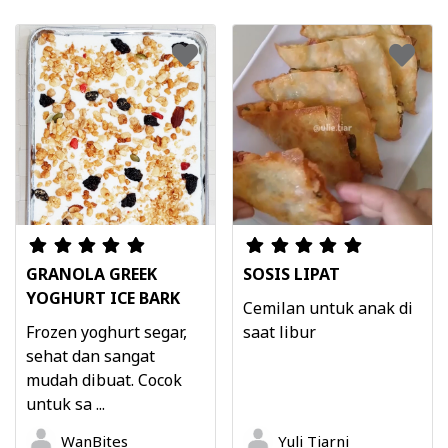
GRANOLA GREEK
SOSIS LIPAT
YOGHURT ICE BARK
Cemilan untuk anak di
Frozen yoghurt segar,
saat libur
sehat dan sangat
mudah dibuat. Cocok
untuk sa ...
WanBites
Yuli Tiarni