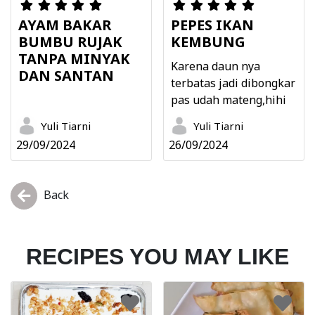
AYAM BAKAR
PEPES IKAN
BUMBU RUJAK
KEMBUNG
TANPA MINYAK
Karena daun nya
DAN SANTAN
terbatas jadi dibongkar
pas udah mateng,hihi
Yuli Tiarni
Yuli Tiarni
29/09/2024
26/09/2024
Back
RECIPES YOU MAY LIKE