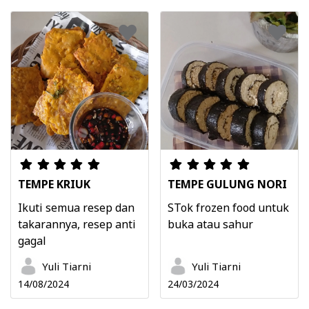
TEMPE KRIUK
TEMPE GULUNG NORI
Ikuti semua resep dan
STok frozen food untuk
takarannya, resep anti
buka atau sahur
gagal
Yuli Tiarni
Yuli Tiarni
14/08/2024
24/03/2024