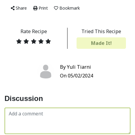
Share
Print
Bookmark
Rate Recipe
Tried This Recipe
Made It!
By Yuli Tiarni
On 05/02/2024
Discussion