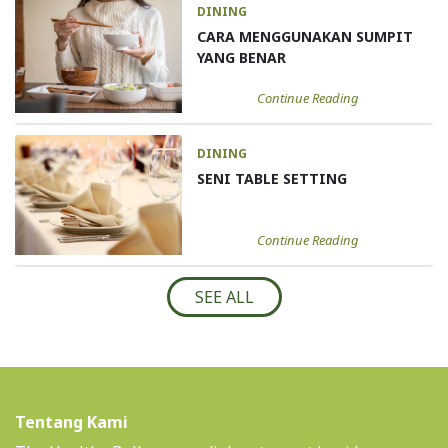
DINING
CARA MENGGUNAKAN SUMPIT
YANG BENAR
Continue Reading
DINING
SENI TABLE SETTING
Continue Reading
SEE ALL
Tentang Kami