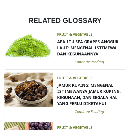
RELATED GLOSSARY
FRUIT & VEGETABLE
APA ITU SEA GRAPES ANGGUR
LAUT: MENGENAL ISTIMEWA
DAN KEGUNAANNYA
Continue Reading
FRUIT & VEGETABLE
JAMUR KUPING: MENGENAL
ISTIMEWANYA JAMUR KUPING,
KEGUNAAN, DAN SEGALA HAL
YANG PERLU DIKETAHUI
Continue Reading
FRUIT & VEGETABLE