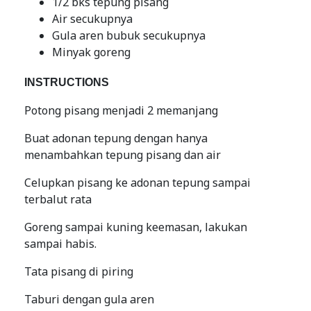
1/2 bks tepung pisang
Air secukupnya
Gula aren bubuk secukupnya
Minyak goreng
INSTRUCTIONS
Potong pisang menjadi 2 memanjang
Buat adonan tepung dengan hanya
menambahkan tepung pisang dan air
Celupkan pisang ke adonan tepung sampai
terbalut rata
Goreng sampai kuning keemasan, lakukan
sampai habis.
Tata pisang di piring
Taburi dengan gula aren