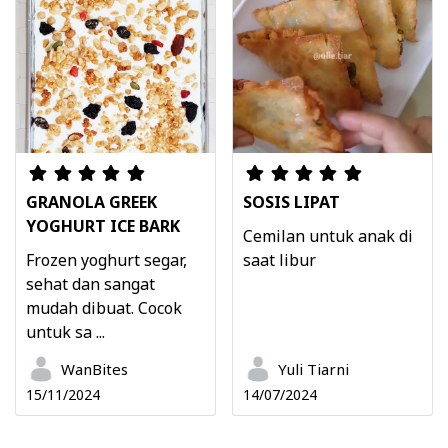
GRANOLA GREEK
SOSIS LIPAT
YOGHURT ICE BARK
Cemilan untuk anak di
Frozen yoghurt segar,
saat libur
sehat dan sangat
mudah dibuat. Cocok
untuk sa ...
WanBites
Yuli Tiarni
15/11/2024
14/07/2024