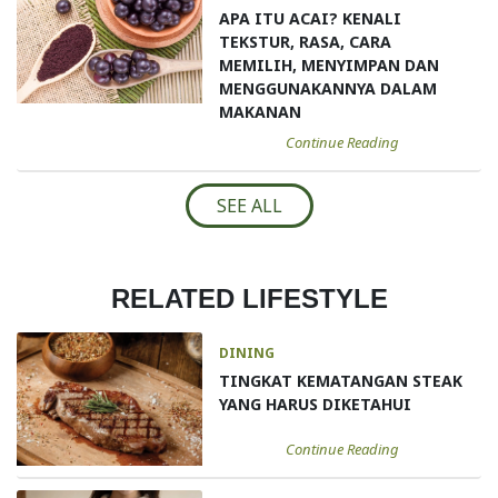
APA ITU ACAI? KENALI
TEKSTUR, RASA, CARA
MEMILIH, MENYIMPAN DAN
MENGGUNAKANNYA DALAM
MAKANAN
Continue Reading
SEE ALL
RELATED LIFESTYLE
DINING
TINGKAT KEMATANGAN STEAK
YANG HARUS DIKETAHUI
Continue Reading