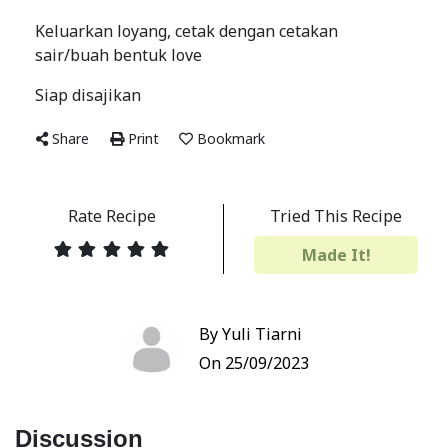
Keluarkan loyang, cetak dengan cetakan
sair/buah bentuk love
Siap disajikan
Share
Print
Bookmark
Rate Recipe
Tried This Recipe
Made It!
By Yuli Tiarni
On 25/09/2023
Discussion