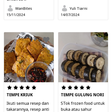
WanBites
Yuli Tiarni
15/11/2024
14/07/2024
TEMPE KRIUK
TEMPE GULUNG NORI
Ikuti semua resep dan
STok frozen food untuk
takarannya, resep anti
buka atau sahur