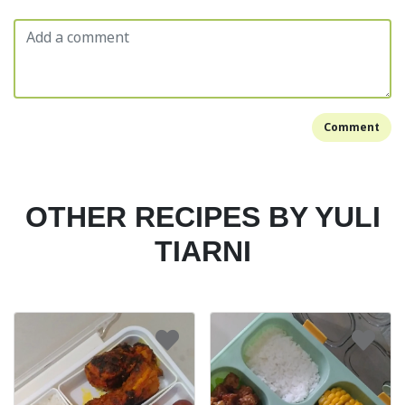
Comment
OTHER RECIPES BY YULI
TIARNI