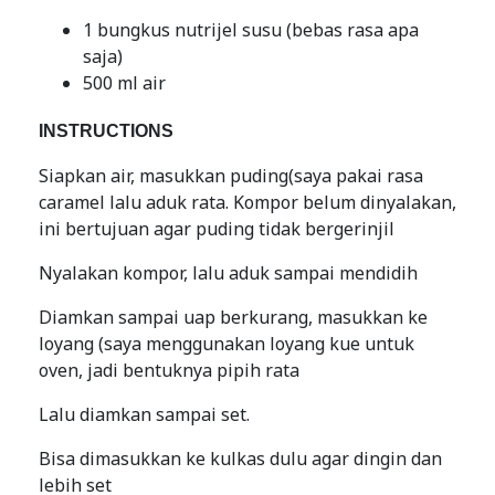
1 bungkus nutrijel susu (bebas rasa apa
saja)
500 ml air
INSTRUCTIONS
Siapkan air, masukkan puding(saya pakai rasa
caramel lalu aduk rata. Kompor belum dinyalakan,
ini bertujuan agar puding tidak bergerinjil
Nyalakan kompor, lalu aduk sampai mendidih
Diamkan sampai uap berkurang, masukkan ke
loyang (saya menggunakan loyang kue untuk
oven, jadi bentuknya pipih rata
Lalu diamkan sampai set.
Bisa dimasukkan ke kulkas dulu agar dingin dan
lebih set