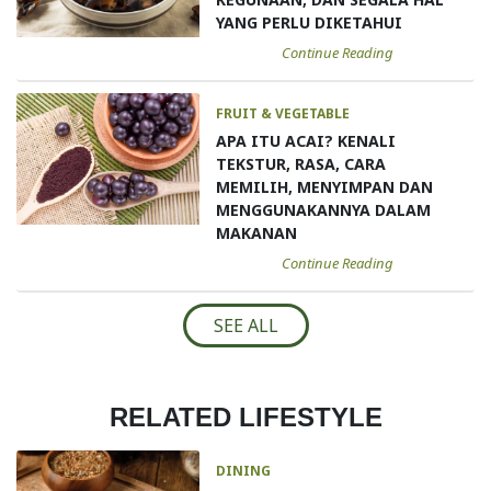
YANG PERLU DIKETAHUI
Continue Reading
FRUIT & VEGETABLE
APA ITU ACAI? KENALI
TEKSTUR, RASA, CARA
MEMILIH, MENYIMPAN DAN
MENGGUNAKANNYA DALAM
MAKANAN
Continue Reading
SEE ALL
RELATED LIFESTYLE
DINING