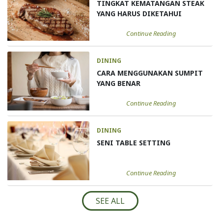
TINGKAT KEMATANGAN STEAK
YANG HARUS DIKETAHUI
Continue Reading
DINING
CARA MENGGUNAKAN SUMPIT
YANG BENAR
Continue Reading
DINING
SENI TABLE SETTING
Continue Reading
SEE ALL