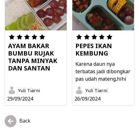
AYAM BAKAR
PEPES IKAN
BUMBU RUJAK
KEMBUNG
TANPA MINYAK
Karena daun nya
DAN SANTAN
terbatas jadi dibongkar
pas udah mateng,hihi
Yuli Tiarni
Yuli Tiarni
29/09/2024
26/09/2024
Back