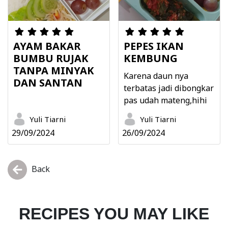
AYAM BAKAR
PEPES IKAN
BUMBU RUJAK
KEMBUNG
TANPA MINYAK
Karena daun nya
DAN SANTAN
terbatas jadi dibongkar
pas udah mateng,hihi
Yuli Tiarni
Yuli Tiarni
29/09/2024
26/09/2024
Back
RECIPES YOU MAY LIKE