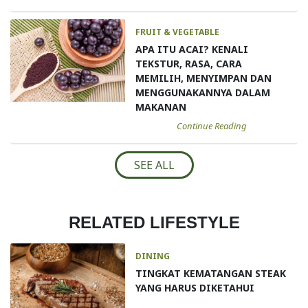
FRUIT & VEGETABLE
APA ITU ACAI? KENALI
TEKSTUR, RASA, CARA
MEMILIH, MENYIMPAN DAN
MENGGUNAKANNYA DALAM
MAKANAN
Continue Reading
SEE ALL
RELATED LIFESTYLE
DINING
TINGKAT KEMATANGAN STEAK
YANG HARUS DIKETAHUI