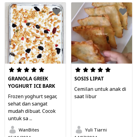
GRANOLA GREEK
SOSIS LIPAT
YOGHURT ICE BARK
Cemilan untuk anak di
Frozen yoghurt segar,
saat libur
sehat dan sangat
mudah dibuat. Cocok
untuk sa ...
WanBites
Yuli Tiarni