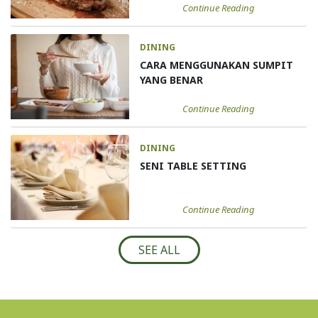
Continue Reading
DINING
CARA MENGGUNAKAN SUMPIT
YANG BENAR
Continue Reading
DINING
SENI TABLE SETTING
Continue Reading
SEE ALL