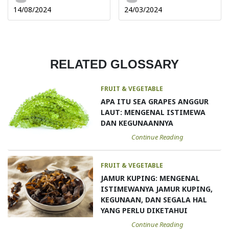
14/08/2024
24/03/2024
RELATED GLOSSARY
FRUIT & VEGETABLE
APA ITU SEA GRAPES ANGGUR
LAUT: MENGENAL ISTIMEWA
DAN KEGUNAANNYA
Continue Reading
FRUIT & VEGETABLE
JAMUR KUPING: MENGENAL
ISTIMEWANYA JAMUR KUPING,
KEGUNAAN, DAN SEGALA HAL
YANG PERLU DIKETAHUI
Continue Reading