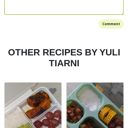
Comment
OTHER RECIPES BY YULI
TIARNI