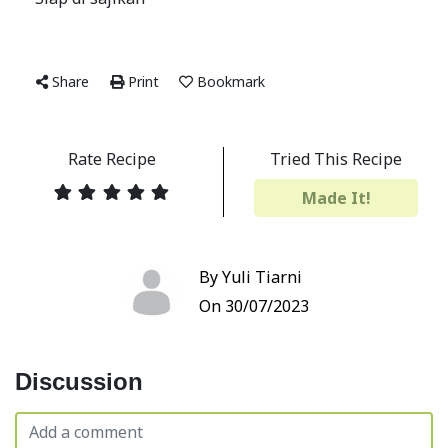
Share
Print
Bookmark
Rate Recipe
Tried This Recipe
Made It!
By Yuli Tiarni
On 30/07/2023
Discussion