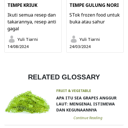
TEMPE KRIUK
TEMPE GULUNG NORI
Ikuti semua resep dan
STok frozen food untuk
takarannya, resep anti
buka atau sahur
gagal
Yuli Tiarni
Yuli Tiarni
14/08/2024
24/03/2024
RELATED GLOSSARY
FRUIT & VEGETABLE
APA ITU SEA GRAPES ANGGUR
LAUT: MENGENAL ISTIMEWA
DAN KEGUNAANNYA
Continue Reading