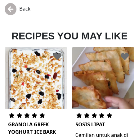
Back
RECIPES YOU MAY LIKE
GRANOLA GREEK
SOSIS LIPAT
YOGHURT ICE BARK
Cemilan untuk anak di