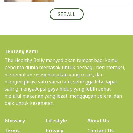
SEE ALL
Tentang Kami
The Healthy Belly menyediakan tempat bagi kamu
pencinta dunia memasak untuk berbagi, berinteraksi,
menemukan resep masakan yang cocok, dan
menginspirasi satu sama lain, sehingga kita dapat
saling mengadopsi gaya hidup yang lebih sehat
melalui makanan yang lezat, menggugah selera, dan
baik untuk kesehatan.
(current)
Glossary
Lifestyle
About Us
Terms
Privacy
Contact Us