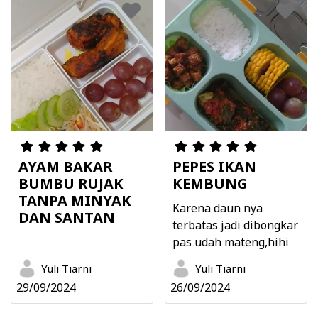
AYAM BAKAR
PEPES IKAN
BUMBU RUJAK
KEMBUNG
TANPA MINYAK
Karena daun nya
DAN SANTAN
terbatas jadi dibongkar
pas udah mateng,hihi
Yuli Tiarni
Yuli Tiarni
29/09/2024
26/09/2024