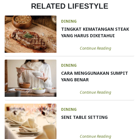
RELATED LIFESTYLE
DINING
TINGKAT KEMATANGAN STEAK
YANG HARUS DIKETAHUI
Continue Reading
DINING
CARA MENGGUNAKAN SUMPIT
YANG BENAR
Continue Reading
DINING
SENI TABLE SETTING
Continue Reading