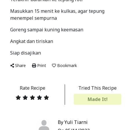
Masukkan 15 menit ke kulkas, agar tepung
menempel sempurna
Goreng sampai kuning keemasan
Angkat dan tiriskan
Siap disajikan
Share
Print
Bookmark
Rate Recipe
Tried This Recipe
Made It!
By Yuli Tiarni