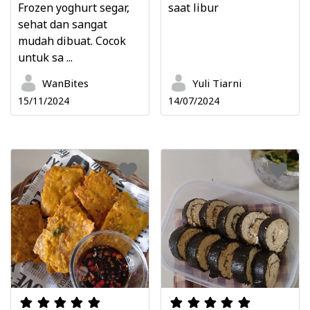
Frozen yoghurt segar,
saat libur
sehat dan sangat
mudah dibuat. Cocok
untuk sa ...
WanBites
Yuli Tiarni
15/11/2024
14/07/2024