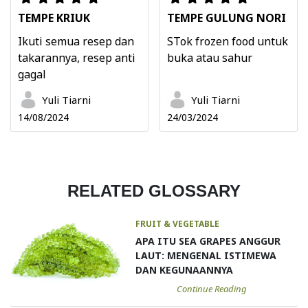
TEMPE KRIUK
TEMPE GULUNG NORI
Ikuti semua resep dan
STok frozen food untuk
takarannya, resep anti
buka atau sahur
gagal
Yuli Tiarni
Yuli Tiarni
14/08/2024
24/03/2024
RELATED GLOSSARY
FRUIT & VEGETABLE
APA ITU SEA GRAPES ANGGUR
LAUT: MENGENAL ISTIMEWA
DAN KEGUNAANNYA
Continue Reading