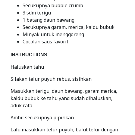
Secukupnya bubble crumb
3 sdm terigu
1 batang daun bawang
Secukupnya garam, merica, kaldu bubuk
Minyak untuk menggoreng
Cocolan saus favorit
INSTRUCTIONS
Haluskan tahu
Silakan telur puyuh rebus, sisihkan
Masukkan terigu, daun bawang, garam merica,
kaldu bubuk ke tahu yang sudah dihaluskan,
aduk rata
Ambil secukupnya pipihkan
Lalu masukkan telur puyuh, balut telur dengan