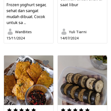
Frozen yoghurt segar,
saat libur
sehat dan sangat
mudah dibuat. Cocok
untuk sa ...
WanBites
Yuli Tiarni
15/11/2024
14/07/2024