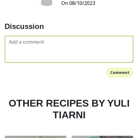
On 08/10/2023
Discussion
Comment
OTHER RECIPES BY YULI
TIARNI