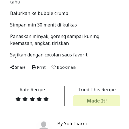
tahu
Balurkan ke bubble crumb
Simpan min 30 menit di kulkas
Panaskan minyak, goreng sampai kuning
keemasan, angkat, tiriskan
Sajikan dengan cocolan saus favorit
Share
Print
Bookmark
Rate Recipe
Tried This Recipe
Made It!
By Yuli Tiarni