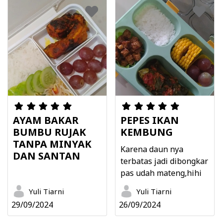
AYAM BAKAR
PEPES IKAN
BUMBU RUJAK
KEMBUNG
TANPA MINYAK
Karena daun nya
DAN SANTAN
terbatas jadi dibongkar
pas udah mateng,hihi
Yuli Tiarni
Yuli Tiarni
29/09/2024
26/09/2024