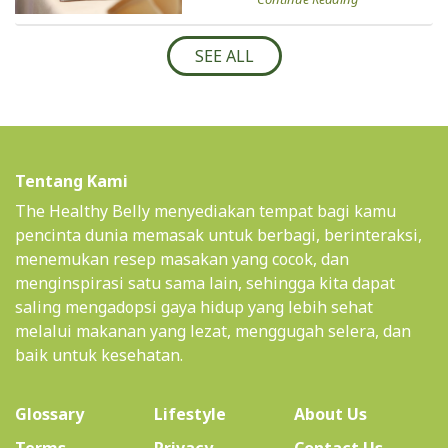
SEE ALL
Tentang Kami
The Healthy Belly menyediakan tempat bagi kamu
pencinta dunia memasak untuk berbagi, berinteraksi,
menemukan resep masakan yang cocok, dan
menginspirasi satu sama lain, sehingga kita dapat
saling mengadopsi gaya hidup yang lebih sehat
melalui makanan yang lezat, menggugah selera, dan
baik untuk kesehatan.
(current)
Glossary
Lifestyle
About Us