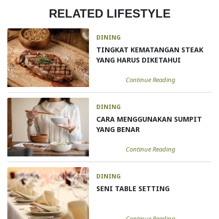
RELATED LIFESTYLE
DINING
TINGKAT KEMATANGAN STEAK
YANG HARUS DIKETAHUI
Continue Reading
DINING
CARA MENGGUNAKAN SUMPIT
YANG BENAR
Continue Reading
DINING
SENI TABLE SETTING
Continue Reading