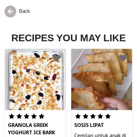
Back
RECIPES YOU MAY LIKE
GRANOLA GREEK
SOSIS LIPAT
YOGHURT ICE BARK
Cemilan untuk anak di