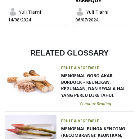
BARBEQUE
Yuli Tiarni
Yuli Tiarni
14/08/2024
06/07/2024
RELATED GLOSSARY
FRUIT & VEGETABLE
MENGENAL GOBO AKAR
BURDOCK - KEUNIKAN,
KEGUNAAN, DAN SEGALA HAL
YANG PERLU DIKETAHUI
Continue Reading
FRUIT & VEGETABLE
MENGENAL BUNGA KENCONG
(KECOMBRANG): KEUNIKAN,