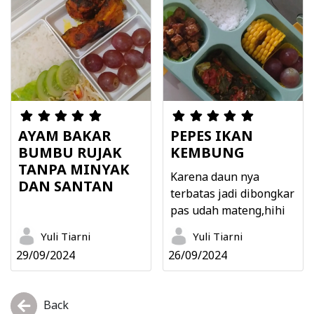
AYAM BAKAR
PEPES IKAN
BUMBU RUJAK
KEMBUNG
TANPA MINYAK
Karena daun nya
DAN SANTAN
terbatas jadi dibongkar
pas udah mateng,hihi
Yuli Tiarni
Yuli Tiarni
29/09/2024
26/09/2024
Back