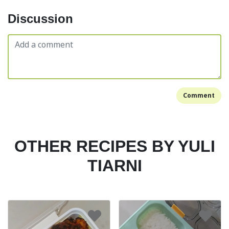
Discussion
Comment
OTHER RECIPES BY YULI
TIARNI