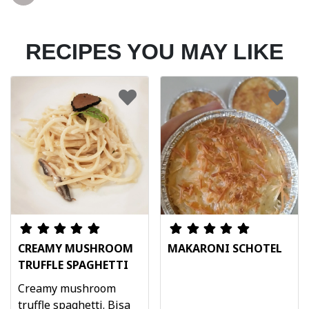
RECIPES YOU MAY LIKE
CREAMY MUSHROOM
MAKARONI SCHOTEL
TRUFFLE SPAGHETTI
Creamy mushroom
truffle spaghetti. Bisa