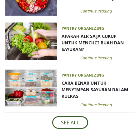
Continue Reading
PANTRY ORGANIZING
APAKAH AIR SAJA CUKUP
UNTUK MENCUCI BUAH DAN
SAYURAN?
Continue Reading
PANTRY ORGANIZING
CARA BENAR UNTUK
MENYIMPAN SAYURAN DALAM
KULKAS
Continue Reading
SEE ALL