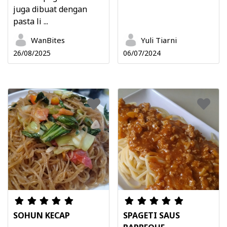
juga dibuat dengan
pasta li ...
WanBites
Yuli Tiarni
26/08/2025
06/07/2024
SOHUN KECAP
SPAGETI SAUS