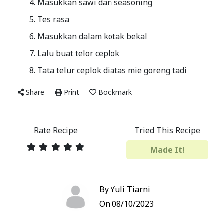
Masukkan sawi dan seasoning
Tes rasa
Masukkan dalam kotak bekal
Lalu buat telor ceplok
Tata telur ceplok diatas mie goreng tadi
Share
Print
Bookmark
Rate Recipe
Tried This Recipe
Made It!
By Yuli Tiarni
On 08/10/2023