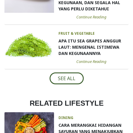
KEGUNAAN, DAN SEGALA HAL
YANG PERLU DIKETAHUI
Continue Reading
FRUIT & VEGETABLE
APA ITU SEA GRAPES ANGGUR
LAUT: MENGENAL ISTIMEWA
DAN KEGUNAANNYA
Continue Reading
SEE ALL
RELATED LIFESTYLE
DINING
CARA MERANGKAI HIDANGAN
SAYURAN YANG MENAKJUBKAN