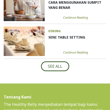
CARA MENGGUNAKAN SUMPIT
YANG BENAR
Continue Reading
DINING
SENI TABLE SETTING
Continue Reading
SEE ALL
Tentang Kami
The Healthy Belly menyediakan tempat bagi kamu