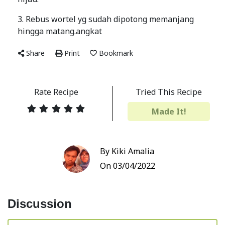
3. Rebus wortel yg sudah dipotong memanjang
hingga matang.angkat
Share
Print
Bookmark
Rate Recipe
Tried This Recipe
Made It!
By Kiki Amalia
On 03/04/2022
Discussion