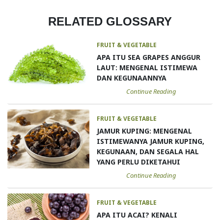
RELATED GLOSSARY
FRUIT & VEGETABLE
APA ITU SEA GRAPES ANGGUR
LAUT: MENGENAL ISTIMEWA
DAN KEGUNAANNYA
Continue Reading
FRUIT & VEGETABLE
JAMUR KUPING: MENGENAL
ISTIMEWANYA JAMUR KUPING,
KEGUNAAN, DAN SEGALA HAL
YANG PERLU DIKETAHUI
Continue Reading
FRUIT & VEGETABLE
APA ITU ACAI? KENALI