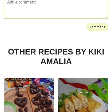
Comment
OTHER RECIPES BY KIKI
AMALIA