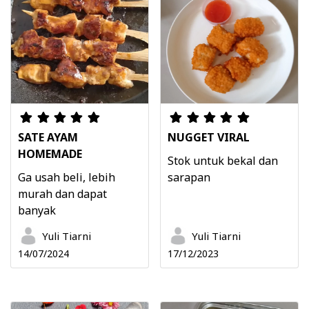
SATE AYAM
NUGGET VIRAL
HOMEMADE
Stok untuk bekal dan
Ga usah beli, lebih
sarapan
murah dan dapat
banyak
Yuli Tiarni
Yuli Tiarni
14/07/2024
17/12/2023