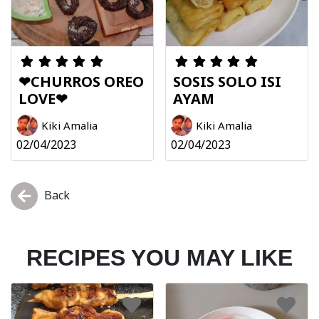
❤CHURROS OREO
SOSIS SOLO ISI
LOVE❤
AYAM
Kiki Amalia
Kiki Amalia
02/04/2023
02/04/2023
Back
RECIPES YOU MAY LIKE