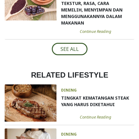
TEKSTUR, RASA, CARA
MEMILIH, MENYIMPAN DAN
MENGGUNAKANNYA DALAM
MAKANAN
Continue Reading
SEE ALL
RELATED LIFESTYLE
DINING
TINGKAT KEMATANGAN STEAK
YANG HARUS DIKETAHUI
Continue Reading
DINING