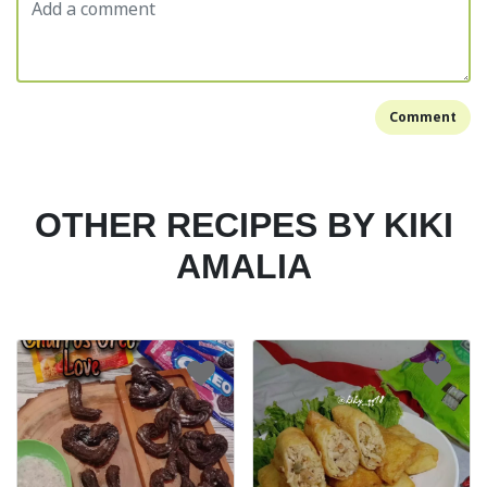
Comment
OTHER RECIPES BY KIKI
AMALIA