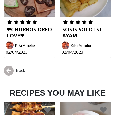
❤CHURROS OREO
SOSIS SOLO ISI
LOVE❤
AYAM
Kiki Amalia
Kiki Amalia
02/04/2023
02/04/2023
Back
RECIPES YOU MAY LIKE