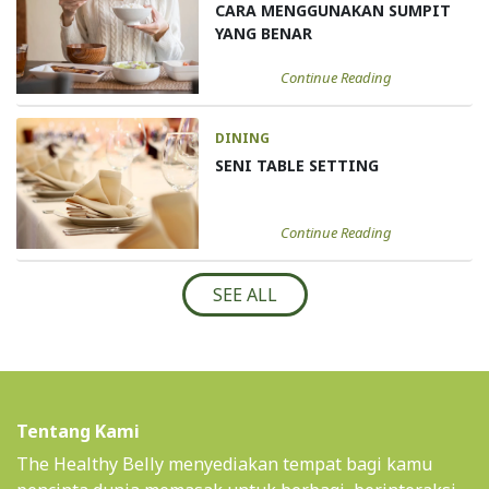
CARA MENGGUNAKAN SUMPIT
YANG BENAR
Continue Reading
DINING
SENI TABLE SETTING
Continue Reading
SEE ALL
Tentang Kami
The Healthy Belly menyediakan tempat bagi kamu