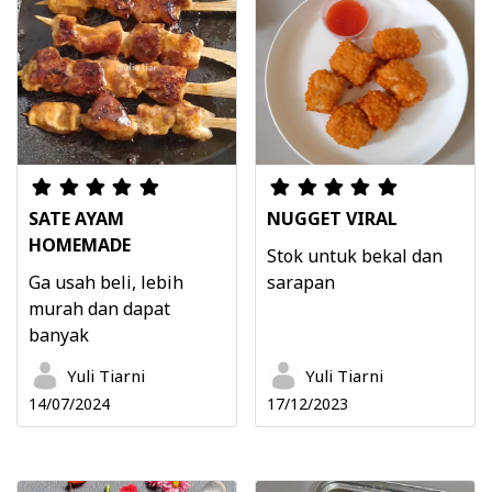
SATE AYAM
NUGGET VIRAL
HOMEMADE
Stok untuk bekal dan
Ga usah beli, lebih
sarapan
murah dan dapat
banyak
Yuli Tiarni
Yuli Tiarni
14/07/2024
17/12/2023