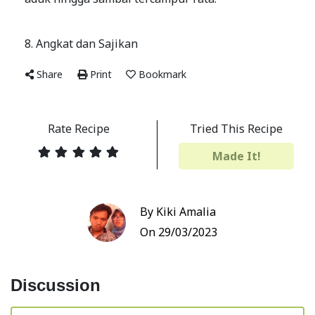
8. Angkat dan Sajikan
Share
Print
Bookmark
Rate Recipe
Tried This Recipe
Made It!
By Kiki Amalia
On 29/03/2023
Discussion