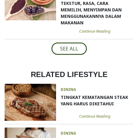
TEKSTUR, RASA, CARA
MEMILIH, MENYIMPAN DAN
MENGGUNAKANNYA DALAM
MAKANAN
Continue Reading
SEE ALL
RELATED LIFESTYLE
DINING
TINGKAT KEMATANGAN STEAK
YANG HARUS DIKETAHUI
Continue Reading
DINING