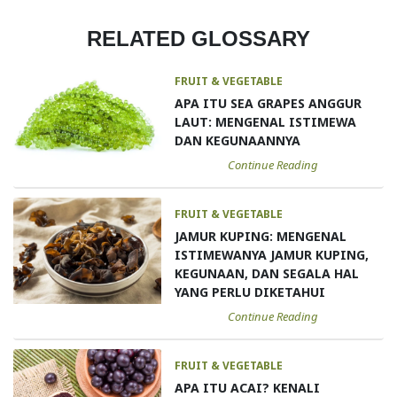
RELATED GLOSSARY
FRUIT & VEGETABLE
APA ITU SEA GRAPES ANGGUR
LAUT: MENGENAL ISTIMEWA
DAN KEGUNAANNYA
Continue Reading
FRUIT & VEGETABLE
JAMUR KUPING: MENGENAL
ISTIMEWANYA JAMUR KUPING,
KEGUNAAN, DAN SEGALA HAL
YANG PERLU DIKETAHUI
Continue Reading
FRUIT & VEGETABLE
APA ITU ACAI? KENALI