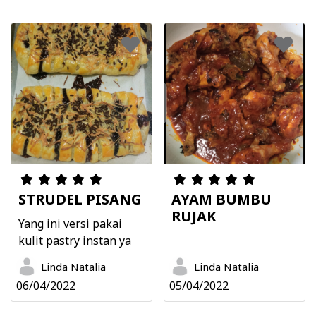
STRUDEL PISANG
AYAM BUMBU
RUJAK
Yang ini versi pakai
kulit pastry instan ya
Linda Natalia
Linda Natalia
06/04/2022
05/04/2022