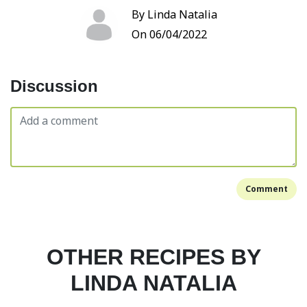
By Linda Natalia
On 06/04/2022
Discussion
Comment
OTHER RECIPES BY
LINDA NATALIA