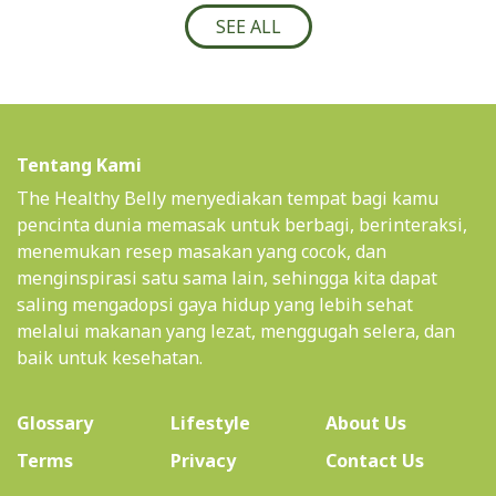
SEE ALL
Tentang Kami
The Healthy Belly menyediakan tempat bagi kamu
pencinta dunia memasak untuk berbagi, berinteraksi,
menemukan resep masakan yang cocok, dan
menginspirasi satu sama lain, sehingga kita dapat
saling mengadopsi gaya hidup yang lebih sehat
melalui makanan yang lezat, menggugah selera, dan
baik untuk kesehatan.
(current)
Glossary
Lifestyle
About Us
Terms
Privacy
Contact Us