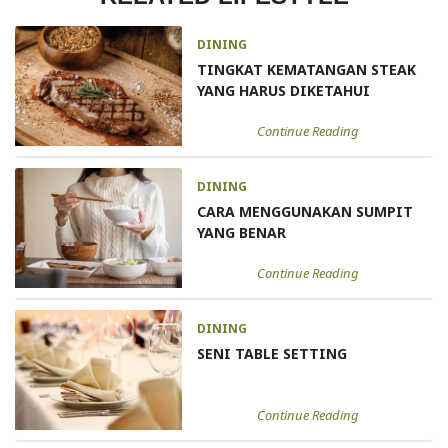
DINING
TINGKAT KEMATANGAN STEAK
YANG HARUS DIKETAHUI
Continue Reading
DINING
CARA MENGGUNAKAN SUMPIT
YANG BENAR
Continue Reading
DINING
SENI TABLE SETTING
Continue Reading