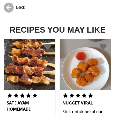
Back
RECIPES YOU MAY LIKE
SATE AYAM
NUGGET VIRAL
HOMEMADE
Stok untuk bekal dan