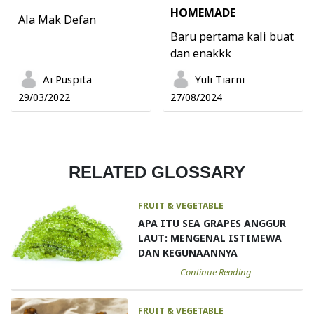
HOMEMADE
Ala Mak Defan
Baru pertama kali buat
dan enakkk
Ai Puspita
Yuli Tiarni
29/03/2022
27/08/2024
RELATED GLOSSARY
FRUIT & VEGETABLE
APA ITU SEA GRAPES ANGGUR
LAUT: MENGENAL ISTIMEWA
DAN KEGUNAANNYA
Continue Reading
FRUIT & VEGETABLE