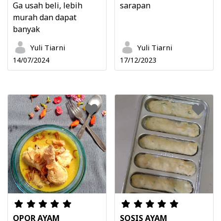
Ga usah beli, lebih
sarapan
murah dan dapat
banyak
Yuli Tiarni
Yuli Tiarni
14/07/2024
17/12/2023
OPOR AYAM
SOSIS AYAM