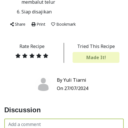
membalut telur
Siap disajikan
Share
Print
Bookmark
Rate Recipe
Tried This Recipe
Made It!
By Yuli Tiarni
On 27/07/2024
Discussion