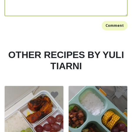
Comment
OTHER RECIPES BY YULI
TIARNI