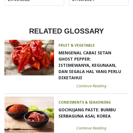
RELATED GLOSSARY
FRUIT & VEGETABLE
MENGENAL CABAI SETAN
GHOST PEPPER:
ISTIMEWANYA, KEGUNAAN,
DAN SEGALA HAL YANG PERLU
DIKETAHUI
Continue Reading
CONDIMENTS & SEASONING
GOCHUJANG PASTE: BUMBU
SERBAGUNA ASAL KOREA
Continue Reading