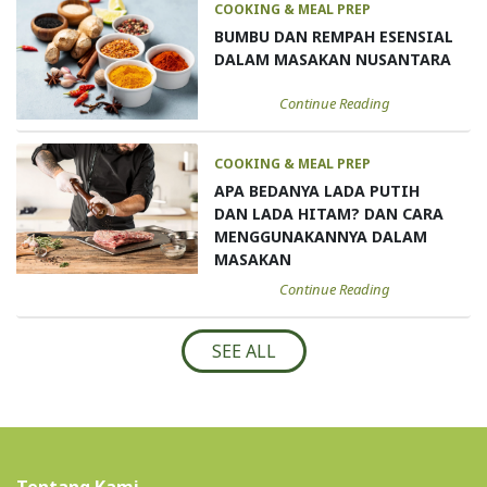
COOKING & MEAL PREP
BUMBU DAN REMPAH ESENSIAL
DALAM MASAKAN NUSANTARA
Continue Reading
COOKING & MEAL PREP
APA BEDANYA LADA PUTIH
DAN LADA HITAM? DAN CARA
MENGGUNAKANNYA DALAM
MASAKAN
Continue Reading
SEE ALL