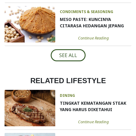
CONDIMENTS & SEASONING
MISO PASTE: KUNCINYA
CITARASA HIDANGAN JEPANG
Continue Reading
SEE ALL
RELATED LIFESTYLE
DINING
TINGKAT KEMATANGAN STEAK
YANG HARUS DIKETAHUI
Continue Reading