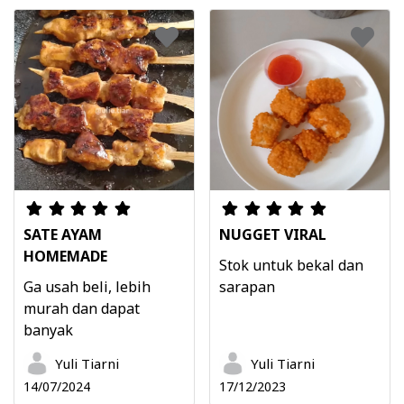
SATE AYAM
NUGGET VIRAL
HOMEMADE
Stok untuk bekal dan
Ga usah beli, lebih
sarapan
murah dan dapat
banyak
Yuli Tiarni
Yuli Tiarni
14/07/2024
17/12/2023