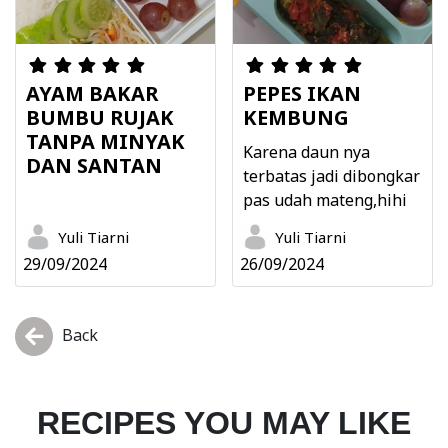
AYAM BAKAR
PEPES IKAN
BUMBU RUJAK
KEMBUNG
TANPA MINYAK
Karena daun nya
DAN SANTAN
terbatas jadi dibongkar
pas udah mateng,hihi
Yuli Tiarni
Yuli Tiarni
29/09/2024
26/09/2024
Back
RECIPES YOU MAY LIKE