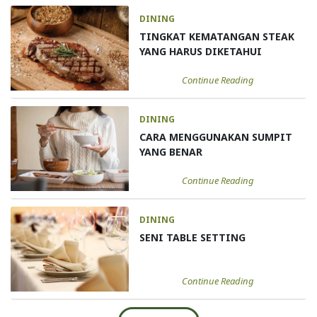
DINING
TINGKAT KEMATANGAN STEAK
YANG HARUS DIKETAHUI
Continue Reading
DINING
CARA MENGGUNAKAN SUMPIT
YANG BENAR
Continue Reading
DINING
SENI TABLE SETTING
Continue Reading