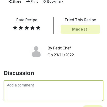
Share
Print
Bookmark
Rate Recipe
Tried This Recipe
Made It!
By Petit Chef
On 23/11/2022
Discussion