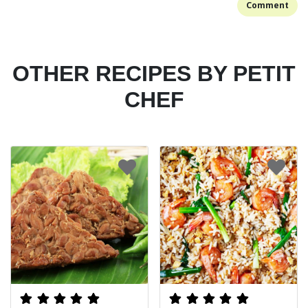
Comment
OTHER RECIPES BY PETIT
CHEF