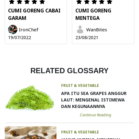
CUMI GORENG CABAI
CUMI GORENG
GARAM
MENTEGA
IronChef
WanBites
19/07/2022
23/08/2021
RELATED GLOSSARY
FRUIT & VEGETABLE
APA ITU SEA GRAPES ANGGUR
LAUT: MENGENAL ISTIMEWA
DAN KEGUNAANNYA
Continue Reading
FRUIT & VEGETABLE