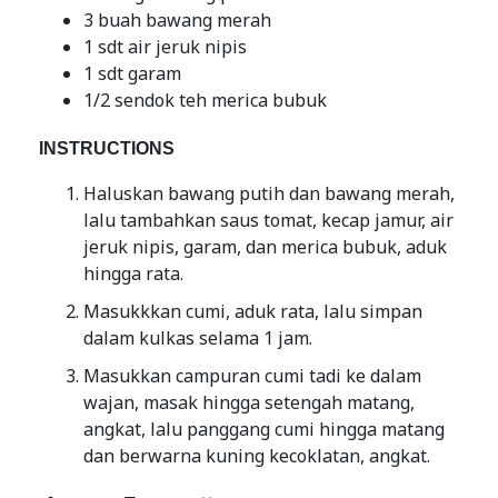
3 buah bawang merah
1 sdt air jeruk nipis
1 sdt garam
1/2 sendok teh merica bubuk
INSTRUCTIONS
Haluskan bawang putih dan bawang merah,
lalu tambahkan saus tomat, kecap jamur, air
jeruk nipis, garam, dan merica bubuk, aduk
hingga rata.
Masukkkan cumi, aduk rata, lalu simpan
dalam kulkas selama 1 jam.
Masukkan campuran cumi tadi ke dalam
wajan, masak hingga setengah matang,
angkat, lalu panggang cumi hingga matang
dan berwarna kuning kecoklatan, angkat.