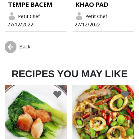
TEMPE BACEM
KHAO PAD
Petit Chef
Petit Chef
27/12/2022
27/12/2022
Back
RECIPES YOU MAY LIKE