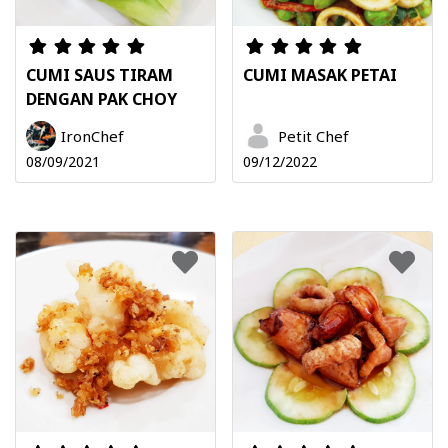
CUMI SAUS TIRAM
CUMI MASAK PETAI
DENGAN PAK CHOY
IronChef
Petit Chef
08/09/2021
09/12/2022