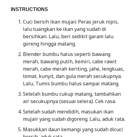
INSTRUCTIONS
Cuci bersih ikan mujair. Peras jeruk nipis,
lalu tuangkan ke ikan yang sudah di
bersihkan. Lalu, beri sedikit garam lalu
goreng hingga matang.
Blender bumbu halus seperti bawang
merah, bawang putih, kemiri, cabe rawit
merah, cabe merah keriting, jahe, lengkuas,
tomat, kunyit, dan gula merah secukupnya.
Lalu, Tumis bumbu halus sampai matang.
Setelah bumbu cukup matang, tambahkan
air secukupnya (sesuai selera). Cek rasa.
Setelah sudah mendidih, masukan ikan
mujair yang sudah digoreng. Lalu, aduk rata.
Masukkan daun kemangi yang sudah dicuci
bersih, aduk rata.