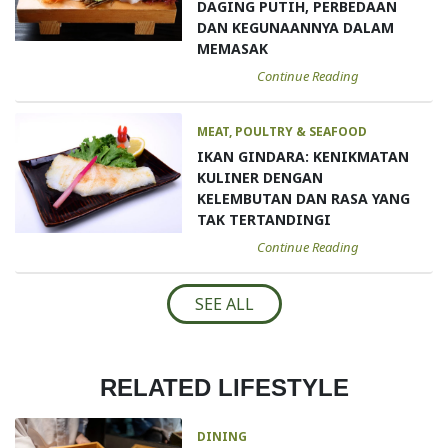
DAGING PUTIH, PERBEDAAN
DAN KEGUNAANNYA DALAM
MEMASAK
Continue Reading
MEAT, POULTRY & SEAFOOD
IKAN GINDARA: KENIKMATAN
KULINER DENGAN
KELEMBUTAN DAN RASA YANG
TAK TERTANDINGI
Continue Reading
SEE ALL
RELATED LIFESTYLE
DINING