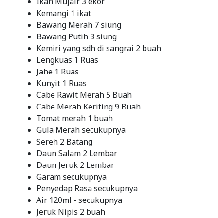
Ikan Mujair 3 ekor
Kemangi 1 ikat
Bawang Merah 7 siung
Bawang Putih 3 siung
Kemiri yang sdh di sangrai 2 buah
Lengkuas 1 Ruas
Jahe 1 Ruas
Kunyit 1 Ruas
Cabe Rawit Merah 5 Buah
Cabe Merah Keriting 9 Buah
Tomat merah 1 buah
Gula Merah secukupnya
Sereh 2 Batang
Daun Salam 2 Lembar
Daun Jeruk 2 Lembar
Garam secukupnya
Penyedap Rasa secukupnya
Air 120ml - secukupnya
Jeruk Nipis 2 buah