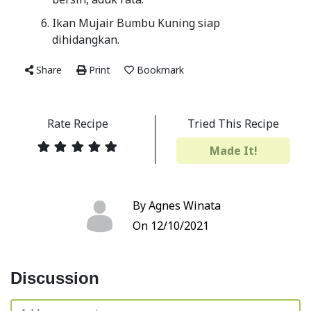
Ikan Mujair Bumbu Kuning siap
dihidangkan.
Share
Print
Bookmark
Rate Recipe
Tried This Recipe
Made It!
By Agnes Winata
On 12/10/2021
Discussion