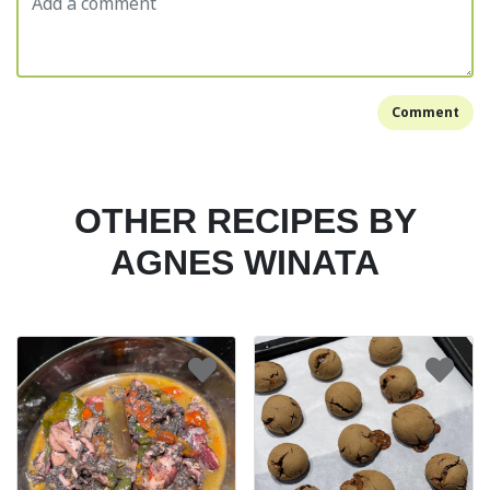
Comment
OTHER RECIPES BY
AGNES WINATA