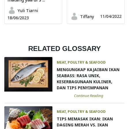
Yuli Tiarni
Tiffany
11/04/2022
18/06/2023
RELATED GLOSSARY
MEAT, POULTRY & SEAFOOD
MENGUNGKAP KAJAIBAN IKAN
SEABASS: RASA UNIK,
KESERBAGUNAAN KULINER,
DAN TIPS PENYIMPANAN
Continue Reading
MEAT, POULTRY & SEAFOOD
TIPS MEMASAK IKAN: IKAN
DAGING MERAH VS. IKAN