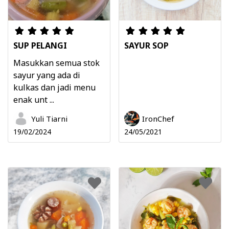
SUP PELANGI
SAYUR SOP
Masukkan semua stok
sayur yang ada di
kulkas dan jadi menu
enak unt ...
Yuli Tiarni
IronChef
19/02/2024
24/05/2021