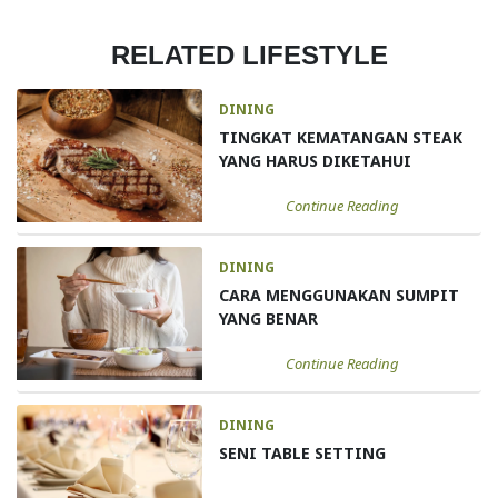
RELATED LIFESTYLE
DINING
TINGKAT KEMATANGAN STEAK
YANG HARUS DIKETAHUI
Continue Reading
DINING
CARA MENGGUNAKAN SUMPIT
YANG BENAR
Continue Reading
DINING
SENI TABLE SETTING