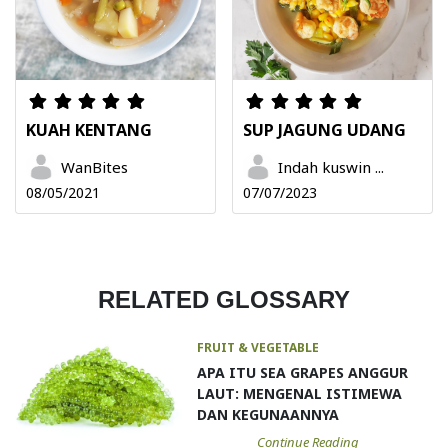
KUAH KENTANG
SUP JAGUNG UDANG
WanBites
Indah kuswin ...
08/05/2021
07/07/2023
RELATED GLOSSARY
FRUIT & VEGETABLE
APA ITU SEA GRAPES ANGGUR
LAUT: MENGENAL ISTIMEWA
DAN KEGUNAANNYA
Continue Reading