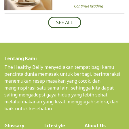
Continue Reading
SEE ALL
Tentang Kami
The Healthy Belly menyediakan tempat bagi kamu
pencinta dunia memasak untuk berbagi, berinteraksi,
menemukan resep masakan yang cocok, dan
menginspirasi satu sama lain, sehingga kita dapat
saling mengadopsi gaya hidup yang lebih sehat
melalui makanan yang lezat, menggugah selera, dan
baik untuk kesehatan.
(current)
Glossary
Lifestyle
About Us