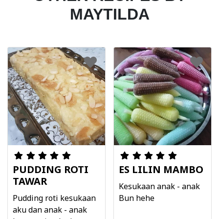
MAYTILDA
PUDDING ROTI
ES LILIN MAMBO
TAWAR
Kesukaan anak - anak
Pudding roti kesukaan
Bun hehe
aku dan anak - anak