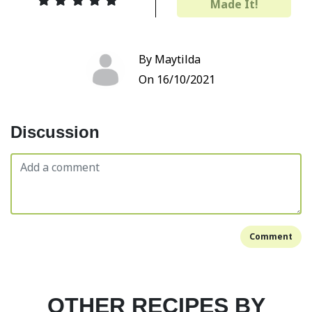
Made It!
By Maytilda
On 16/10/2021
Discussion
Comment
OTHER RECIPES BY