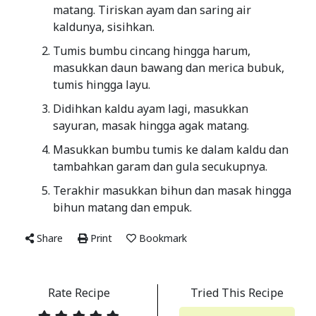
matang. Tiriskan ayam dan saring air
kaldunya, sisihkan.
Tumis bumbu cincang hingga harum,
masukkan daun bawang dan merica bubuk,
tumis hingga layu.
Didihkan kaldu ayam lagi, masukkan
sayuran, masak hingga agak matang.
Masukkan bumbu tumis ke dalam kaldu dan
tambahkan garam dan gula secukupnya.
Terakhir masukkan bihun dan masak hingga
bihun matang dan empuk.
Share
Print
Bookmark
Rate Recipe
Tried This Recipe