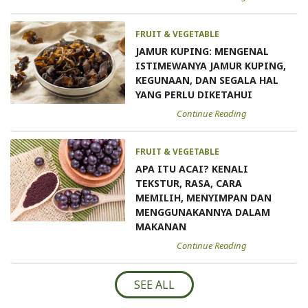
FRUIT & VEGETABLE
JAMUR KUPING: MENGENAL
ISTIMEWANYA JAMUR KUPING,
KEGUNAAN, DAN SEGALA HAL
YANG PERLU DIKETAHUI
Continue Reading
FRUIT & VEGETABLE
APA ITU ACAI? KENALI
TEKSTUR, RASA, CARA
MEMILIH, MENYIMPAN DAN
MENGGUNAKANNYA DALAM
MAKANAN
Continue Reading
SEE ALL