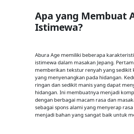
Apa yang Membuat A
Istimewa?
Abura Age memiliki beberapa karakteris
istimewa dalam masakan Jepang. Pertam
memberikan tekstur renyah yang sedikit 
yang menyenangkan pada hidangan. Kedu
ringan dan sedikit manis yang dapat meny
hidangan. Ini membuatnya menjadi komp
dengan berbagai macam rasa dan masakan
sebagai spons alami yang menyerap rasa 
menjadi bahan yang sangat baik untuk 