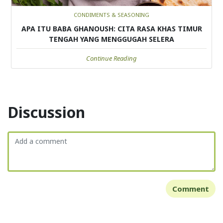
CONDIMENTS & SEASONING
APA ITU BABA GHANOUSH: CITA RASA KHAS TIMUR
TENGAH YANG MENGGUGAH SELERA
Continue Reading
Discussion
Comment