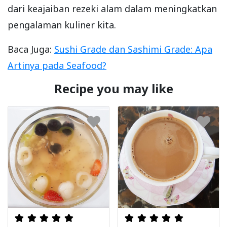
dari keajaiban rezeki alam dalam meningkatkan
pengalaman kuliner kita.
Baca Juga:
Sushi Grade dan Sashimi Grade: Apa
Artinya pada Seafood?
Recipe you may like