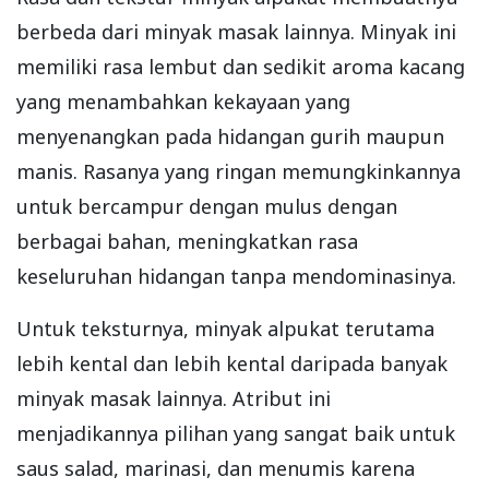
berbeda dari minyak masak lainnya. Minyak ini
memiliki rasa lembut dan sedikit aroma kacang
yang menambahkan kekayaan yang
menyenangkan pada hidangan gurih maupun
manis. Rasanya yang ringan memungkinkannya
untuk bercampur dengan mulus dengan
berbagai bahan, meningkatkan rasa
keseluruhan hidangan tanpa mendominasinya.
Untuk teksturnya, minyak alpukat terutama
lebih kental dan lebih kental daripada banyak
minyak masak lainnya. Atribut ini
menjadikannya pilihan yang sangat baik untuk
saus salad, marinasi, dan menumis karena