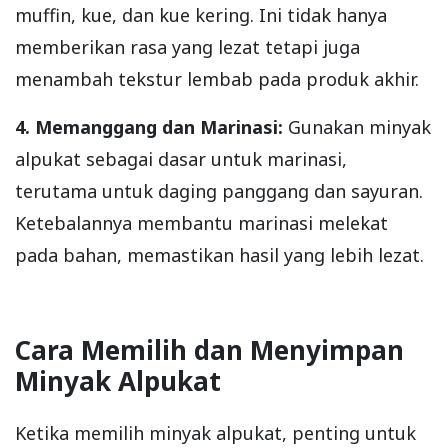
muffin, kue, dan kue kering. Ini tidak hanya
memberikan rasa yang lezat tetapi juga
menambah tekstur lembab pada produk akhir.
4. Memanggang dan Marinasi:
Gunakan minyak
alpukat sebagai dasar untuk marinasi,
terutama untuk daging panggang dan sayuran.
Ketebalannya membantu marinasi melekat
pada bahan, memastikan hasil yang lebih lezat.
Cara Memilih dan Menyimpan
Minyak Alpukat
Ketika memilih minyak alpukat, penting untuk