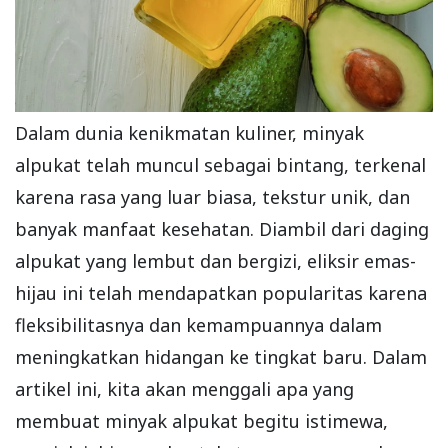
Dalam dunia kenikmatan kuliner, minyak
alpukat telah muncul sebagai bintang, terkenal
karena rasa yang luar biasa, tekstur unik, dan
banyak manfaat kesehatan. Diambil dari daging
alpukat yang lembut dan bergizi, eliksir emas-
hijau ini telah mendapatkan popularitas karena
fleksibilitasnya dan kemampuannya dalam
meningkatkan hidangan ke tingkat baru. Dalam
artikel ini, kita akan menggali apa yang
membuat minyak alpukat begitu istimewa,