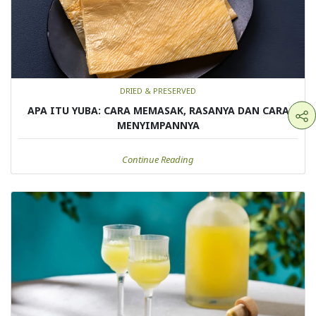
DRIED & PRESERVED
APA ITU YUBA: CARA MEMASAK, RASANYA DAN CARA
MENYIMPANNYA
Continue Reading