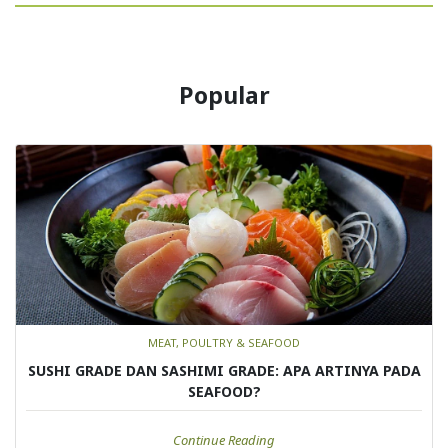
Popular
MEAT, POULTRY & SEAFOOD
SUSHI GRADE DAN SASHIMI GRADE: APA ARTINYA PADA
SEAFOOD?
Continue Reading