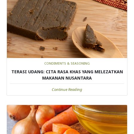
CONDIMENTS & SEASONING
TERASI UDANG: CITA RASA KHAS YANG MELEZATKAN
MAKANAN NUSANTARA
Continue Reading