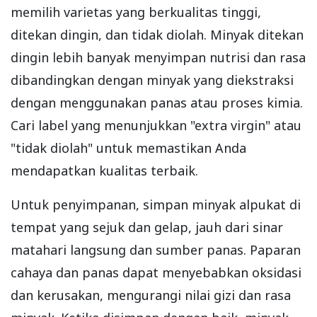
memilih varietas yang berkualitas tinggi,
ditekan dingin, dan tidak diolah. Minyak ditekan
dingin lebih banyak menyimpan nutrisi dan rasa
dibandingkan dengan minyak yang diekstraksi
dengan menggunakan panas atau proses kimia.
Cari label yang menunjukkan "extra virgin" atau
"tidak diolah" untuk memastikan Anda
mendapatkan kualitas terbaik.
Untuk penyimpanan, simpan minyak alpukat di
tempat yang sejuk dan gelap, jauh dari sinar
matahari langsung dan sumber panas. Paparan
cahaya dan panas dapat menyebabkan oksidasi
dan kerusakan, mengurangi nilai gizi dan rasa