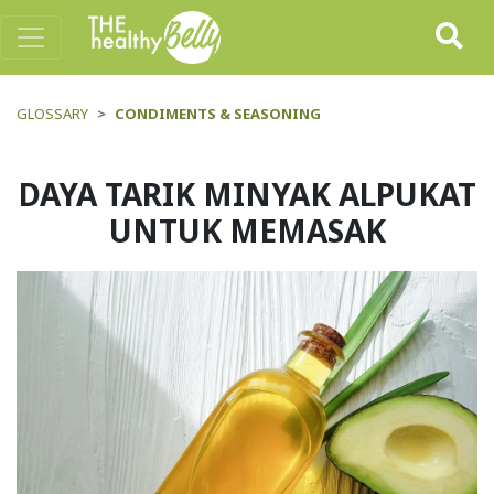
GLOSSARY
CONDIMENTS & SEASONING
DAYA TARIK MINYAK ALPUKAT
UNTUK MEMASAK