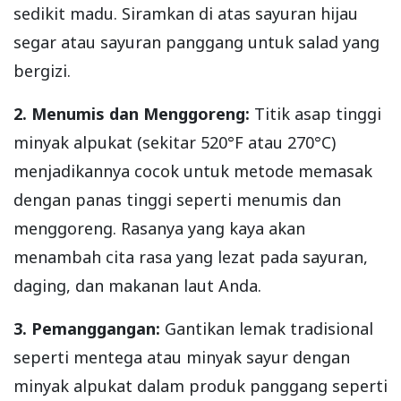
sedikit madu. Siramkan di atas sayuran hijau
segar atau sayuran panggang untuk salad yang
bergizi.
2. Menumis dan Menggoreng:
Titik asap tinggi
minyak alpukat (sekitar 520°F atau 270°C)
menjadikannya cocok untuk metode memasak
dengan panas tinggi seperti menumis dan
menggoreng. Rasanya yang kaya akan
menambah cita rasa yang lezat pada sayuran,
daging, dan makanan laut Anda.
3. Pemanggangan:
Gantikan lemak tradisional
seperti mentega atau minyak sayur dengan
minyak alpukat dalam produk panggang seperti