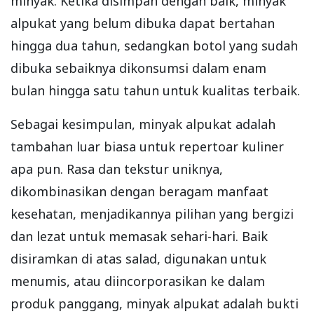
minyak. Ketika disimpan dengan baik, minyak
alpukat yang belum dibuka dapat bertahan
hingga dua tahun, sedangkan botol yang sudah
dibuka sebaiknya dikonsumsi dalam enam
bulan hingga satu tahun untuk kualitas terbaik.
Sebagai kesimpulan, minyak alpukat adalah
tambahan luar biasa untuk repertoar kuliner
apa pun. Rasa dan tekstur uniknya,
dikombinasikan dengan beragam manfaat
kesehatan, menjadikannya pilihan yang bergizi
dan lezat untuk memasak sehari-hari. Baik
disiramkan di atas salad, digunakan untuk
menumis, atau diincorporasikan ke dalam
produk panggang, minyak alpukat adalah bukti