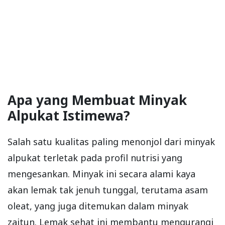
Apa yang Membuat Minyak
Alpukat Istimewa?
Salah satu kualitas paling menonjol dari minyak
alpukat terletak pada profil nutrisi yang
mengesankan. Minyak ini secara alami kaya
akan lemak tak jenuh tunggal, terutama asam
oleat, yang juga ditemukan dalam minyak
zaitun. Lemak sehat ini membantu mengurangi