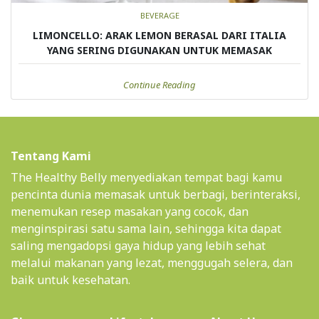
BEVERAGE
LIMONCELLO: ARAK LEMON BERASAL DARI ITALIA
YANG SERING DIGUNAKAN UNTUK MEMASAK
Continue Reading
Tentang Kami
The Healthy Belly menyediakan tempat bagi kamu
pencinta dunia memasak untuk berbagi, berinteraksi,
menemukan resep masakan yang cocok, dan
menginspirasi satu sama lain, sehingga kita dapat
saling mengadopsi gaya hidup yang lebih sehat
melalui makanan yang lezat, menggugah selera, dan
baik untuk kesehatan.