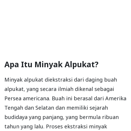
Apa Itu Minyak Alpukat?
Minyak alpukat diekstraksi dari daging buah
alpukat, yang secara ilmiah dikenal sebagai
Persea americana. Buah ini berasal dari Amerika
Tengah dan Selatan dan memiliki sejarah
budidaya yang panjang, yang bermula ribuan
tahun yang lalu. Proses ekstraksi minyak