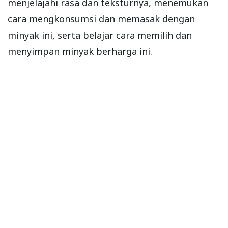
menjelajahi rasa dan teksturnya, menemukan
cara mengkonsumsi dan memasak dengan
minyak ini, serta belajar cara memilih dan
menyimpan minyak berharga ini.