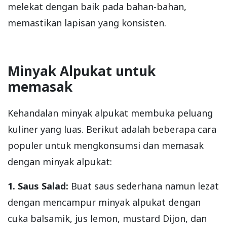
melekat dengan baik pada bahan-bahan,
memastikan lapisan yang konsisten.
Minyak Alpukat untuk
memasak
Kehandalan minyak alpukat membuka peluang
kuliner yang luas. Berikut adalah beberapa cara
populer untuk mengkonsumsi dan memasak
dengan minyak alpukat:
1. Saus Salad:
Buat saus sederhana namun lezat
dengan mencampur minyak alpukat dengan
cuka balsamik, jus lemon, mustard Dijon, dan