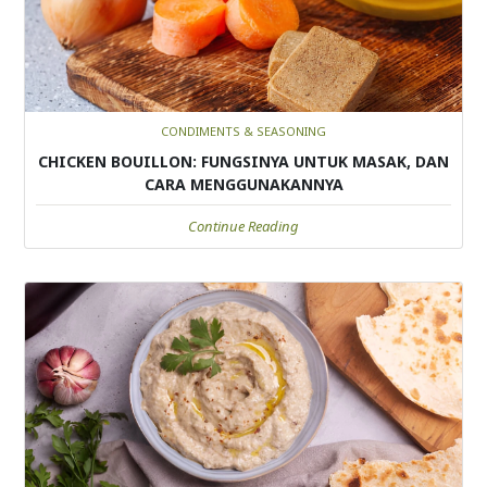
CONDIMENTS & SEASONING
CHICKEN BOUILLON: FUNGSINYA UNTUK MASAK, DAN
CARA MENGGUNAKANNYA
Continue Reading