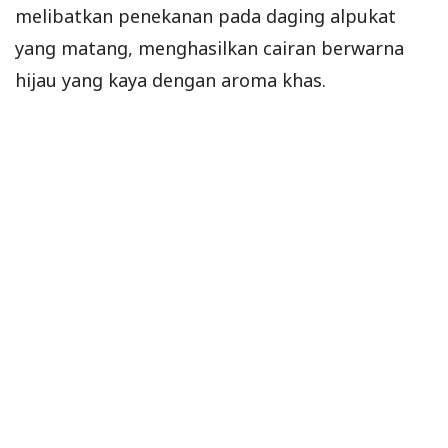
melibatkan penekanan pada daging alpukat
yang matang, menghasilkan cairan berwarna
hijau yang kaya dengan aroma khas.