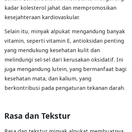
kadar kolesterol jahat dan mempromosikan
kesejahteraan kardiovaskular.
Selain itu, minyak alpukat mengandung banyak
vitamin, seperti vitamin E, antioksidan penting
yang mendukung kesehatan kulit dan
melindungi sel-sel dari kerusakan oksidatif. Ini
juga mengandung lutein, yang bermanfaat bagi
kesehatan mata, dan kalium, yang
berkontribusi pada pengaturan tekanan darah.
Rasa dan Tekstur
Rasa dan tekstur minyak alpukat membuatnya