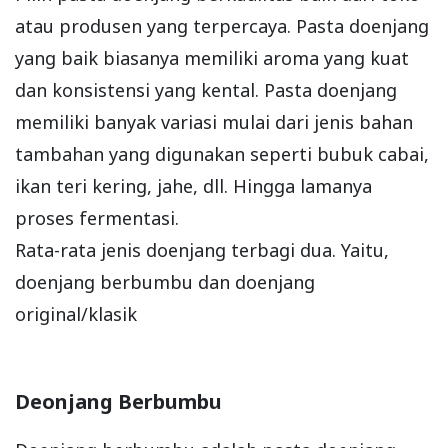
atau produsen yang terpercaya. Pasta doenjang
yang baik biasanya memiliki aroma yang kuat
dan konsistensi yang kental. Pasta doenjang
memiliki banyak variasi mulai dari jenis bahan
tambahan yang digunakan seperti bubuk cabai,
ikan teri kering, jahe, dll. Hingga lamanya
proses fermentasi.
Rata-rata jenis doenjang terbagi dua. Yaitu,
doenjang berbumbu dan doenjang
original/klasik
Deonjang Berbumbu