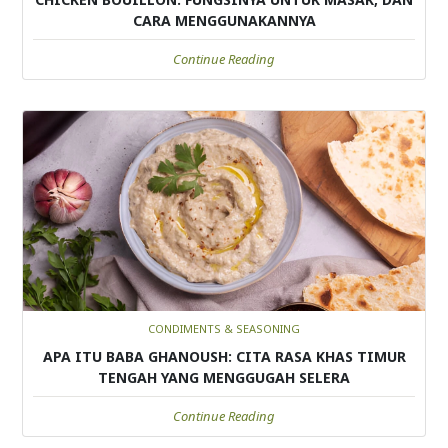
CARA MENGGUNAKANNYA
Continue Reading
CONDIMENTS & SEASONING
APA ITU BABA GHANOUSH: CITA RASA KHAS TIMUR
TENGAH YANG MENGGUGAH SELERA
Continue Reading