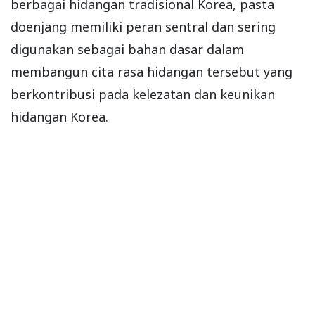
berbagai hidangan tradisional Korea, pasta
doenjang memiliki peran sentral dan sering
digunakan sebagai bahan dasar dalam
membangun cita rasa hidangan tersebut yang
berkontribusi pada kelezatan dan keunikan
hidangan Korea.