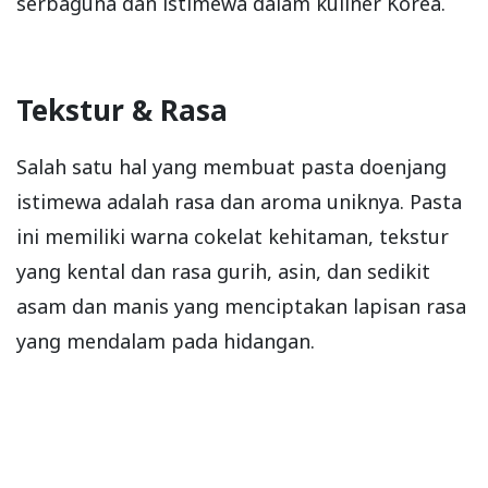
serbaguna dan istimewa dalam kuliner Korea.
Tekstur & Rasa
Salah satu hal yang membuat pasta doenjang
istimewa adalah rasa dan aroma uniknya. Pasta
ini memiliki warna cokelat kehitaman, tekstur
yang kental dan rasa gurih, asin, dan sedikit
asam dan manis yang menciptakan lapisan rasa
yang mendalam pada hidangan.