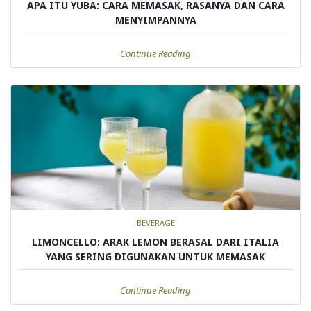
APA ITU YUBA: CARA MEMASAK, RASANYA DAN CARA
MENYIMPANNYA
Continue Reading
BEVERAGE
LIMONCELLO: ARAK LEMON BERASAL DARI ITALIA
YANG SERING DIGUNAKAN UNTUK MEMASAK
Continue Reading