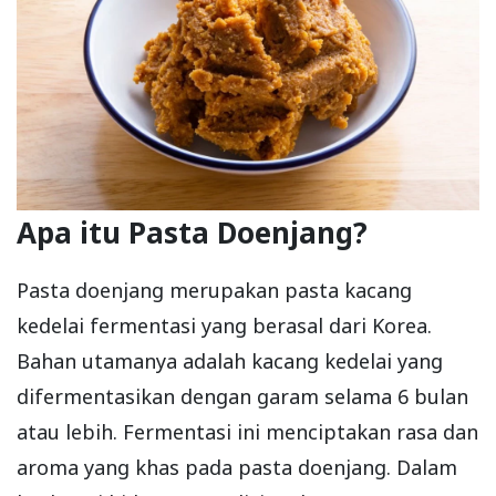
Apa itu Pasta Doenjang?
Pasta doenjang merupakan pasta kacang
kedelai fermentasi yang berasal dari Korea.
Bahan utamanya adalah kacang kedelai yang
difermentasikan dengan garam selama 6 bulan
atau lebih. Fermentasi ini menciptakan rasa dan
aroma yang khas pada pasta doenjang. Dalam