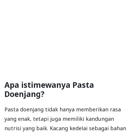
Apa istimewanya Pasta
Doenjang?
Pasta doenjang tidak hanya memberikan rasa
yang enak, tetapi juga memiliki kandungan
nutrisi yang baik. Kacang kedelai sebagai bahan