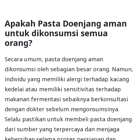
Apakah Pasta Doenjang aman
untuk dikonsumsi semua
orang?
Secara umum, pasta doenjang aman
dikonsumsi oleh sebagian besar orang. Namun,
individu yang memiliki alergi terhadap kacang
kedelai atau memiliki sensitivitas terhadap
makanan fermentasi sebaiknya berkonsultasi
dengan dokter sebelum mengonsumsinya.
Selalu pastikan untuk membeli pasta doenjang
dari sumber yang terpercaya dan menjaga
kebersihan selama proses persiapan dan