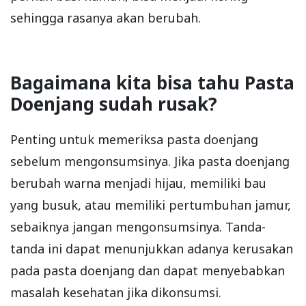
sehingga rasanya akan berubah.
Bagaimana kita bisa tahu Pasta
Doenjang sudah rusak?
Penting untuk memeriksa pasta doenjang
sebelum mengonsumsinya. Jika pasta doenjang
berubah warna menjadi hijau, memiliki bau
yang busuk, atau memiliki pertumbuhan jamur,
sebaiknya jangan mengonsumsinya. Tanda-
tanda ini dapat menunjukkan adanya kerusakan
pada pasta doenjang dan dapat menyebabkan
masalah kesehatan jika dikonsumsi.