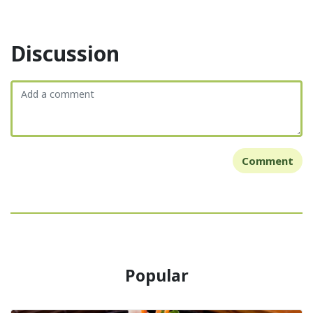
Discussion
Comment
Popular