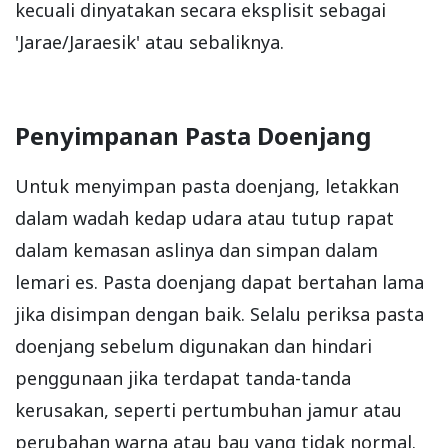
kecuali dinyatakan secara eksplisit sebagai
'Jarae/Jaraesik' atau sebaliknya.
Penyimpanan Pasta Doenjang
Untuk menyimpan pasta doenjang, letakkan
dalam wadah kedap udara atau tutup rapat
dalam kemasan aslinya dan simpan dalam
lemari es. Pasta doenjang dapat bertahan lama
jika disimpan dengan baik. Selalu periksa pasta
doenjang sebelum digunakan dan hindari
penggunaan jika terdapat tanda-tanda
kerusakan, seperti pertumbuhan jamur atau
perubahan warna atau bau yang tidak normal.