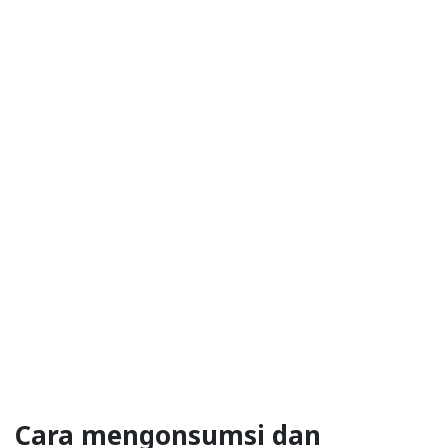
Cara mengonsumsi dan