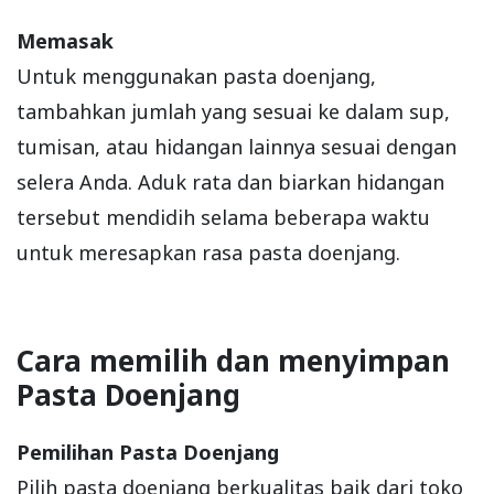
Memasak
Untuk menggunakan pasta doenjang,
tambahkan jumlah yang sesuai ke dalam sup,
tumisan, atau hidangan lainnya sesuai dengan
selera Anda. Aduk rata dan biarkan hidangan
tersebut mendidih selama beberapa waktu
untuk meresapkan rasa pasta doenjang.
Cara memilih dan menyimpan
Pasta Doenjang
Pemilihan Pasta Doenjang
Pilih pasta doenjang berkualitas baik dari toko