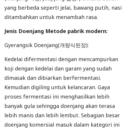
yang berbeda seperti jelai, bawang putih, nasi
ditambahkan untuk menambah rasa.
Jenis Doenjang Metode pabrik modern:
Gyerangsik Doenjang(개량식된장):
Kedelai difermentasi dengan mencampurkan
koji dengan kedelai dan garam yang sudah
dimasak dan dibiarkan berfermentasi.
Kemudian digiling untuk kelancaran. Gaya
proses fermentasi ini menghasilkan lebih
banyak gula sehingga doenjang akan terasa
lebih manis dan lebih lembut. Sebagian besar
doenjang komersial masuk dalam kategori ini