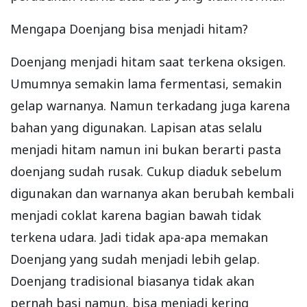
Mengapa Doenjang bisa menjadi hitam?
Doenjang menjadi hitam saat terkena oksigen.
Umumnya semakin lama fermentasi, semakin
gelap warnanya. Namun terkadang juga karena
bahan yang digunakan. Lapisan atas selalu
menjadi hitam namun ini bukan berarti pasta
doenjang sudah rusak. Cukup diaduk sebelum
digunakan dan warnanya akan berubah kembali
menjadi coklat karena bagian bawah tidak
terkena udara. Jadi tidak apa-apa memakan
Doenjang yang sudah menjadi lebih gelap.
Doenjang tradisional biasanya tidak akan
pernah basi namun, bisa menjadi kering