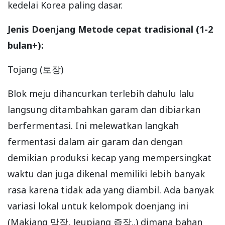
kedelai Korea paling dasar.
Jenis Doenjang Metode cepat tradisional (1-2
bulan+):
Tojang (토장)
Blok meju dihancurkan terlebih dahulu lalu
langsung ditambahkan garam dan dibiarkan
berfermentasi. Ini melewatkan langkah
fermentasi dalam air garam dan dengan
demikian produksi kecap yang mempersingkat
waktu dan juga dikenal memiliki lebih banyak
rasa karena tidak ada yang diambil. Ada banyak
variasi lokal untuk kelompok doenjang ini
(Makjang 막장, Jeupjang 즙장..) dimana bahan