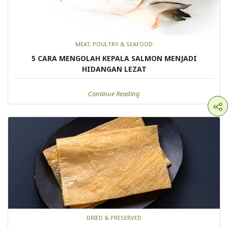
MEAT, POULTRY & SEAFOOD
5 CARA MENGOLAH KEPALA SALMON MENJADI
HIDANGAN LEZAT
Continue Reading
DRIED & PRESERVED