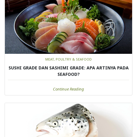
MEAT, POULTRY & SEAFOOD
SUSHI GRADE DAN SASHIMI GRADE: APA ARTINYA PADA
SEAFOOD?
Continue Reading