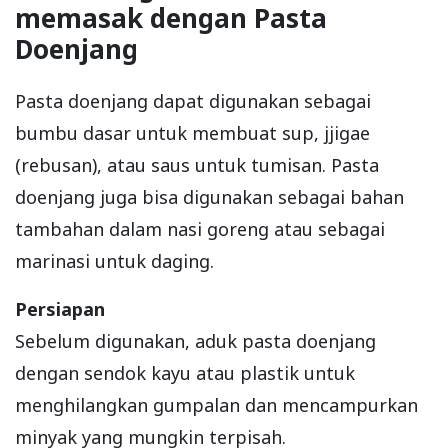
memasak dengan Pasta
Doenjang
Pasta doenjang dapat digunakan sebagai
bumbu dasar untuk membuat sup, jjigae
(rebusan), atau saus untuk tumisan. Pasta
doenjang juga bisa digunakan sebagai bahan
tambahan dalam nasi goreng atau sebagai
marinasi untuk daging.
Persiapan
Sebelum digunakan, aduk pasta doenjang
dengan sendok kayu atau plastik untuk
menghilangkan gumpalan dan mencampurkan
minyak yang mungkin terpisah.