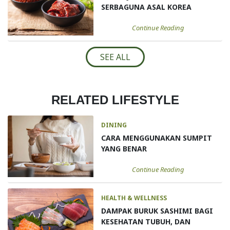
SERBAGUNA ASAL KOREA
Continue Reading
SEE ALL
RELATED LIFESTYLE
DINING
CARA MENGGUNAKAN SUMPIT
YANG BENAR
Continue Reading
HEALTH & WELLNESS
DAMPAK BURUK SASHIMI BAGI
KESEHATAN TUBUH, DAN