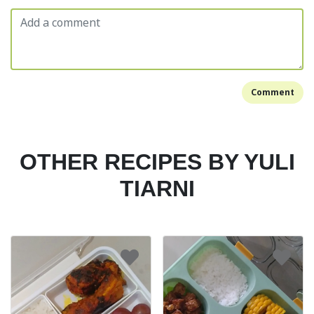
Comment
OTHER RECIPES BY YULI
TIARNI