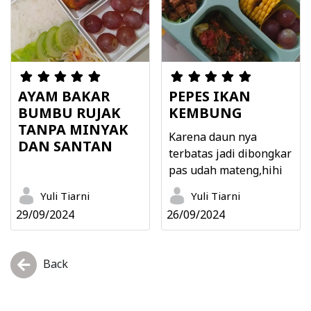
AYAM BAKAR
PEPES IKAN
BUMBU RUJAK
KEMBUNG
TANPA MINYAK
Karena daun nya
DAN SANTAN
terbatas jadi dibongkar
pas udah mateng,hihi
Yuli Tiarni
Yuli Tiarni
29/09/2024
26/09/2024
Back