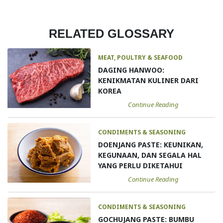
RELATED GLOSSARY
MEAT, POULTRY & SEAFOOD
DAGING HANWOO:
KENIKMATAN KULINER DARI
KOREA
Continue Reading
CONDIMENTS & SEASONING
DOENJANG PASTE: KEUNIKAN,
KEGUNAAN, DAN SEGALA HAL
YANG PERLU DIKETAHUI
Continue Reading
CONDIMENTS & SEASONING
GOCHUJANG PASTE: BUMBU