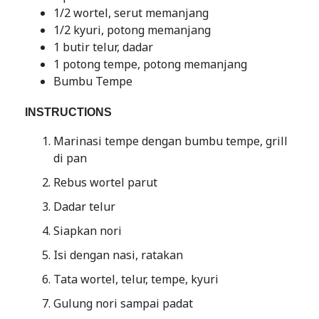
1/2 wortel, serut memanjang
1/2 kyuri, potong memanjang
1 butir telur, dadar
1 potong tempe, potong memanjang
Bumbu Tempe
INSTRUCTIONS
Marinasi tempe dengan bumbu tempe, grill
di pan
Rebus wortel parut
Dadar telur
Siapkan nori
Isi dengan nasi, ratakan
Tata wortel, telur, tempe, kyuri
Gulung nori sampai padat