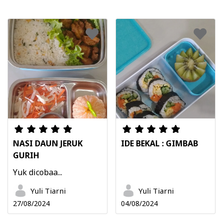
NASI DAUN JERUK
IDE BEKAL : GIMBAB
GURIH
Yuk dicobaa...
Yuli Tiarni
Yuli Tiarni
27/08/2024
04/08/2024