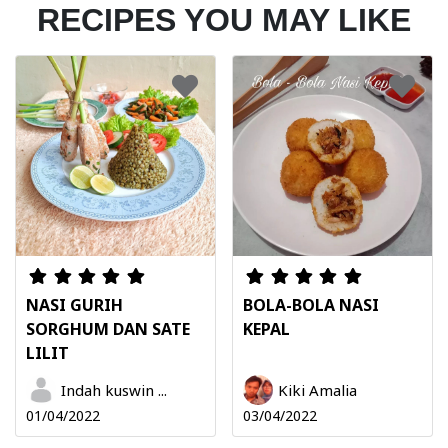
RECIPES YOU MAY LIKE
NASI GURIH
BOLA-BOLA NASI
SORGHUM DAN SATE
KEPAL
LILIT
Indah kuswin ...
Kiki Amalia
01/04/2022
03/04/2022