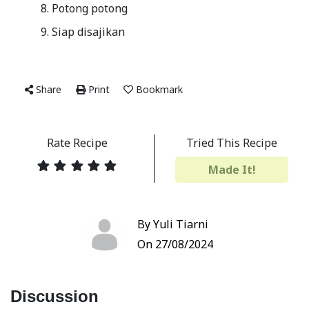
Potong potong
Siap disajikan
Share
Print
Bookmark
Rate Recipe
Tried This Recipe
Made It!
By Yuli Tiarni
On 27/08/2024
Discussion