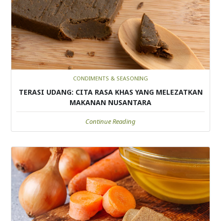
CONDIMENTS & SEASONING
TERASI UDANG: CITA RASA KHAS YANG MELEZATKAN
MAKANAN NUSANTARA
Continue Reading