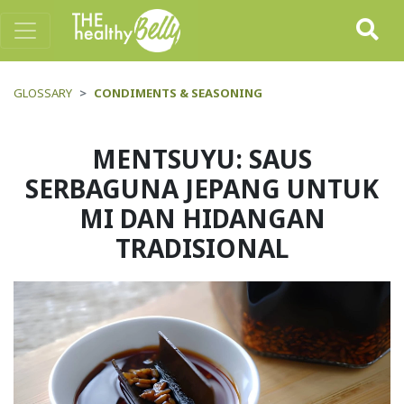
GLOSSARY
CONDIMENTS & SEASONING
MENTSUYU: SAUS
SERBAGUNA JEPANG UNTUK
MI DAN HIDANGAN
TRADISIONAL