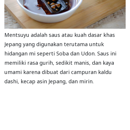
Mentsuyu adalah saus atau kuah dasar khas
Jepang yang digunakan terutama untuk
hidangan mi seperti Soba dan Udon. Saus ini
memiliki rasa gurih, sedikit manis, dan kaya
umami karena dibuat dari campuran kaldu
dashi, kecap asin Jepang, dan mirin.