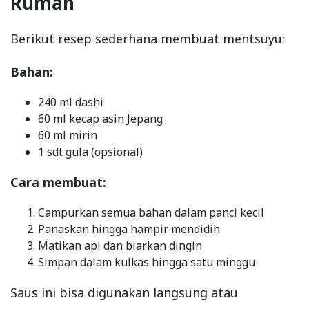
Rumah
Berikut resep sederhana membuat mentsuyu:
Bahan:
240 ml dashi
60 ml kecap asin Jepang
60 ml mirin
1 sdt gula (opsional)
Cara membuat:
Campurkan semua bahan dalam panci kecil
Panaskan hingga hampir mendidih
Matikan api dan biarkan dingin
Simpan dalam kulkas hingga satu minggu
Saus ini bisa digunakan langsung atau