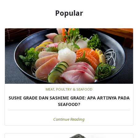
Popular
MEAT, POULTRY & SEAFOOD
SUSHI GRADE DAN SASHIMI GRADE: APA ARTINYA PADA
SEAFOOD?
Continue Reading