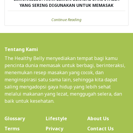
YANG SERING DIGUNAKAN UNTUK MEMASAK
Continue Reading
Tentang Kami
The Healthy Belly menyediakan tempat bagi kamu
pencinta dunia memasak untuk berbagi, berinteraksi,
menemukan resep masakan yang cocok, dan
menginspirasi satu sama lain, sehingga kita dapat
saling mengadopsi gaya hidup yang lebih sehat
melalui makanan yang lezat, menggugah selera, dan
baik untuk kesehatan.
(current)
Glossary
Lifestyle
About Us
Terms
Privacy
Contact Us