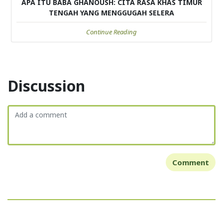
APA ITU BABA GHANOUSH: CITA RASA KHAS TIMUR
TENGAH YANG MENGGUGAH SELERA
Continue Reading
Discussion
Comment