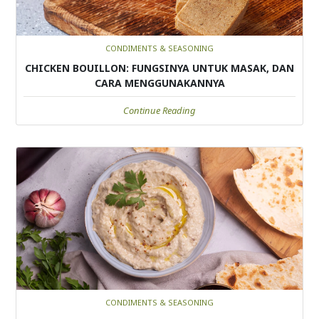
CONDIMENTS & SEASONING
CHICKEN BOUILLON: FUNGSINYA UNTUK MASAK, DAN
CARA MENGGUNAKANNYA
Continue Reading
CONDIMENTS & SEASONING