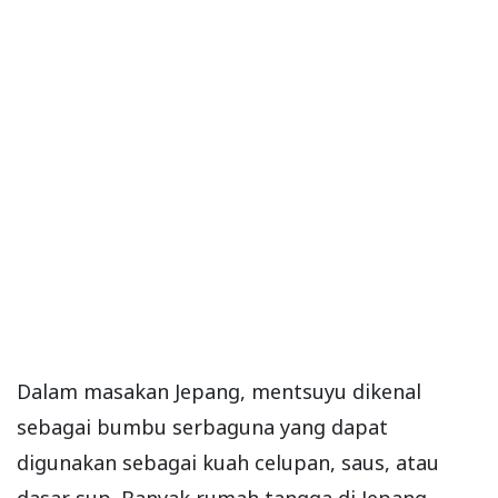
Dalam masakan Jepang, mentsuyu dikenal
sebagai bumbu serbaguna yang dapat
digunakan sebagai kuah celupan, saus, atau