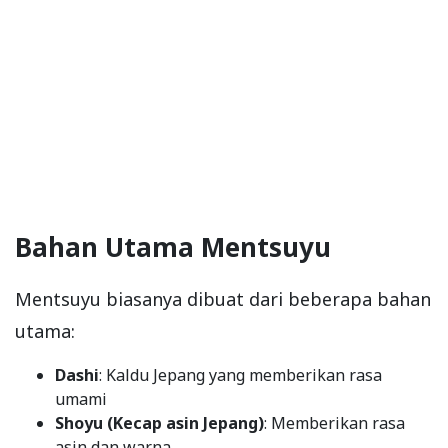
Bahan Utama Mentsuyu
Mentsuyu biasanya dibuat dari beberapa bahan
utama:
Dashi
: Kaldu Jepang yang memberikan rasa
umami
Shoyu (Kecap asin Jepang)
: Memberikan rasa
asin dan warna