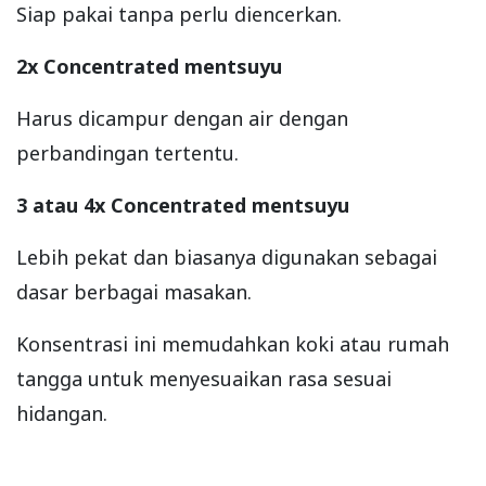
Siap pakai tanpa perlu diencerkan.
2x Concentrated mentsuyu
Harus dicampur dengan air dengan
perbandingan tertentu.
3 atau 4x Concentrated mentsuyu
Lebih pekat dan biasanya digunakan sebagai
dasar berbagai masakan.
Konsentrasi ini memudahkan koki atau rumah
tangga untuk menyesuaikan rasa sesuai
hidangan.