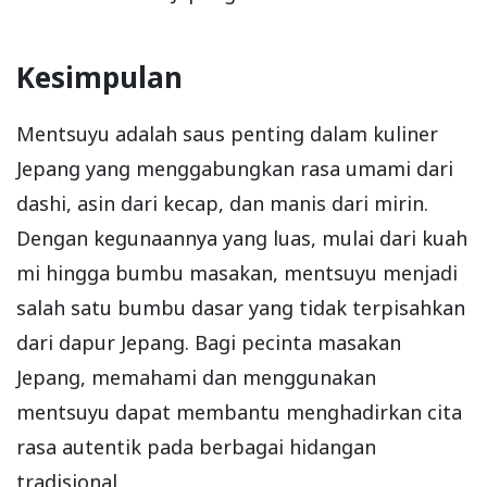
Kesimpulan
Mentsuyu adalah saus penting dalam kuliner
Jepang yang menggabungkan rasa umami dari
dashi, asin dari kecap, dan manis dari mirin.
Dengan kegunaannya yang luas, mulai dari kuah
mi hingga bumbu masakan, mentsuyu menjadi
salah satu bumbu dasar yang tidak terpisahkan
dari dapur Jepang. Bagi pecinta masakan
Jepang, memahami dan menggunakan
mentsuyu dapat membantu menghadirkan cita
rasa autentik pada berbagai hidangan
tradisional.