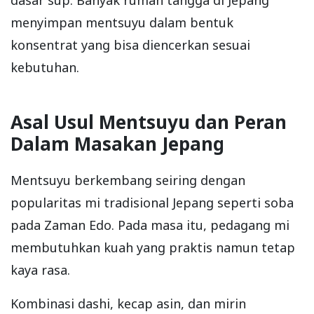
dasar sup. Banyak rumah tangga di Jepang
menyimpan mentsuyu dalam bentuk
konsentrat yang bisa diencerkan sesuai
kebutuhan.
Asal Usul Mentsuyu dan Peran
Dalam Masakan Jepang
Mentsuyu berkembang seiring dengan
popularitas mi tradisional Jepang seperti soba
pada Zaman Edo. Pada masa itu, pedagang mi
membutuhkan kuah yang praktis namun tetap
kaya rasa.
Kombinasi dashi, kecap asin, dan mirin