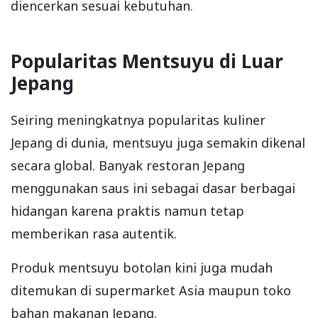
diencerkan sesuai kebutuhan.
Popularitas Mentsuyu di Luar
Jepang
Seiring meningkatnya popularitas kuliner
Jepang di dunia, mentsuyu juga semakin dikenal
secara global. Banyak restoran Jepang
menggunakan saus ini sebagai dasar berbagai
hidangan karena praktis namun tetap
memberikan rasa autentik.
Produk mentsuyu botolan kini juga mudah
ditemukan di supermarket Asia maupun toko
bahan makanan Jepang.