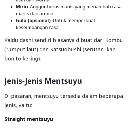
Mirin
: Anggur beras manis yang menambah rasa
manis dan aroma
Gula (opsional)
: Untuk memperkuat
keseimbangan rasa
Kaldu dashi sendiri biasanya dibuat dari Kombu
(rumput laut) dan Katsuobushi (serutan ikan
bonito kering).
Jenis-Jenis Mentsuyu
Di pasaran, mentsuyu tersedia dalam beberapa
jenis, yaitu:
Straight mentsuyu