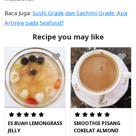
Baca Juga:
Sushi Grade dan Sashimi Grade: Apa
Artinya pada Seafood?
Recipe you may like
ES BUAH LEMONGRASS
SMOOTHIE PISANG
JELLY
COKELAT ALMOND