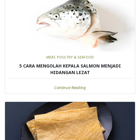
MEAT, POULTRY & SEAFOOD
5 CARA MENGOLAH KEPALA SALMON MENJADI
HIDANGAN LEZAT
Continue Reading