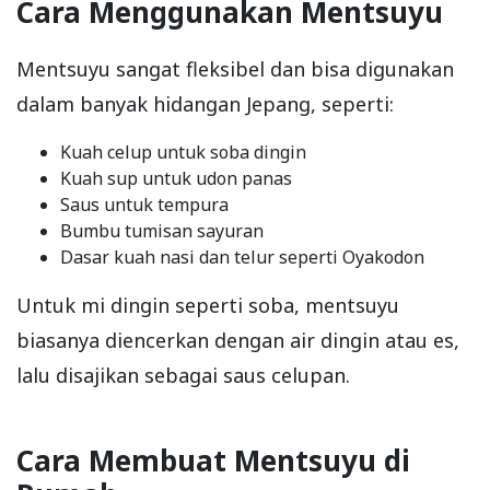
Cara Menggunakan Mentsuyu
Mentsuyu sangat fleksibel dan bisa digunakan
dalam banyak hidangan Jepang, seperti:
Kuah celup untuk soba dingin
Kuah sup untuk udon panas
Saus untuk tempura
Bumbu tumisan sayuran
Dasar kuah nasi dan telur seperti Oyakodon
Untuk mi dingin seperti soba, mentsuyu
biasanya diencerkan dengan air dingin atau es,
lalu disajikan sebagai saus celupan.
Cara Membuat Mentsuyu di