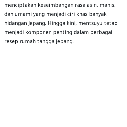
menciptakan keseimbangan rasa asin, manis,
dan umami yang menjadi ciri khas banyak
hidangan Jepang. Hingga kini, mentsuyu tetap
menjadi komponen penting dalam berbagai
resep rumah tangga Jepang.