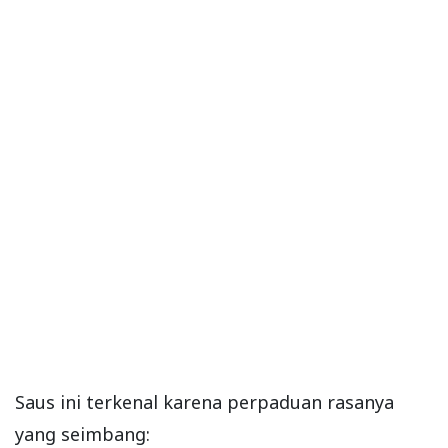
Saus ini terkenal karena perpaduan rasanya
yang seimbang: