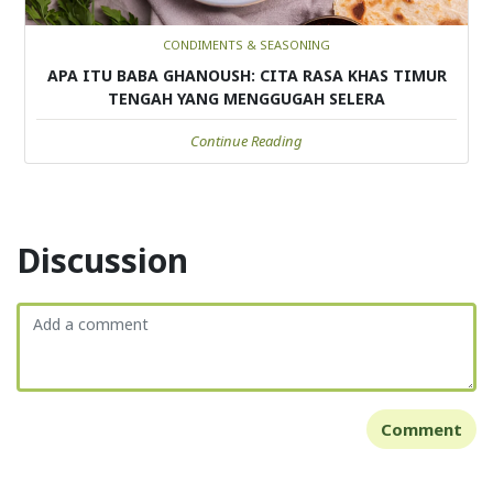
CONDIMENTS & SEASONING
APA ITU BABA GHANOUSH: CITA RASA KHAS TIMUR
TENGAH YANG MENGGUGAH SELERA
Continue Reading
Discussion
Comment