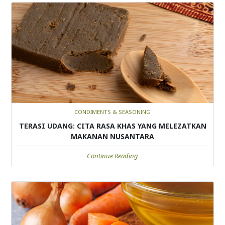
CONDIMENTS & SEASONING
TERASI UDANG: CITA RASA KHAS YANG MELEZATKAN
MAKANAN NUSANTARA
Continue Reading