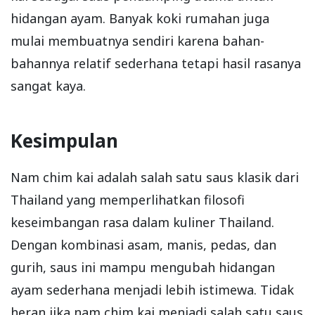
hidangan ayam. Banyak koki rumahan juga
mulai membuatnya sendiri karena bahan-
bahannya relatif sederhana tetapi hasil rasanya
sangat kaya.
Kesimpulan
Nam chim kai adalah salah satu saus klasik dari
Thailand yang memperlihatkan filosofi
keseimbangan rasa dalam kuliner Thailand.
Dengan kombinasi asam, manis, pedas, dan
gurih, saus ini mampu mengubah hidangan
ayam sederhana menjadi lebih istimewa. Tidak
heran jika nam chim kai menjadi salah satu saus