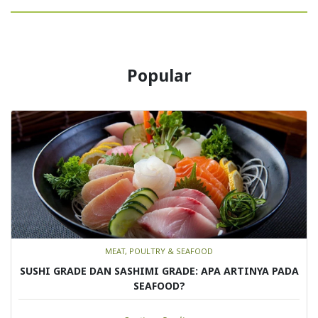
Popular
MEAT, POULTRY & SEAFOOD
SUSHI GRADE DAN SASHIMI GRADE: APA ARTINYA PADA
SEAFOOD?