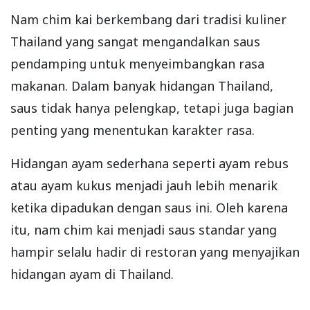
Nam chim kai berkembang dari tradisi kuliner
Thailand yang sangat mengandalkan saus
pendamping untuk menyeimbangkan rasa
makanan. Dalam banyak hidangan Thailand,
saus tidak hanya pelengkap, tetapi juga bagian
penting yang menentukan karakter rasa.
Hidangan ayam sederhana seperti ayam rebus
atau ayam kukus menjadi jauh lebih menarik
ketika dipadukan dengan saus ini. Oleh karena
itu, nam chim kai menjadi saus standar yang
hampir selalu hadir di restoran yang menyajikan
hidangan ayam di Thailand.