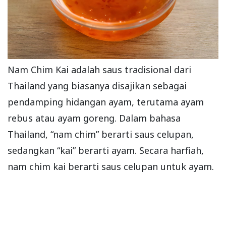
Nam Chim Kai adalah saus tradisional dari
Thailand yang biasanya disajikan sebagai
pendamping hidangan ayam, terutama ayam
rebus atau ayam goreng. Dalam bahasa
Thailand, “nam chim” berarti saus celupan,
sedangkan “kai” berarti ayam. Secara harfiah,
nam chim kai berarti saus celupan untuk ayam.