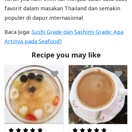
favorit dalam masakan Thailand dan semakin
populer di dapur internasional.
Baca Juga:
Sushi Grade dan Sashimi Grade: Apa
Artinya pada Seafood?
Recipe you may like