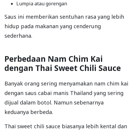
Lumpia atau gorengan
Saus ini memberikan sentuhan rasa yang lebih
hidup pada makanan yang cenderung
sederhana.
Perbedaan Nam Chim Kai
dengan Thai Sweet Chili Sauce
Banyak orang sering menyamakan nam chim kai
dengan saus cabai manis Thailand yang sering
dijual dalam botol. Namun sebenarnya
keduanya berbeda.
Thai sweet chili sauce biasanya lebih kental dan