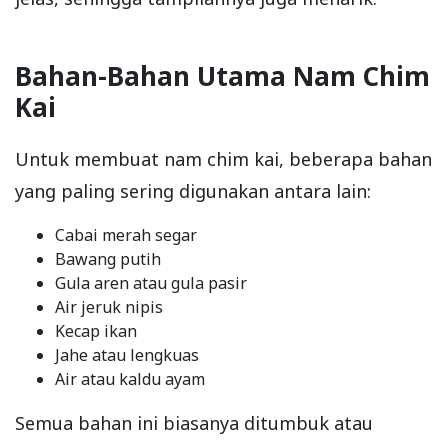
Bahan-Bahan Utama Nam Chim
Kai
Untuk membuat nam chim kai, beberapa bahan
yang paling sering digunakan antara lain:
Cabai merah segar
Bawang putih
Gula aren atau gula pasir
Air jeruk nipis
Kecap ikan
Jahe atau lengkuas
Air atau kaldu ayam
Semua bahan ini biasanya ditumbuk atau