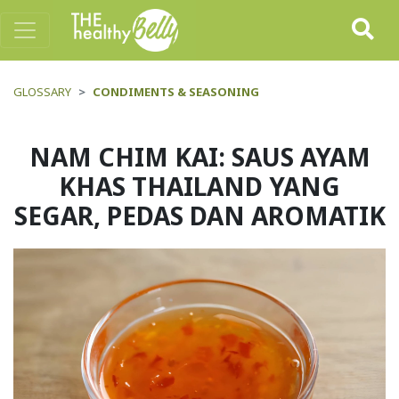
GLOSSARY
CONDIMENTS & SEASONING
NAM CHIM KAI: SAUS AYAM
KHAS THAILAND YANG
SEGAR, PEDAS DAN AROMATIK