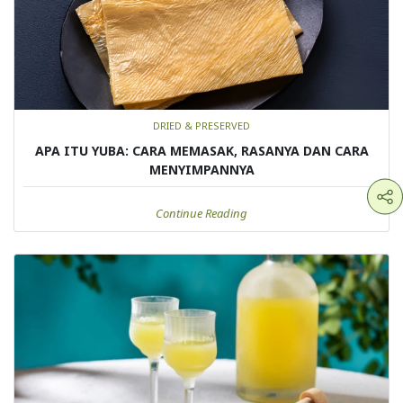
DRIED & PRESERVED
APA ITU YUBA: CARA MEMASAK, RASANYA DAN CARA
MENYIMPANNYA
Continue Reading