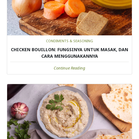
CONDIMENTS & SEASONING
CHICKEN BOUILLON: FUNGSINYA UNTUK MASAK, DAN
CARA MENGGUNAKANNYA
Continue Reading