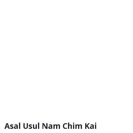
Asal Usul Nam Chim Kai