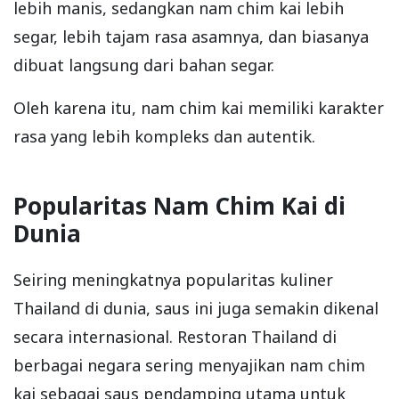
lebih manis, sedangkan nam chim kai lebih
segar, lebih tajam rasa asamnya, dan biasanya
dibuat langsung dari bahan segar.
Oleh karena itu, nam chim kai memiliki karakter
rasa yang lebih kompleks dan autentik.
Popularitas Nam Chim Kai di
Dunia
Seiring meningkatnya popularitas kuliner
Thailand di dunia, saus ini juga semakin dikenal
secara internasional. Restoran Thailand di
berbagai negara sering menyajikan nam chim
kai sebagai saus pendamping utama untuk