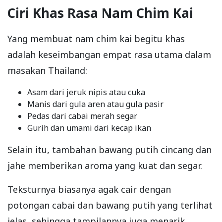
Ciri Khas Rasa Nam Chim Kai
Yang membuat nam chim kai begitu khas
adalah keseimbangan empat rasa utama dalam
masakan Thailand:
Asam dari jeruk nipis atau cuka
Manis dari gula aren atau gula pasir
Pedas dari cabai merah segar
Gurih dan umami dari kecap ikan
Selain itu, tambahan bawang putih cincang dan
jahe memberikan aroma yang kuat dan segar.
Teksturnya biasanya agak cair dengan
potongan cabai dan bawang putih yang terlihat
jelas, sehingga tampilannya juga menarik.