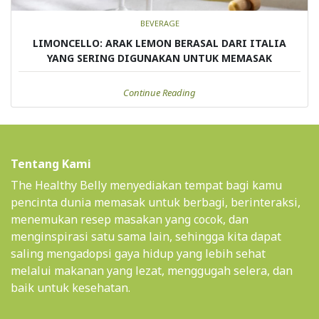
BEVERAGE
LIMONCELLO: ARAK LEMON BERASAL DARI ITALIA
YANG SERING DIGUNAKAN UNTUK MEMASAK
Continue Reading
Tentang Kami
The Healthy Belly menyediakan tempat bagi kamu
pencinta dunia memasak untuk berbagi, berinteraksi,
menemukan resep masakan yang cocok, dan
menginspirasi satu sama lain, sehingga kita dapat
saling mengadopsi gaya hidup yang lebih sehat
melalui makanan yang lezat, menggugah selera, dan
baik untuk kesehatan.