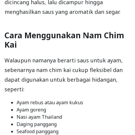
dicincang halus, lalu dicampur hingga
menghasilkan saus yang aromatik dan segar.
Cara Menggunakan Nam Chim
Kai
Walaupun namanya berarti saus untuk ayam,
sebenarnya nam chim kai cukup fleksibel dan
dapat digunakan untuk berbagai hidangan,
seperti:
Ayam rebus atau ayam kukus
Ayam goreng
Nasi ayam Thailand
Daging panggang
Seafood panggang