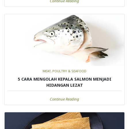
Continue Reading
MEAT, POULTRY & SEAFOOD
5 CARA MENGOLAH KEPALA SALMON MENJADI
HIDANGAN LEZAT
Continue Reading