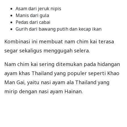
Asam dari jeruk nipis
Manis dari gula
Pedas dari cabai
Gurih dari bawang putih dan kecap ikan
Kombinasi ini membuat nam chim kai terasa
segar sekaligus menggugah selera.
Nam chim kai sering ditemukan pada hidangan
ayam khas Thailand yang populer seperti Khao
Man Gai, yaitu nasi ayam ala Thailand yang
mirip dengan nasi ayam Hainan.