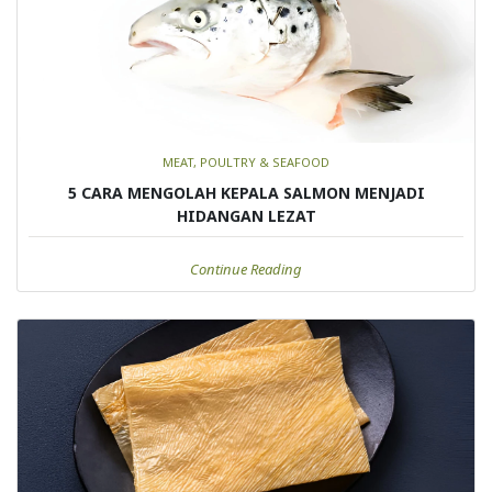
MEAT, POULTRY & SEAFOOD
5 CARA MENGOLAH KEPALA SALMON MENJADI
HIDANGAN LEZAT
Continue Reading