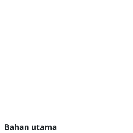
Bahan utama