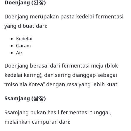
Doenjang (된장)
Doenjang merupakan pasta kedelai fermentasi
yang dibuat dari:
Kedelai
Garam
Air
Doenjang berasal dari fermentasi meju (blok
kedelai kering), dan sering dianggap sebagai
“miso ala Korea” dengan rasa yang lebih kuat.
Ssamjang (쌈장)
Ssamjang bukan hasil fermentasi tunggal,
melainkan campuran dari: