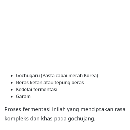
Gochugaru (Pasta cabai merah Korea)
Beras ketan atau tepung beras
Kedelai fermentasi
Garam
Proses fermentasi inilah yang menciptakan rasa
kompleks dan khas pada gochujang.