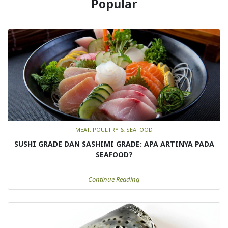
Popular
MEAT, POULTRY & SEAFOOD
SUSHI GRADE DAN SASHIMI GRADE: APA ARTINYA PADA
SEAFOOD?
Continue Reading