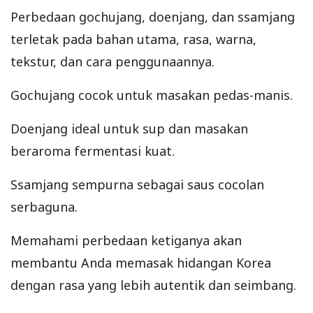
Perbedaan gochujang, doenjang, dan ssamjang
terletak pada bahan utama, rasa, warna,
tekstur, dan cara penggunaannya.
Gochujang cocok untuk masakan pedas-manis.
Doenjang ideal untuk sup dan masakan
beraroma fermentasi kuat.
Ssamjang sempurna sebagai saus cocolan
serbaguna.
Memahami perbedaan ketiganya akan
membantu Anda memasak hidangan Korea
dengan rasa yang lebih autentik dan seimbang.