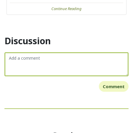
Continue Reading
Discussion
Comment