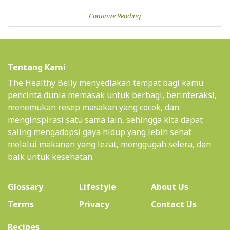
Continue Reading
Tentang Kami
The Healthy Belly menyediakan tempat bagi kamu
pencinta dunia memasak untuk berbagi, berinteraksi,
menemukan resep masakan yang cocok, dan
menginspirasi satu sama lain, sehingga kita dapat
saling mengadopsi gaya hidup yang lebih sehat
melalui makanan yang lezat, menggugah selera, dan
baik untuk kesehatan.
(current)
Glossary
Lifestyle
About Us
Terms
Privacy
Contact Us
(current)
Recipes