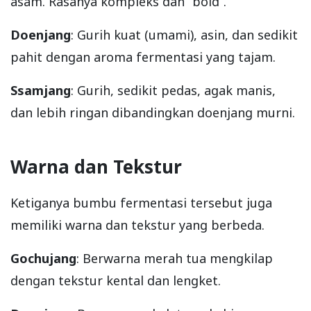
asam. Rasanya kompleks dan “bold”.
Doenjang
: Gurih kuat (umami), asin, dan sedikit
pahit dengan aroma fermentasi yang tajam.
Ssamjang
: Gurih, sedikit pedas, agak manis,
dan lebih ringan dibandingkan doenjang murni.
Warna dan Tekstur
Ketiganya bumbu fermentasi tersebut juga
memiliki warna dan tekstur yang berbeda.
Gochujang
: Berwarna merah tua mengkilap
dengan tekstur kental dan lengket.