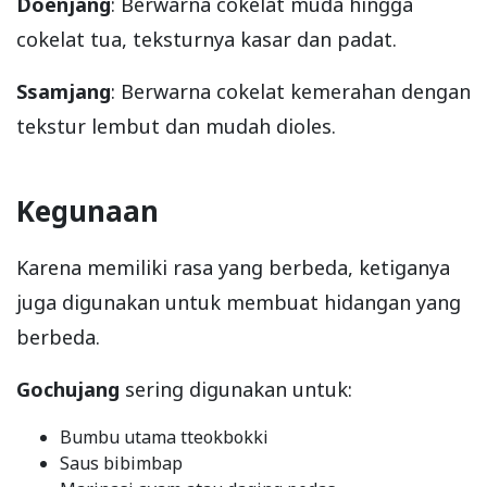
Doenjang
: Berwarna cokelat muda hingga
cokelat tua, teksturnya kasar dan padat.
Ssamjang
: Berwarna cokelat kemerahan dengan
tekstur lembut dan mudah dioles.
Kegunaan
Karena memiliki rasa yang berbeda, ketiganya
juga digunakan untuk membuat hidangan yang
berbeda.
Gochujang
sering digunakan untuk:
Bumbu utama tteokbokki
Saus bibimbap