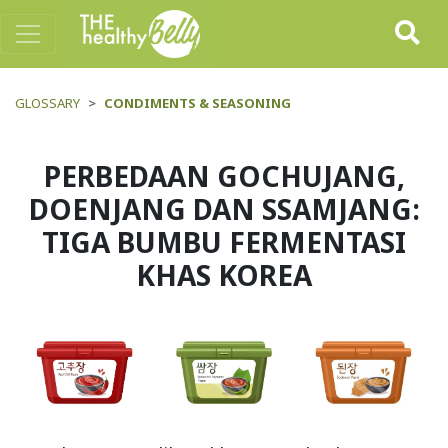
GLOSSARY
CONDIMENTS & SEASONING
PERBEDAAN GOCHUJANG,
DOENJANG DAN SSAMJANG:
TIGA BUMBU FERMENTASI
KHAS KOREA