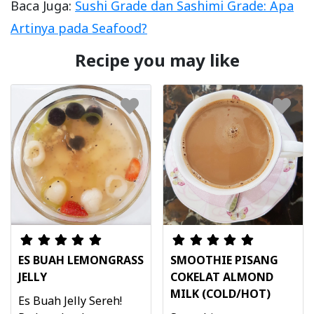
Baca Juga:
Sushi Grade dan Sashimi Grade: Apa
Artinya pada Seafood?
Recipe you may like
ES BUAH LEMONGRASS
SMOOTHIE PISANG
JELLY
COKELAT ALMOND
MILK (COLD/HOT)
Es Buah Jelly Sereh!