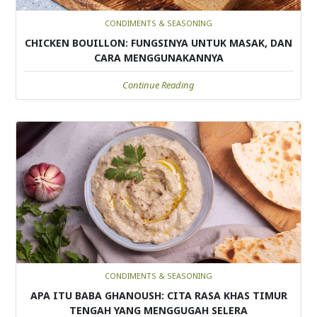
CONDIMENTS & SEASONING
CHICKEN BOUILLON: FUNGSINYA UNTUK MASAK, DAN
CARA MENGGUNAKANNYA
Continue Reading
CONDIMENTS & SEASONING
APA ITU BABA GHANOUSH: CITA RASA KHAS TIMUR
TENGAH YANG MENGGUGAH SELERA