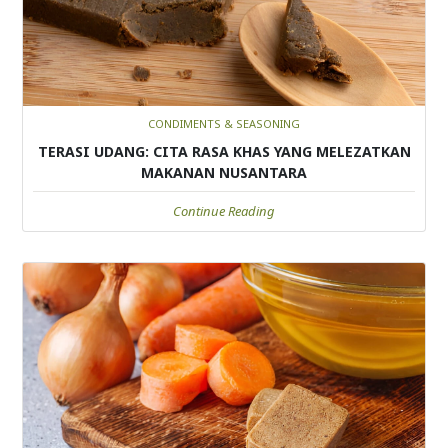
CONDIMENTS & SEASONING
TERASI UDANG: CITA RASA KHAS YANG MELEZATKAN
MAKANAN NUSANTARA
Continue Reading