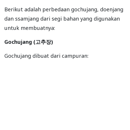
Berikut adalah perbedaan gochujang, doenjang
dan ssamjang dari segi bahan yang digunakan
untuk membuatnya:
Gochujang (고추장)
Gochujang dibuat dari campuran: