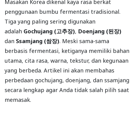
Masakan Korea dikenal kaya rasa berkat
penggunaan bumbu fermentasi tradisional.
Tiga yang paling sering digunakan
adalah
Gochujang (고추장)
,
Doenjang (된장)
dan
Ssamjang (쌈장)
. Meski sama-sama
berbasis fermentasi, ketiganya memiliki bahan
utama, cita rasa, warna, tekstur, dan kegunaan
yang berbeda. Artikel ini akan membahas
perbedaan gochujang, doenjang, dan ssamjang
secara lengkap agar Anda tidak salah pilih saat
memasak.