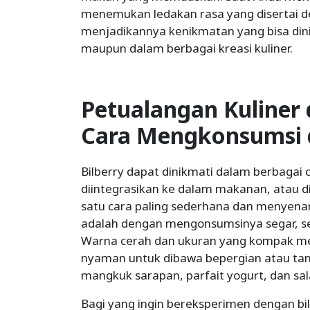
menemukan ledakan rasa yang disertai d
menjadikannya kenikmatan yang bisa di
maupun dalam berbagai kreasi kuliner.
Petualangan Kuliner 
Cara Mengkonsumsi
Bilberry dapat dinikmati dalam berbagai c
diintegrasikan ke dalam makanan, atau 
satu cara paling sederhana dan menyena
adalah dengan mengonsumsinya segar, se
Warna cerah dan ukuran yang kompak m
nyaman untuk dibawa bepergian atau t
mangkuk sarapan, parfait yogurt, dan sal
Bagi yang ingin bereksperimen dengan bil