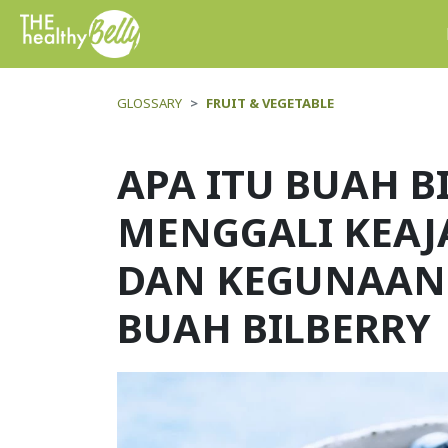
GLOSSARY
FRUIT & VEGETABLE
APA ITU BUAH B
MENGGALI KEAJ
DAN KEGUNAAN
BUAH BILBERRY