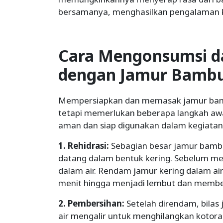
bersamanya, menghasilkan pengalaman k
Cara Mengonsumsi 
dengan Jamur Bamb
Mempersiapkan dan memasak jamur bamb
tetapi memerlukan beberapa langkah aw
aman dan siap digunakan dalam kegiatan 
1. Rehidrasi:
Sebagian besar jamur bambu
datang dalam bentuk kering. Sebelum m
dalam air. Rendam jamur kering dalam air
menit hingga menjadi lembut dan membe
2. Pembersihan:
Setelah direndam, bila
air mengalir untuk menghilangkan kotoran