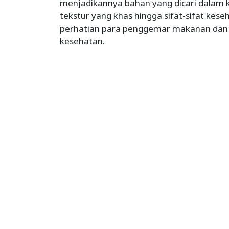
menjadikannya bahan yang dicari dalam k
tekstur yang khas hingga sifat-sifat ke
perhatian para penggemar makanan dan i
kesehatan.