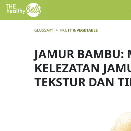
GLOSSARY
FRUIT & VEGETABLE
JAMUR BAMBU:
KELEZATAN JAMU
TEKSTUR DAN T