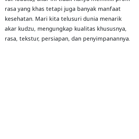
rasa yang khas tetapi juga banyak manfaat
kesehatan. Mari kita telusuri dunia menarik
akar kudzu, mengungkap kualitas khususnya,
rasa, tekstur, persiapan, dan penyimpanannya.