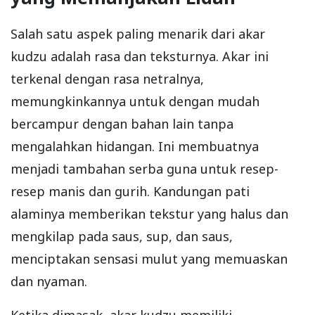
Salah satu aspek paling menarik dari akar
kudzu adalah rasa dan teksturnya. Akar ini
terkenal dengan rasa netralnya,
memungkinkannya untuk dengan mudah
bercampur dengan bahan lain tanpa
mengalahkan hidangan. Ini membuatnya
menjadi tambahan serba guna untuk resep-
resep manis dan gurih. Kandungan pati
alaminya memberikan tekstur yang halus dan
mengkilap pada saus, sup, dan saus,
menciptakan sensasi mulut yang memuaskan
dan nyaman.