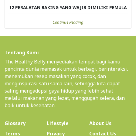
12 PERALATAN BAKING YANG WAJIB DIMILIKI PEMULA
Continue Reading
Tentang Kami
The Healthy Belly menyediakan tempat bagi kamu
pencinta dunia memasak untuk berbagi, berinteraksi,
menemukan resep masakan yang cocok, dan
menginspirasi satu sama lain, sehingga kita dapat
saling mengadopsi gaya hidup yang lebih sehat
melalui makanan yang lezat, menggugah selera, dan
baik untuk kesehatan.
(current)
Glossary
Lifestyle
About Us
Terms
Privacy
Contact Us