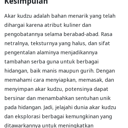
Kesimpulan
Akar kudzu adalah bahan menarik yang telah
dihargai karena atribut kuliner dan
pengobatannya selama berabad-abad. Rasa
netralnya, teksturnya yang halus, dan sifat
pengentalan alaminya menjadikannya
tambahan serba guna untuk berbagai
hidangan, baik manis maupun gurih. Dengan
memahami cara menyiapkan, memasak, dan
menyimpan akar kudzu, potensinya dapat
bersinar dan menambahkan sentuhan unik
pada hidangan. Jadi, jelajahi dunia akar kudzu
dan eksplorasi berbagai kemungkinan yang
ditawarkannya untuk meningkatkan