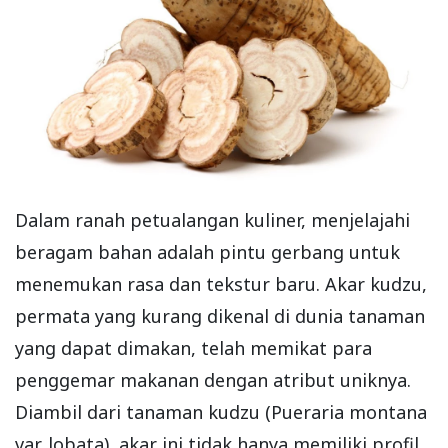
Dalam ranah petualangan kuliner, menjelajahi
beragam bahan adalah pintu gerbang untuk
menemukan rasa dan tekstur baru. Akar kudzu,
permata yang kurang dikenal di dunia tanaman
yang dapat dimakan, telah memikat para
penggemar makanan dengan atribut uniknya.
Diambil dari tanaman kudzu (Pueraria montana
var. lobata), akar ini tidak hanya memiliki profil