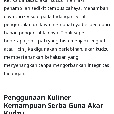
Ketika dimasak, akar kudzu memiliki
penampilan sedikit tembus cahaya, menambah
daya tarik visual pada hidangan. Sifat
pengentalan uniknya membuatnya berbeda dari
bahan pengental lainnya. Tidak seperti
beberapa jenis pati yang bisa menjadi lengket
atau licin jika digunakan berlebihan, akar kudzu
mempertahankan kehalusan yang
menyenangkan tanpa mengorbankan integritas
hidangan.
Penggunaan Kuliner
Kemampuan Serba Guna Akar
Kudzu