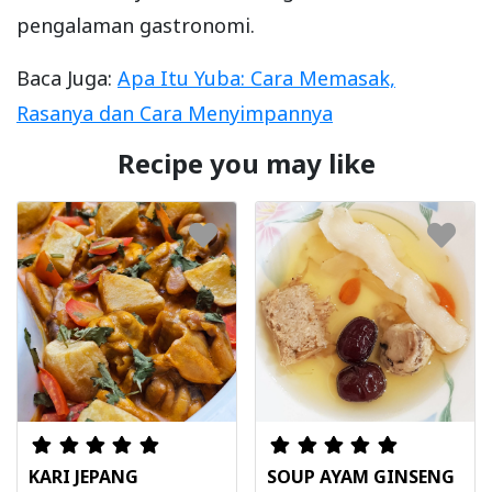
pengalaman gastronomi.
Baca Juga:
Apa Itu Yuba: Cara Memasak,
Rasanya dan Cara Menyimpannya
Recipe you may like
KARI JEPANG
SOUP AYAM GINSENG