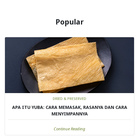
Popular
DRIED & PRESERVED
APA ITU YUBA: CARA MEMASAK, RASANYA DAN CARA
MENYIMPANNYA
Continue Reading