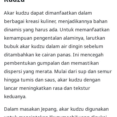
Akar kudzu dapat dimanfaatkan dalam
berbagai kreasi kuliner, menjadikannya bahan
dinamis yang harus ada. Untuk memanfaatkan
kemampuan pengentalan alaminya, larutkan
bubuk akar kudzu dalam air dingin sebelum
ditambahkan ke cairan panas. Ini mencegah
pembentukan gumpalan dan memastikan
dispersi yang merata. Mulai dari sup dan semur
hingga tumis dan saus, akar kudzu dengan
lancar meningkatkan rasa dan tekstur
keduanya.
Dalam masakan Jepang, akar kudzu digunakan