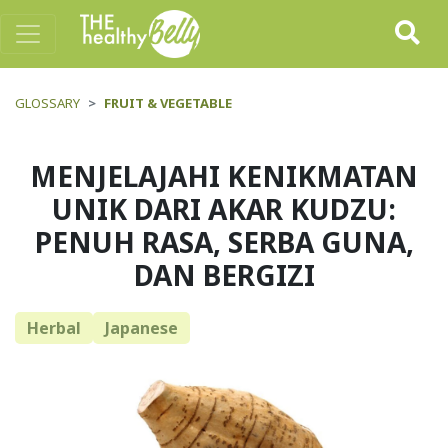
GLOSSARY
FRUIT & VEGETABLE
MENJELAJAHI KENIKMATAN
UNIK DARI AKAR KUDZU:
PENUH RASA, SERBA GUNA,
DAN BERGIZI
Herbal
Japanese