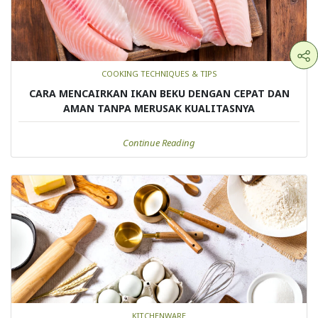
COOKING TECHNIQUES & TIPS
CARA MENCAIRKAN IKAN BEKU DENGAN CEPAT DAN
AMAN TANPA MERUSAK KUALITASNYA
Continue Reading
KITCHENWARE