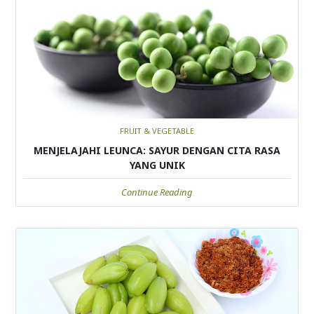
FRUIT & VEGETABLE
MENJELAJAHI LEUNCA: SAYUR DENGAN CITA RASA
YANG UNIK
Continue Reading