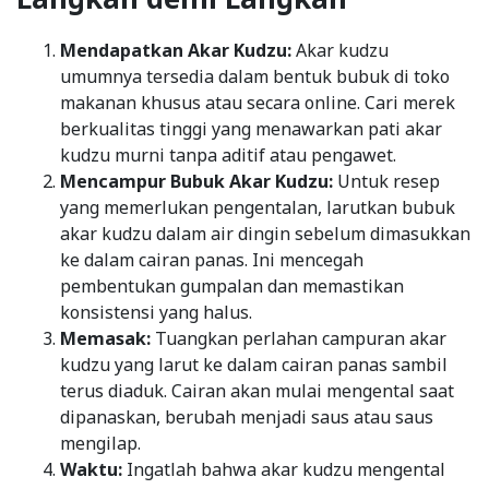
Mendapatkan Akar Kudzu:
Akar kudzu
umumnya tersedia dalam bentuk bubuk di toko
makanan khusus atau secara online. Cari merek
berkualitas tinggi yang menawarkan pati akar
kudzu murni tanpa aditif atau pengawet.
Mencampur Bubuk Akar Kudzu:
Untuk resep
yang memerlukan pengentalan, larutkan bubuk
akar kudzu dalam air dingin sebelum dimasukkan
ke dalam cairan panas. Ini mencegah
pembentukan gumpalan dan memastikan
konsistensi yang halus.
Memasak:
Tuangkan perlahan campuran akar
kudzu yang larut ke dalam cairan panas sambil
terus diaduk. Cairan akan mulai mengental saat
dipanaskan, berubah menjadi saus atau saus
mengilap.
Waktu:
Ingatlah bahwa akar kudzu mengental