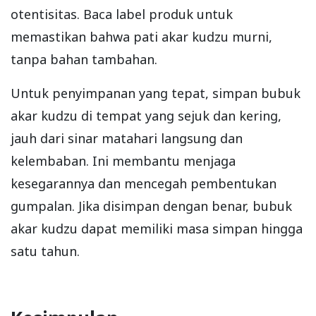
otentisitas. Baca label produk untuk
memastikan bahwa pati akar kudzu murni,
tanpa bahan tambahan.
Untuk penyimpanan yang tepat, simpan bubuk
akar kudzu di tempat yang sejuk dan kering,
jauh dari sinar matahari langsung dan
kelembaban. Ini membantu menjaga
kesegarannya dan mencegah pembentukan
gumpalan. Jika disimpan dengan benar, bubuk
akar kudzu dapat memiliki masa simpan hingga
satu tahun.