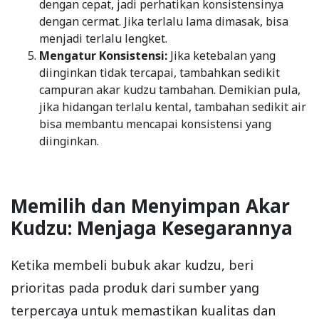
dengan cepat, jadi perhatikan konsistensinya
dengan cermat. Jika terlalu lama dimasak, bisa
menjadi terlalu lengket.
Mengatur Konsistensi:
Jika ketebalan yang
diinginkan tidak tercapai, tambahkan sedikit
campuran akar kudzu tambahan. Demikian pula,
jika hidangan terlalu kental, tambahan sedikit air
bisa membantu mencapai konsistensi yang
diinginkan.
Memilih dan Menyimpan Akar
Kudzu: Menjaga Kesegarannya
Ketika membeli bubuk akar kudzu, beri
prioritas pada produk dari sumber yang
terpercaya untuk memastikan kualitas dan