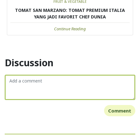
FRUIT & VEGETABLE
TOMAT SAN MARZANO: TOMAT PREMIUM ITALIA
YANG JADI FAVORIT CHEF DUNIA
Continue Reading
Discussion
Comment