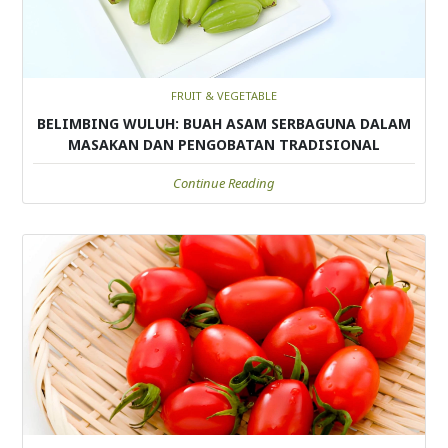
FRUIT & VEGETABLE
BELIMBING WULUH: BUAH ASAM SERBAGUNA DALAM
MASAKAN DAN PENGOBATAN TRADISIONAL
Continue Reading