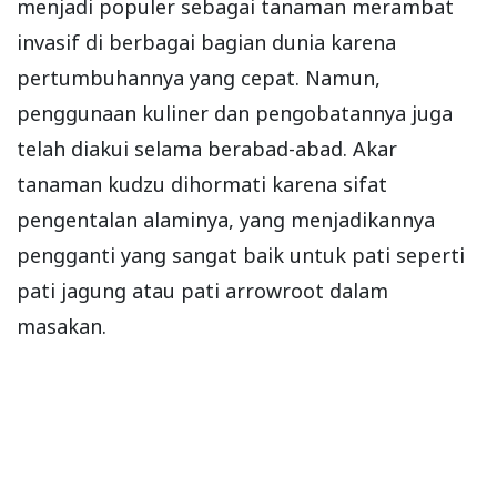
menjadi populer sebagai tanaman merambat
invasif di berbagai bagian dunia karena
pertumbuhannya yang cepat. Namun,
penggunaan kuliner dan pengobatannya juga
telah diakui selama berabad-abad. Akar
tanaman kudzu dihormati karena sifat
pengentalan alaminya, yang menjadikannya
pengganti yang sangat baik untuk pati seperti
pati jagung atau pati arrowroot dalam
masakan.