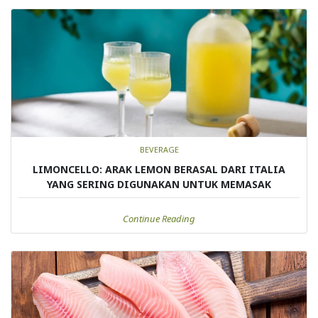
BEVERAGE
LIMONCELLO: ARAK LEMON BERASAL DARI ITALIA
YANG SERING DIGUNAKAN UNTUK MEMASAK
Continue Reading