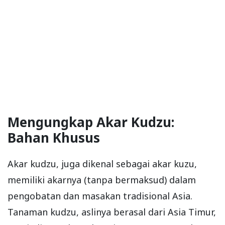
Mengungkap Akar Kudzu:
Bahan Khusus
Akar kudzu, juga dikenal sebagai akar kuzu,
memiliki akarnya (tanpa bermaksud) dalam
pengobatan dan masakan tradisional Asia.
Tanaman kudzu, aslinya berasal dari Asia Timur,