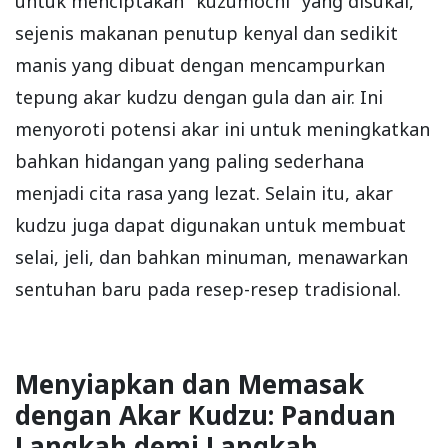
untuk menciptakan "kuzumochi" yang disukai,
sejenis makanan penutup kenyal dan sedikit
manis yang dibuat dengan mencampurkan
tepung akar kudzu dengan gula dan air. Ini
menyoroti potensi akar ini untuk meningkatkan
bahkan hidangan yang paling sederhana
menjadi cita rasa yang lezat. Selain itu, akar
kudzu juga dapat digunakan untuk membuat
selai, jeli, dan bahkan minuman, menawarkan
sentuhan baru pada resep-resep tradisional.
Menyiapkan dan Memasak
dengan Akar Kudzu: Panduan
Langkah demi Langkah