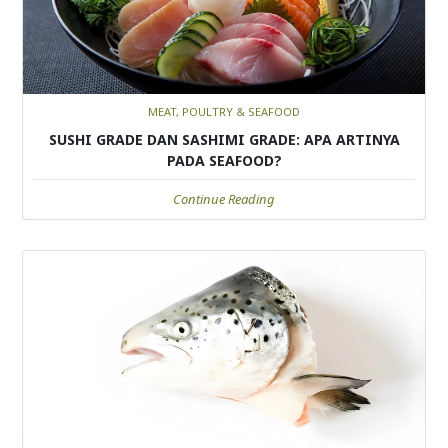
MEAT, POULTRY & SEAFOOD
SUSHI GRADE DAN SASHIMI GRADE: APA ARTINYA
PADA SEAFOOD?
Continue Reading