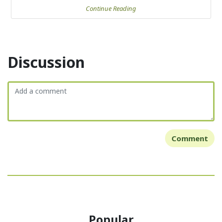
Continue Reading
Discussion
Comment
Popular