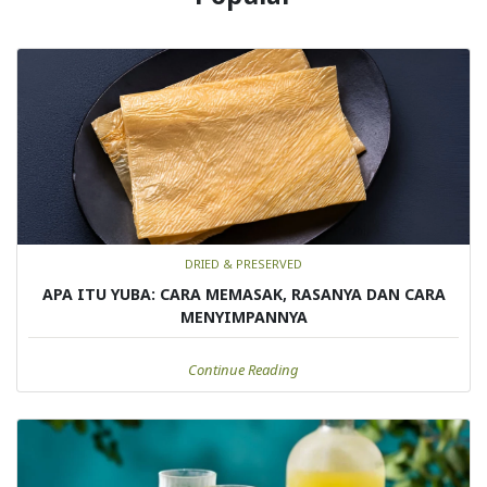
DRIED & PRESERVED
APA ITU YUBA: CARA MEMASAK, RASANYA DAN CARA
MENYIMPANNYA
Continue Reading