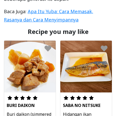
Baca Juga:
Apa Itu Yuba: Cara Memasak,
Rasanya dan Cara Menyimpannya
Recipe you may like
BURI DAIKON
SABA NO NITSUKE
Buri daikon (simmered
Hidangan ikan