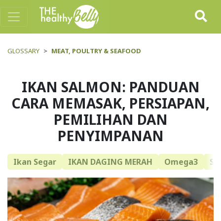
GLOSSARY
MEAT, POULTRY & SEAFOOD
IKAN SALMON: PANDUAN
CARA MEMASAK, PERSIAPAN,
PEMILIHAN DAN
PENYIMPANAN
Ikan Segar
IKAN DAGING MERAH
Omega3
Sa