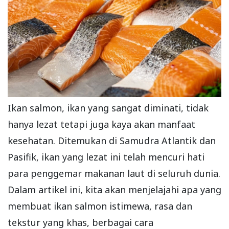
Ikan salmon, ikan yang sangat diminati, tidak
hanya lezat tetapi juga kaya akan manfaat
kesehatan. Ditemukan di Samudra Atlantik dan
Pasifik, ikan yang lezat ini telah mencuri hati
para penggemar makanan laut di seluruh dunia.
Dalam artikel ini, kita akan menjelajahi apa yang
membuat ikan salmon istimewa, rasa dan
tekstur yang khas, berbagai cara