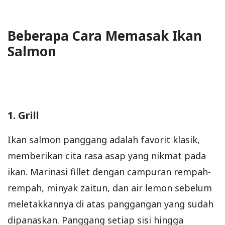
Beberapa Cara Memasak Ikan
Salmon
1. Grill
Ikan salmon panggang adalah favorit klasik,
memberikan cita rasa asap yang nikmat pada
ikan. Marinasi fillet dengan campuran rempah-
rempah, minyak zaitun, dan air lemon sebelum
meletakkannya di atas panggangan yang sudah
dipanaskan. Panggang setiap sisi hingga