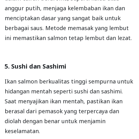
anggur putih, menjaga kelembaban ikan dan
menciptakan dasar yang sangat baik untuk
berbagai saus. Metode memasak yang lembut
ini memastikan salmon tetap lembut dan lezat.
5. Sushi dan Sashimi
Ikan salmon berkualitas tinggi sempurna untuk
hidangan mentah seperti sushi dan sashimi.
Saat menyajikan ikan mentah, pastikan ikan
berasal dari pemasok yang terpercaya dan
diolah dengan benar untuk menjamin
keselamatan.