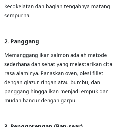
kecokelatan dan bagian tengahnya matang
sempurna.
2. Panggang
Memanggang ikan salmon adalah metode
sederhana dan sehat yang melestarikan cita
rasa alaminya. Panaskan oven, olesi fillet
dengan glazur ringan atau bumbu, dan
panggang hingga ikan menjadi empuk dan
mudah hancur dengan garpu.
3. Penggorengan (Pan-sear)