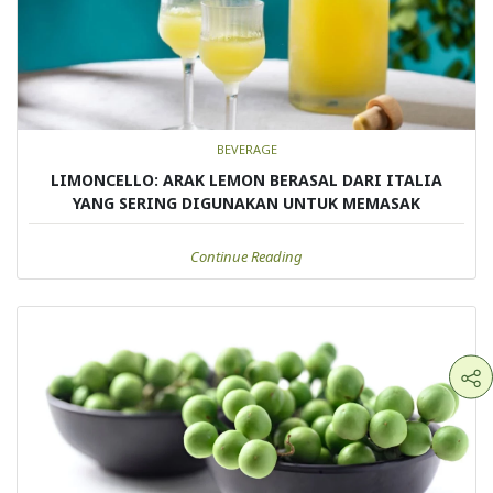
BEVERAGE
LIMONCELLO: ARAK LEMON BERASAL DARI ITALIA
YANG SERING DIGUNAKAN UNTUK MEMASAK
Continue Reading