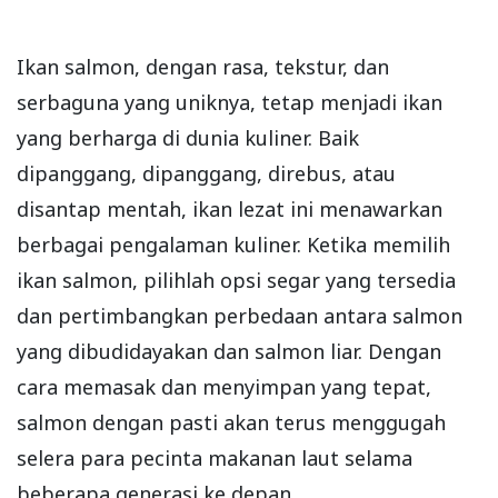
Ikan salmon, dengan rasa, tekstur, dan
serbaguna yang uniknya, tetap menjadi ikan
yang berharga di dunia kuliner. Baik
dipanggang, dipanggang, direbus, atau
disantap mentah, ikan lezat ini menawarkan
berbagai pengalaman kuliner. Ketika memilih
ikan salmon, pilihlah opsi segar yang tersedia
dan pertimbangkan perbedaan antara salmon
yang dibudidayakan dan salmon liar. Dengan
cara memasak dan menyimpan yang tepat,
salmon dengan pasti akan terus menggugah
selera para pecinta makanan laut selama
beberapa generasi ke depan.