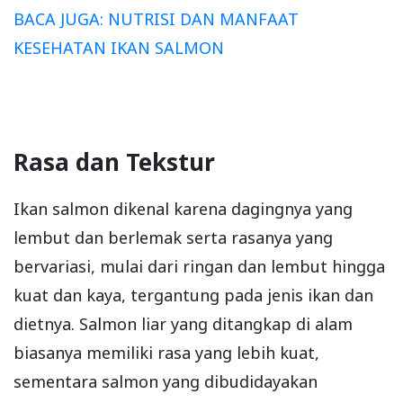
BACA JUGA: NUTRISI DAN MANFAAT
KESEHATAN IKAN SALMON
Rasa dan Tekstur
Ikan salmon dikenal karena dagingnya yang
lembut dan berlemak serta rasanya yang
bervariasi, mulai dari ringan dan lembut hingga
kuat dan kaya, tergantung pada jenis ikan dan
dietnya. Salmon liar yang ditangkap di alam
biasanya memiliki rasa yang lebih kuat,
sementara salmon yang dibudidayakan