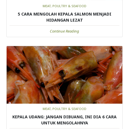
MEAT, POULTRY & SEAFOOD
5 CARA MENGOLAH KEPALA SALMON MENJADI
HIDANGAN LEZAT
Continue Reading
MEAT, POULTRY & SEAFOOD
KEPALA UDANG: JANGAN DIBUANG, INI DIA 6 CARA
UNTUK MENGOLAHNYA