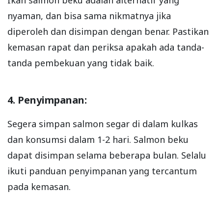
Ikan salmon beku adalah alternatif yang
nyaman, dan bisa sama nikmatnya jika
diperoleh dan disimpan dengan benar. Pastikan
kemasan rapat dan periksa apakah ada tanda-
tanda pembekuan yang tidak baik.
4. Penyimpanan:
Segera simpan salmon segar di dalam kulkas
dan konsumsi dalam 1-2 hari. Salmon beku
dapat disimpan selama beberapa bulan. Selalu
ikuti panduan penyimpanan yang tercantum
pada kemasan.