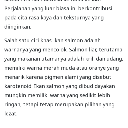
Perjalanan yang luar biasa ini berkontribusi
pada cita rasa kaya dan teksturnya yang
diinginkan.
Salah satu ciri khas ikan salmon adalah
warnanya yang mencolok. Salmon liar, terutama
yang makanan utamanya adalah krill dan udang,
memiliki warna merah muda atau oranye yang
menarik karena pigmen alami yang disebut
karotenoid. Ikan salmon yang dibudidayakan
mungkin memiliki warna yang sedikit lebih
ringan, tetapi tetap merupakan pilihan yang
lezat.