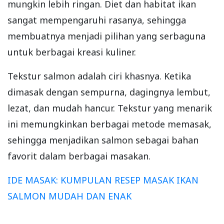
mungkin lebih ringan. Diet dan habitat ikan
sangat mempengaruhi rasanya, sehingga
membuatnya menjadi pilihan yang serbaguna
untuk berbagai kreasi kuliner.
Tekstur salmon adalah ciri khasnya. Ketika
dimasak dengan sempurna, dagingnya lembut,
lezat, dan mudah hancur. Tekstur yang menarik
ini memungkinkan berbagai metode memasak,
sehingga menjadikan salmon sebagai bahan
favorit dalam berbagai masakan.
IDE MASAK: KUMPULAN RESEP MASAK IKAN
SALMON MUDAH DAN ENAK