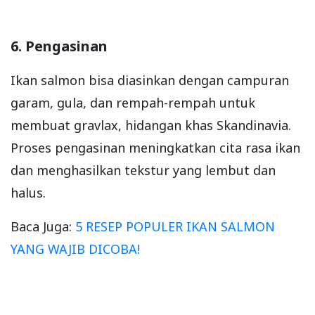
6. Pengasinan
Ikan salmon bisa diasinkan dengan campuran
garam, gula, dan rempah-rempah untuk
membuat gravlax, hidangan khas Skandinavia.
Proses pengasinan meningkatkan cita rasa ikan
dan menghasilkan tekstur yang lembut dan
halus.
Baca Juga:
5 RESEP POPULER IKAN SALMON
YANG WAJIB DICOBA!