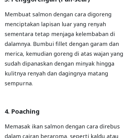
Membuat salmon dengan cara digoreng
menciptakan lapisan luar yang renyah
sementara tetap menjaga kelembaban di
dalamnya. Bumbui fillet dengan garam dan
merica, kemudian goreng di atas wajan yang
sudah dipanaskan dengan minyak hingga
kulitnya renyah dan dagingnya matang
sempurna.
4. Poaching
Memasak ikan salmon dengan cara direbus
dalam cairan beraroma, seperti kaldu atau