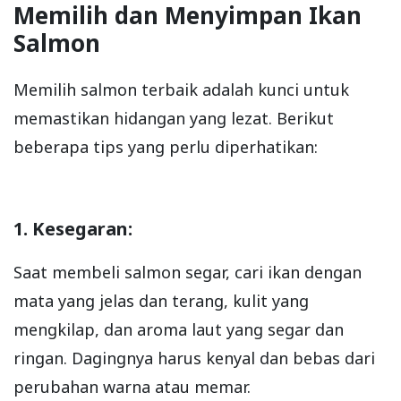
Memilih dan Menyimpan Ikan
Salmon
Memilih salmon terbaik adalah kunci untuk
memastikan hidangan yang lezat. Berikut
beberapa tips yang perlu diperhatikan:
1. Kesegaran:
Saat membeli salmon segar, cari ikan dengan
mata yang jelas dan terang, kulit yang
mengkilap, dan aroma laut yang segar dan
ringan. Dagingnya harus kenyal dan bebas dari
perubahan warna atau memar.