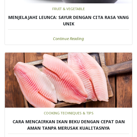
FRUIT & VEGETABLE
MENJELAJAHI LEUNCA: SAYUR DENGAN CITA RASA YANG
UNIK
Continue Reading
COOKING TECHNIQUES & TIPS
CARA MENCAIRKAN IKAN BEKU DENGAN CEPAT DAN
AMAN TANPA MERUSAK KUALITASNYA