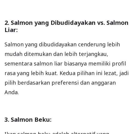
2. Salmon yang Dibudidayakan vs. Salmon
Liar:
Salmon yang dibudidayakan cenderung lebih
mudah ditemukan dan lebih terjangkau,
sementara salmon liar biasanya memiliki profil
rasa yang lebih kuat. Kedua pilihan ini lezat, jadi
pilih berdasarkan preferensi dan anggaran
Anda.
3. Salmon Beku: