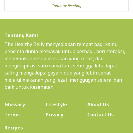
Continue Reading
Tentang Kami
The Healthy Belly menyediakan tempat bagi kamu
pencinta dunia memasak untuk berbagi, berinteraksi,
menemukan resep masakan yang cocok, dan
menginspirasi satu sama lain, sehingga kita dapat
saling mengadopsi gaya hidup yang lebih sehat
melalui makanan yang lezat, menggugah selera, dan
baik untuk kesehatan.
(current)
Glossary
Lifestyle
About Us
Terms
Privacy
Contact Us
(current)
Recipes