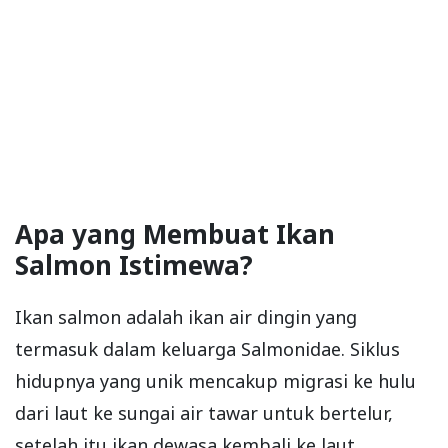
Apa yang Membuat Ikan
Salmon Istimewa?
Ikan salmon adalah ikan air dingin yang
termasuk dalam keluarga Salmonidae. Siklus
hidupnya yang unik mencakup migrasi ke hulu
dari laut ke sungai air tawar untuk bertelur,
setelah itu ikan dewasa kembali ke laut.