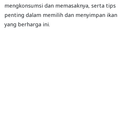
mengkonsumsi dan memasaknya, serta tips
penting dalam memilih dan menyimpan ikan
yang berharga ini.