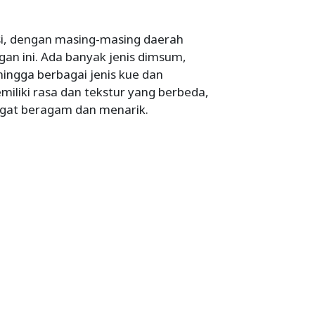
i, dengan masing-masing daerah
n ini. Ada banyak jenis dimsum,
 hingga berbagai jenis kue dan
iliki rasa dan tekstur yang berbeda,
gat beragam dan menarik.