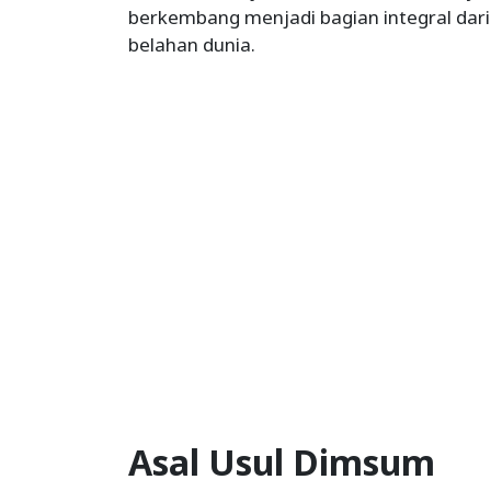
berkembang menjadi bagian integral dari 
belahan dunia.
Asal Usul Dimsum