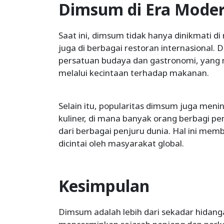
Dimsum di Era Mode
Saat ini, dimsum tidak hanya dinikmati di 
juga di berbagai restoran internasional.
persatuan budaya dan gastronomi, yan
melalui kecintaan terhadap makanan.
Selain itu, popularitas dimsum juga meni
kuliner, di mana banyak orang berbagi
dari berbagai penjuru dunia. Hal ini me
dicintai oleh masyarakat global.
Kesimpulan
Dimsum adalah lebih dari sekadar hidang