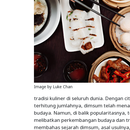
Image by Luke Chan
tradisi kuliner di seluruh dunia. Dengan ci
terhitung jumlahnya, dimsum telah menar
budaya. Namun, di balik popularitasnya, 
melibatkan perkembangan budaya dan tradi
membahas sejarah dimsum, asal usulnya,