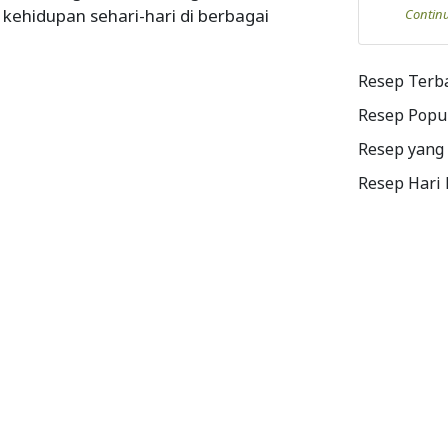
kehidupan sehari-hari di berbagai
Contin
Resep Terb
Resep Popu
Resep yang
Resep Hari