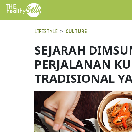
LIFESTYLE
CULTURE
SEJARAH DIMSU
PERJALANAN KU
TRADISIONAL Y