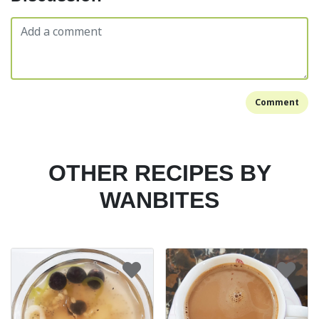
Comment
OTHER RECIPES BY
WANBITES