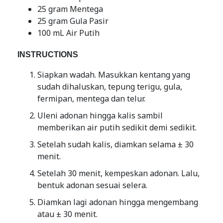
25 gram Mentega
25 gram Gula Pasir
100 mL Air Putih
INSTRUCTIONS
Siapkan wadah. Masukkan kentang yang
sudah dihaluskan, tepung terigu, gula,
fermipan, mentega dan telur.
Uleni adonan hingga kalis sambil
memberikan air putih sedikit demi sedikit.
Setelah sudah kalis, diamkan selama ± 30
menit.
Setelah 30 menit, kempeskan adonan. Lalu,
bentuk adonan sesuai selera.
Diamkan lagi adonan hingga mengembang
atau ± 30 menit.