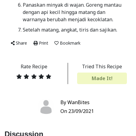
Panaskan minyak di wajan. Goreng mantau
dengan api kecil hingga matang dan
warnanya berubah menjadi kecoklatan.
Setelah matang, angkat, tiris dan sajikan.
Share
Print
Bookmark
Rate Recipe
Tried This Recipe
Made It!
By WanBites
On 23/09/2021
Discussion