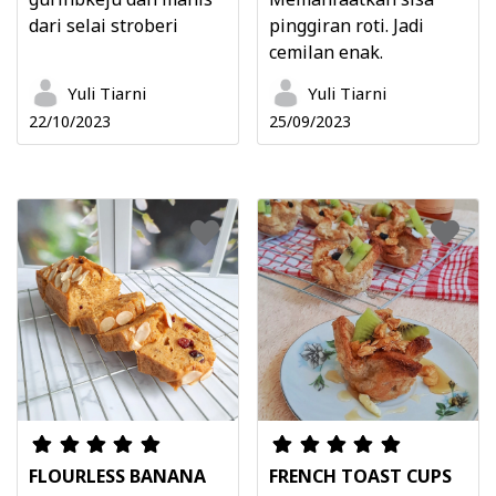
dari selai stroberi
pinggiran roti. Jadi
cemilan enak.
Yuli Tiarni
Yuli Tiarni
22/10/2023
25/09/2023
FLOURLESS BANANA
FRENCH TOAST CUPS