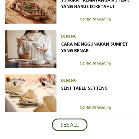
YANG HARUS DIKETAHUI
Continue Reading
DINING
CARA MENGGUNAKAN SUMPIT
YANG BENAR
Continue Reading
DINING
SENI TABLE SETTING
Continue Reading
SEE ALL