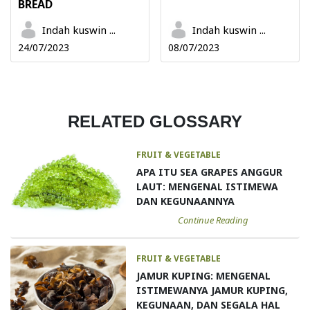
BREAD
Indah kuswin ...
Indah kuswin ...
24/07/2023
08/07/2023
RELATED GLOSSARY
FRUIT & VEGETABLE
APA ITU SEA GRAPES ANGGUR
LAUT: MENGENAL ISTIMEWA
DAN KEGUNAANNYA
Continue Reading
FRUIT & VEGETABLE
JAMUR KUPING: MENGENAL
ISTIMEWANYA JAMUR KUPING,
KEGUNAAN, DAN SEGALA HAL