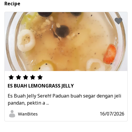
Recipe
ES BUAH LEMONGRASS JELLY
Es Buah Jelly Sereh! Paduan buah segar dengan jeli
pandan, pektin a ...
16/07/2026
WanBites