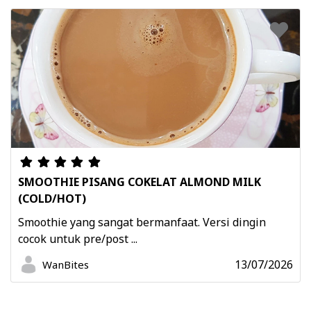
SMOOTHIE PISANG COKELAT ALMOND MILK
(COLD/HOT)
Smoothie yang sangat bermanfaat. Versi dingin
cocok untuk pre/post ...
13/07/2026
WanBites