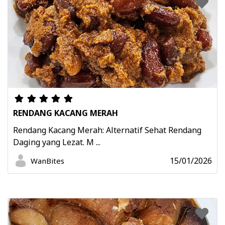
RENDANG KACANG MERAH
Rendang Kacang Merah: Alternatif Sehat Rendang
Daging yang Lezat. M ...
15/01/2026
WanBites