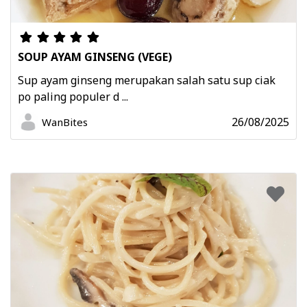
SOUP AYAM GINSENG (VEGE)
Sup ayam ginseng merupakan salah satu sup ciak
po paling populer d ...
26/08/2025
WanBites