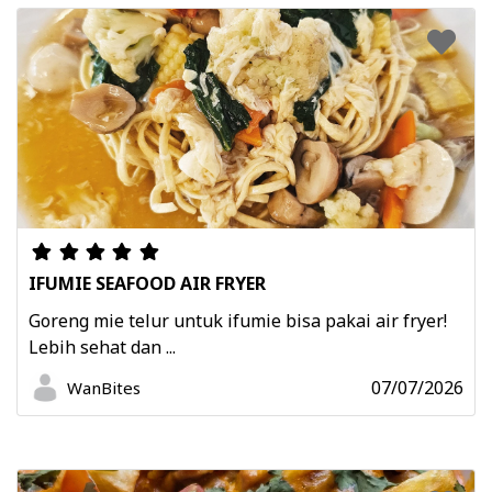
IFUMIE SEAFOOD AIR FRYER
Goreng mie telur untuk ifumie bisa pakai air fryer!
Lebih sehat dan ...
07/07/2026
WanBites