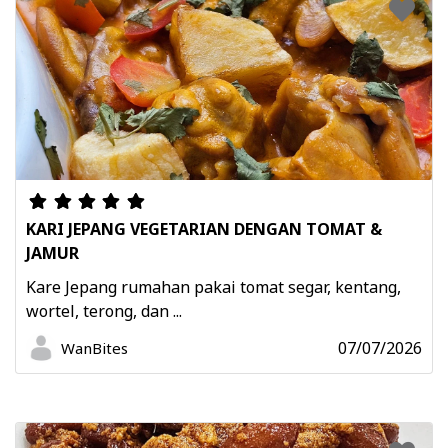
KARI JEPANG VEGETARIAN DENGAN TOMAT &
JAMUR
Kare Jepang rumahan pakai tomat segar, kentang,
wortel, terong, dan ...
07/07/2026
WanBites