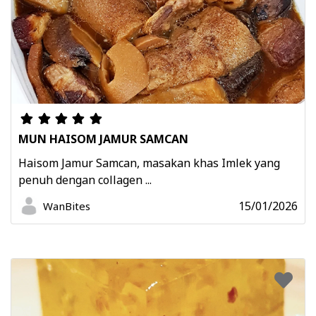
MUN HAISOM JAMUR SAMCAN
Haisom Jamur Samcan, masakan khas Imlek yang
penuh dengan collagen ...
15/01/2026
WanBites