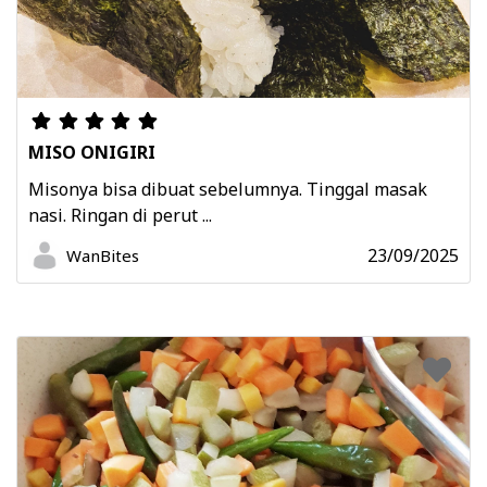
MISO ONIGIRI
Misonya bisa dibuat sebelumnya. Tinggal masak
nasi. Ringan di perut ...
23/09/2025
WanBites