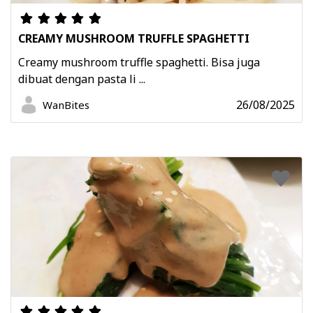
CREAMY MUSHROOM TRUFFLE SPAGHETTI
Creamy mushroom truffle spaghetti. Bisa juga
dibuat dengan pasta li ...
26/08/2025
WanBites