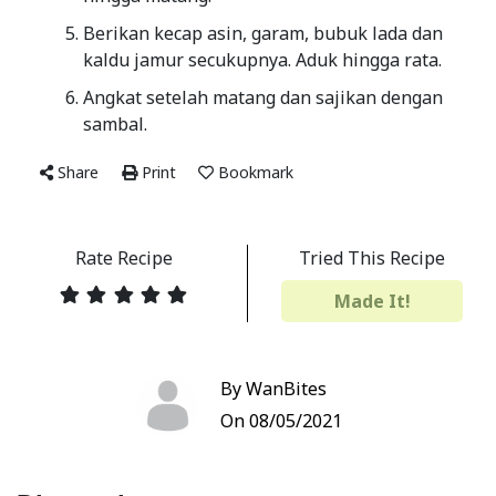
Berikan kecap asin, garam, bubuk lada dan
kaldu jamur secukupnya. Aduk hingga rata.
Angkat setelah matang dan sajikan dengan
sambal.
Share
Print
Bookmark
Rate Recipe
Tried This Recipe
Made It!
By WanBites
On 08/05/2021