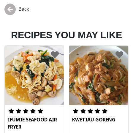
Back
RECIPES YOU MAY LIKE
IFUMIE SEAFOOD AIR
KWETIAU GORENG
FRYER