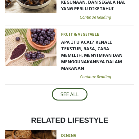
KEGUNAAN, DAN SEGALA HAL
YANG PERLU DIKETAHUI
Continue Reading
FRUIT & VEGETABLE
APA ITU ACAI? KENALI
TEKSTUR, RASA, CARA
MEMILIH, MENYIMPAN DAN
MENGGUNAKANNYA DALAM
MAKANAN
Continue Reading
SEE ALL
RELATED LIFESTYLE
DINING