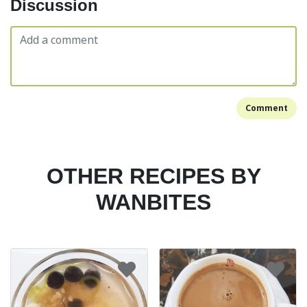
Discussion
Comment
OTHER RECIPES BY
WANBITES