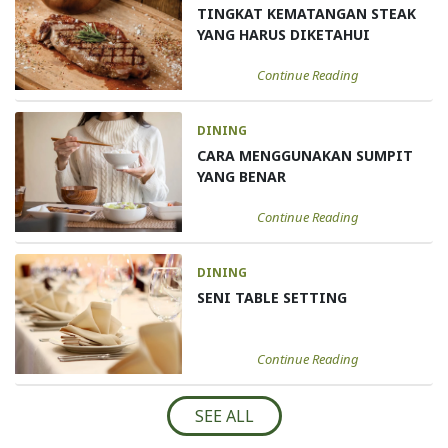
TINGKAT KEMATANGAN STEAK
YANG HARUS DIKETAHUI
Continue Reading
DINING
CARA MENGGUNAKAN SUMPIT
YANG BENAR
Continue Reading
DINING
SENI TABLE SETTING
Continue Reading
SEE ALL