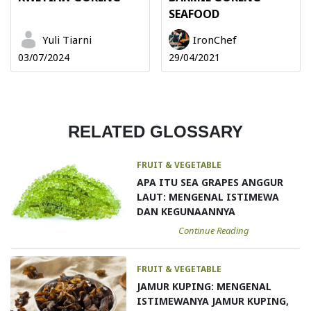
SEAFOOD
Yuli Tiarni
IronChef
03/07/2024
29/04/2021
RELATED GLOSSARY
FRUIT & VEGETABLE
APA ITU SEA GRAPES ANGGUR
LAUT: MENGENAL ISTIMEWA
DAN KEGUNAANNYA
Continue Reading
FRUIT & VEGETABLE
JAMUR KUPING: MENGENAL
ISTIMEWANYA JAMUR KUPING,