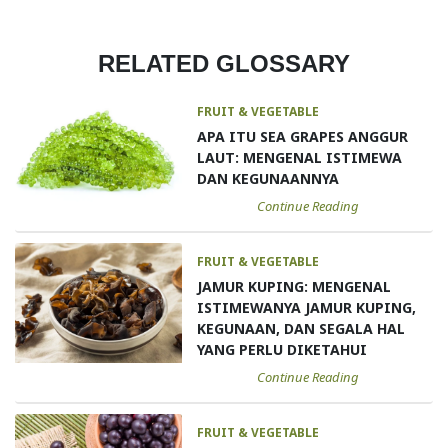
RELATED GLOSSARY
FRUIT & VEGETABLE
APA ITU SEA GRAPES ANGGUR
LAUT: MENGENAL ISTIMEWA
DAN KEGUNAANNYA
Continue Reading
FRUIT & VEGETABLE
JAMUR KUPING: MENGENAL
ISTIMEWANYA JAMUR KUPING,
KEGUNAAN, DAN SEGALA HAL
YANG PERLU DIKETAHUI
Continue Reading
FRUIT & VEGETABLE