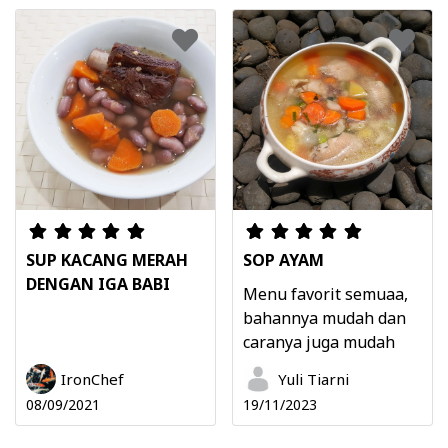
SUP KACANG MERAH
SOP AYAM
DENGAN IGA BABI
Menu favorit semuaa,
bahannya mudah dan
caranya juga mudah
IronChef
Yuli Tiarni
08/09/2021
19/11/2023