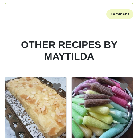
Comment
OTHER RECIPES BY
MAYTILDA