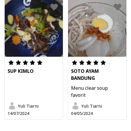
SUP KIMLO
SOTO AYAM
BANDUNG
Menu clear soup
favorit
Yuli Tiarni
Yuli Tiarni
14/07/2024
04/05/2024