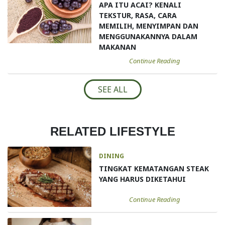
APA ITU ACAI? KENALI
TEKSTUR, RASA, CARA
MEMILIH, MENYIMPAN DAN
MENGGUNAKANNYA DALAM
MAKANAN
Continue Reading
SEE ALL
RELATED LIFESTYLE
DINING
TINGKAT KEMATANGAN STEAK
YANG HARUS DIKETAHUI
Continue Reading