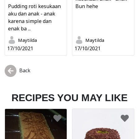
Pudding roti kesukaan
Bun hehe
aku dan anak - anak
karena simple dan
enak ba ...
Maytilda
Maytilda
17/10/2021
17/10/2021
Back
RECIPES YOU MAY LIKE