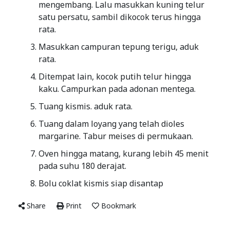
mengembang. Lalu masukkan kuning telur
satu persatu, sambil dikocok terus hingga
rata.
Masukkan campuran tepung terigu, aduk
rata.
Ditempat lain, kocok putih telur hingga
kaku. Campurkan pada adonan mentega.
Tuang kismis. aduk rata.
Tuang dalam loyang yang telah dioles
margarine. Tabur meises di permukaan.
Oven hingga matang, kurang lebih 45 menit
pada suhu 180 derajat.
Bolu coklat kismis siap disantap
Share
Print
Bookmark