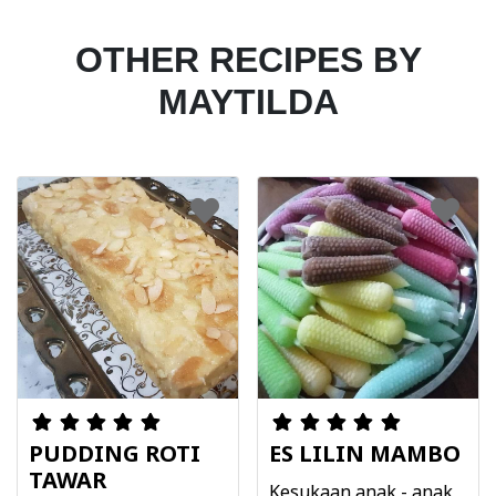
OTHER RECIPES BY
MAYTILDA
PUDDING ROTI
ES LILIN MAMBO
TAWAR
Kesukaan anak - anak