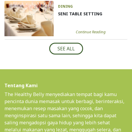
DINING
SENI TABLE SETTING
Continue Reading
SEE ALL
Tentang Kami
The Healthy Belly menyediakan tempat bagi kamu
pencinta dunia memasak untuk berbagi, berinteraksi,
menemukan resep masakan yang cocok, dan
menginspirasi satu sama lain, sehingga kita dapat
saling mengadopsi gaya hidup yang lebih sehat
melalui makanan yang lezat, menggugah selera, dan