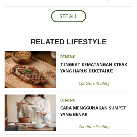
SEE ALL
RELATED LIFESTYLE
DINING
TINGKAT KEMATANGAN STEAK
YANG HARUS DIKETAHUI
Continue Reading
DINING
CARA MENGGUNAKAN SUMPIT
YANG BENAR
Continue Reading