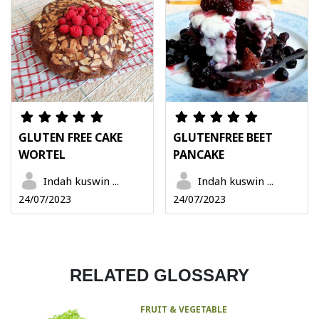
GLUTEN FREE CAKE
GLUTENFREE BEET
WORTEL
PANCAKE
Indah kuswin ...
Indah kuswin ...
24/07/2023
24/07/2023
RELATED GLOSSARY
FRUIT & VEGETABLE