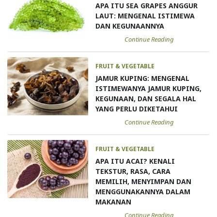
APA ITU SEA GRAPES ANGGUR
LAUT: MENGENAL ISTIMEWA
DAN KEGUNAANNYA
Continue Reading
FRUIT & VEGETABLE
JAMUR KUPING: MENGENAL
ISTIMEWANYA JAMUR KUPING,
KEGUNAAN, DAN SEGALA HAL
YANG PERLU DIKETAHUI
Continue Reading
FRUIT & VEGETABLE
APA ITU ACAI? KENALI
TEKSTUR, RASA, CARA
MEMILIH, MENYIMPAN DAN
MENGGUNAKANNYA DALAM
MAKANAN
Continue Reading