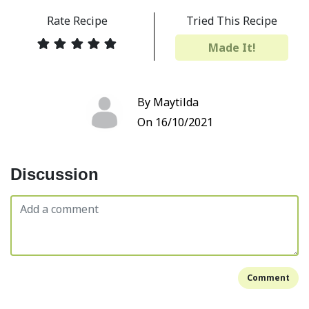
Rate Recipe
Tried This Recipe
Made It!
By Maytilda
On 16/10/2021
Discussion
Comment