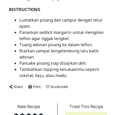
INSTRUCTIONS
Lumatkan pisang dan campur dengan telur
ayam.
Panaskan sedikit margarin untuk mengoles
teflon agar nggak lengket.
Tuang adonan pisang ke dalam teflon.
Biarkan sampai bergelembung lalu balik
adonan.
Pancake pisang siap disajikan deh.
Tambahkan topping kesukaanmu seperti
cokelat, keju, atau madu.
Share
Print
Bookmark
Rate Recipe
Tried This Recipe