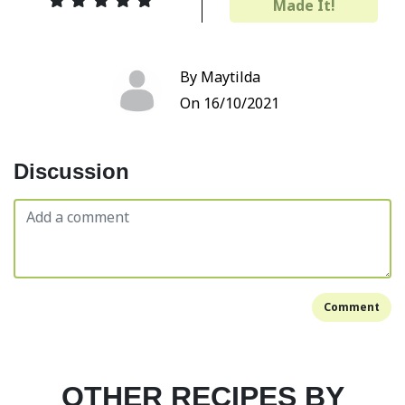
Made It!
By Maytilda
On 16/10/2021
Discussion
Comment
OTHER RECIPES BY