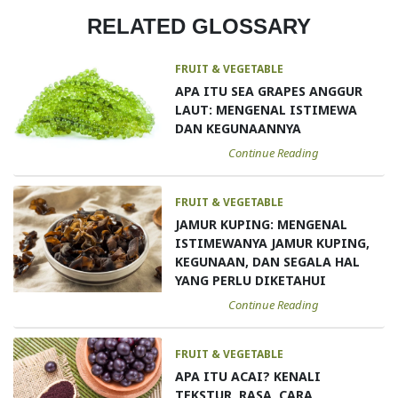
RELATED GLOSSARY
FRUIT & VEGETABLE
APA ITU SEA GRAPES ANGGUR
LAUT: MENGENAL ISTIMEWA
DAN KEGUNAANNYA
Continue Reading
FRUIT & VEGETABLE
JAMUR KUPING: MENGENAL
ISTIMEWANYA JAMUR KUPING,
KEGUNAAN, DAN SEGALA HAL
YANG PERLU DIKETAHUI
Continue Reading
FRUIT & VEGETABLE
APA ITU ACAI? KENALI
TEKSTUR, RASA, CARA