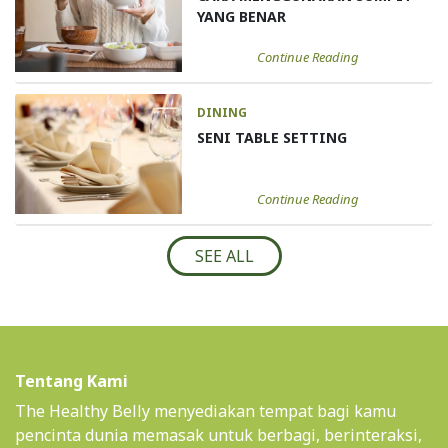
YANG BENAR
Continue Reading
DINING
SENI TABLE SETTING
Continue Reading
SEE ALL
Tentang Kami
The Healthy Belly menyediakan tempat bagi kamu
pencinta dunia memasak untuk berbagi, berinteraksi,