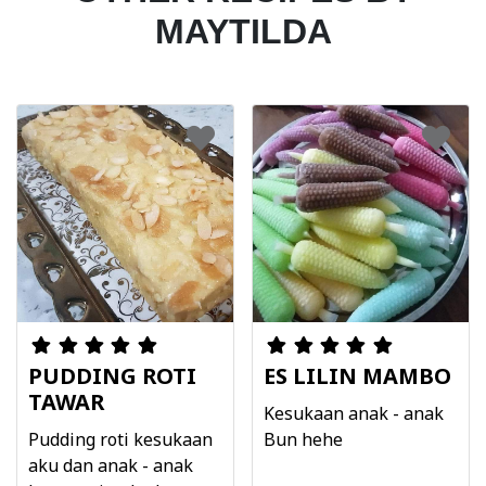
MAYTILDA
PUDDING ROTI
ES LILIN MAMBO
TAWAR
Kesukaan anak - anak
Pudding roti kesukaan
Bun hehe
aku dan anak - anak