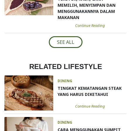
MEMILIH, MENYIMPAN DAN
MENGGUNAKANNYA DALAM
MAKANAN
Continue Reading
SEE ALL
RELATED LIFESTYLE
DINING
TINGKAT KEMATANGAN STEAK
YANG HARUS DIKETAHUI
Continue Reading
DINING
CARA MENGGUNAKAN SUMPIT