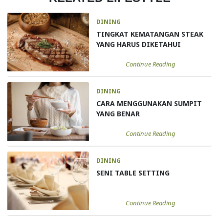
DINING
TINGKAT KEMATANGAN STEAK
YANG HARUS DIKETAHUI
Continue Reading
DINING
CARA MENGGUNAKAN SUMPIT
YANG BENAR
Continue Reading
DINING
SENI TABLE SETTING
Continue Reading