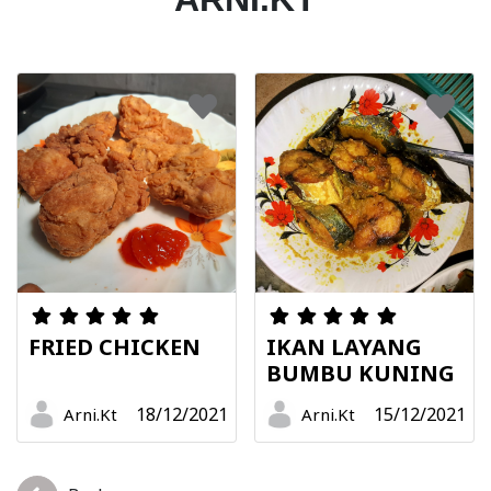
FRIED CHICKEN
IKAN LAYANG
BUMBU KUNING
18/12/2021
15/12/2021
Arni.Kt
Arni.Kt