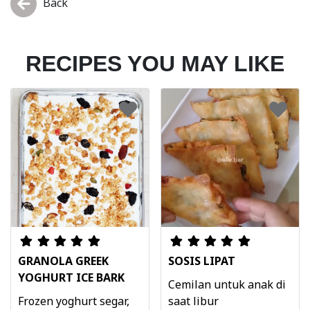
Back
RECIPES YOU MAY LIKE
GRANOLA GREEK
SOSIS LIPAT
YOGHURT ICE BARK
Cemilan untuk anak di
Frozen yoghurt segar,
saat libur