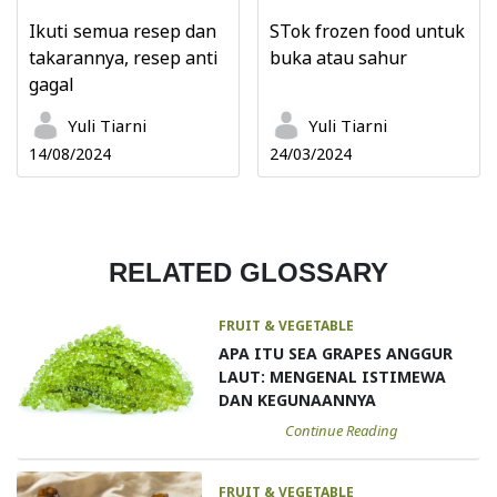
Ikuti semua resep dan
STok frozen food untuk
takarannya, resep anti
buka atau sahur
gagal
Yuli Tiarni
Yuli Tiarni
14/08/2024
24/03/2024
RELATED GLOSSARY
FRUIT & VEGETABLE
APA ITU SEA GRAPES ANGGUR
LAUT: MENGENAL ISTIMEWA
DAN KEGUNAANNYA
Continue Reading
FRUIT & VEGETABLE