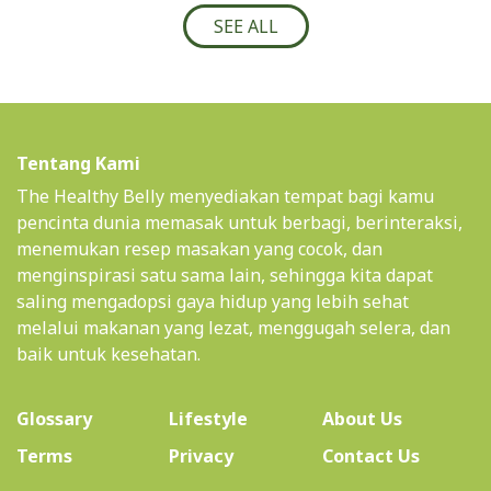
SEE ALL
Tentang Kami
The Healthy Belly menyediakan tempat bagi kamu
pencinta dunia memasak untuk berbagi, berinteraksi,
menemukan resep masakan yang cocok, dan
menginspirasi satu sama lain, sehingga kita dapat
saling mengadopsi gaya hidup yang lebih sehat
melalui makanan yang lezat, menggugah selera, dan
baik untuk kesehatan.
(current)
Glossary
Lifestyle
About Us
Terms
Privacy
Contact Us