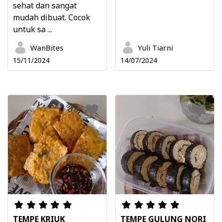
sehat dan sangat
mudah dibuat. Cocok
untuk sa ...
WanBites
Yuli Tiarni
15/11/2024
14/07/2024
TEMPE KRIUK
TEMPE GULUNG NORI