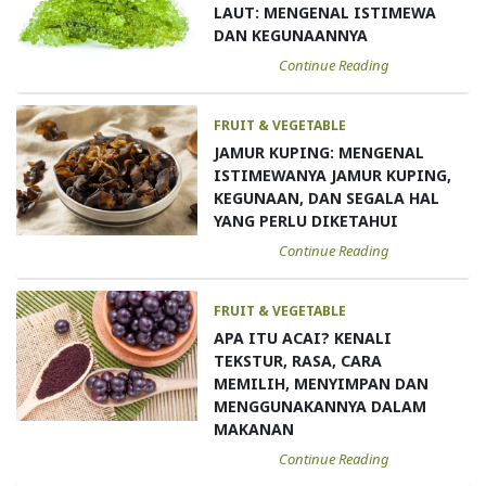
LAUT: MENGENAL ISTIMEWA
DAN KEGUNAANNYA
Continue Reading
FRUIT & VEGETABLE
JAMUR KUPING: MENGENAL
ISTIMEWANYA JAMUR KUPING,
KEGUNAAN, DAN SEGALA HAL
YANG PERLU DIKETAHUI
Continue Reading
FRUIT & VEGETABLE
APA ITU ACAI? KENALI
TEKSTUR, RASA, CARA
MEMILIH, MENYIMPAN DAN
MENGGUNAKANNYA DALAM
MAKANAN
Continue Reading