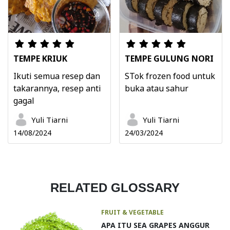
TEMPE KRIUK
TEMPE GULUNG NORI
Ikuti semua resep dan
STok frozen food untuk
takarannya, resep anti
buka atau sahur
gagal
Yuli Tiarni
Yuli Tiarni
14/08/2024
24/03/2024
RELATED GLOSSARY
FRUIT & VEGETABLE
APA ITU SEA GRAPES ANGGUR