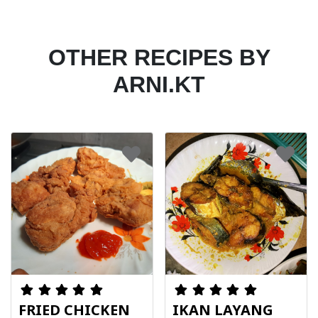
OTHER RECIPES BY
ARNI.KT
FRIED CHICKEN
IKAN LAYANG