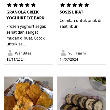
GRANOLA GREEK
SOSIS LIPAT
YOGHURT ICE BARK
Cemilan untuk anak di
Frozen yoghurt segar,
saat libur
sehat dan sangat
mudah dibuat. Cocok
untuk sa ...
WanBites
Yuli Tiarni
15/11/2024
14/07/2024