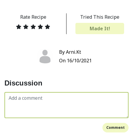
Rate Recipe
Tried This Recipe
Made It!
By Arni.Kt
On 16/10/2021
Discussion
Comment