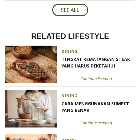
SEE ALL
RELATED LIFESTYLE
DINING
TINGKAT KEMATANGAN STEAK
YANG HARUS DIKETAHUI
Continue Reading
DINING
CARA MENGGUNAKAN SUMPIT
YANG BENAR
Continue Reading