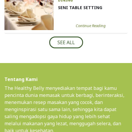
DINING
SENI TABLE SETTING
Continue Reading
SEE ALL
Tentang Kami
The Healthy Belly menyediakan tempat bagi kamu
pencinta dunia memasak untuk berbagi, berinteraksi,
menemukan resep masakan yang cocok, dan
menginspirasi satu sama lain, sehingga kita dapat
saling mengadopsi gaya hidup yang lebih sehat
melalui makanan yang lezat, menggugah selera, dan
baik untuk kesehatan.