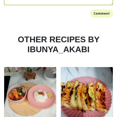
Comment
OTHER RECIPES BY
IBUNYA_AKABI