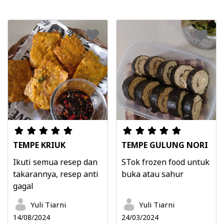
TEMPE KRIUK
TEMPE GULUNG NORI
Ikuti semua resep dan
STok frozen food untuk
takarannya, resep anti
buka atau sahur
gagal
Yuli Tiarni
Yuli Tiarni
14/08/2024
24/03/2024