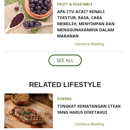
FRUIT & VEGETABLE
APA ITU ACAI? KENALI
TEKSTUR, RASA, CARA
MEMILIH, MENYIMPAN DAN
MENGGUNAKANNYA DALAM
MAKANAN
Continue Reading
SEE ALL
RELATED LIFESTYLE
DINING
TINGKAT KEMATANGAN STEAK
YANG HARUS DIKETAHUI
Continue Reading