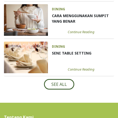
DINING
CARA MENGGUNAKAN SUMPIT
YANG BENAR
Continue Reading
DINING
SENI TABLE SETTING
Continue Reading
SEE ALL
Tentang Kami