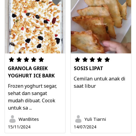
GRANOLA GREEK
SOSIS LIPAT
YOGHURT ICE BARK
Cemilan untuk anak di
Frozen yoghurt segar,
saat libur
sehat dan sangat
mudah dibuat. Cocok
untuk sa ...
WanBites
Yuli Tiarni
15/11/2024
14/07/2024