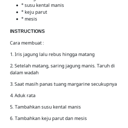
° susu kental manis
° keju parut
° mesis
INSTRUCTIONS
Cara membuat :
1. Iris jagung lalu rebus hingga matang
2. Setelah matang, saring jagung manis. Taruh di
dalam wadah
3. Saat masih panas tuang margarine secukupnya
4. Aduk rata
5. Tambahkan susu kental manis
6. Tambahkan keju parut dan mesis