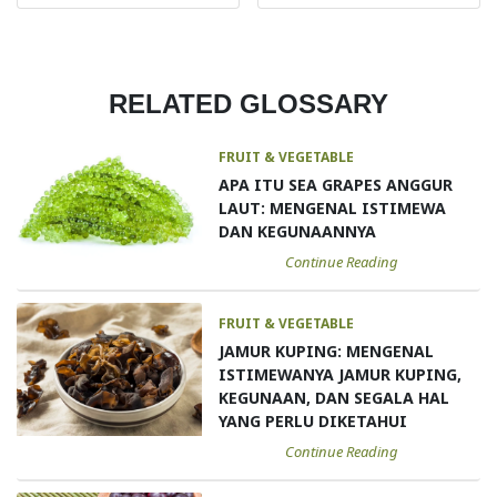
RELATED GLOSSARY
FRUIT & VEGETABLE
APA ITU SEA GRAPES ANGGUR
LAUT: MENGENAL ISTIMEWA
DAN KEGUNAANNYA
Continue Reading
FRUIT & VEGETABLE
JAMUR KUPING: MENGENAL
ISTIMEWANYA JAMUR KUPING,
KEGUNAAN, DAN SEGALA HAL
YANG PERLU DIKETAHUI
Continue Reading