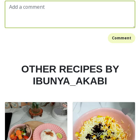
Comment
OTHER RECIPES BY
IBUNYA_AKABI