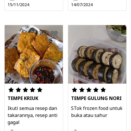
15/11/2024
14/07/2024
TEMPE KRIUK
TEMPE GULUNG NORI
Ikuti semua resep dan
STok frozen food untuk
takarannya, resep anti
buka atau sahur
gagal