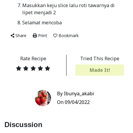
Masukkan keju slice lalu roti tawarnya di
lipet menjadi 2
Selamat mencoba
Share
Print
Bookmark
Rate Recipe
Tried This Recipe
Made It!
By Ibunya_akabi
On 09/04/2022
Discussion