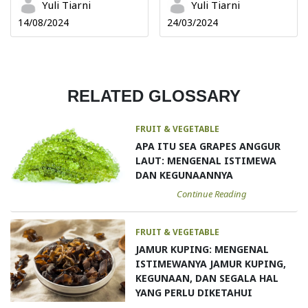
Yuli Tiarni
Yuli Tiarni
14/08/2024
24/03/2024
RELATED GLOSSARY
FRUIT & VEGETABLE
APA ITU SEA GRAPES ANGGUR
LAUT: MENGENAL ISTIMEWA
DAN KEGUNAANNYA
Continue Reading
FRUIT & VEGETABLE
JAMUR KUPING: MENGENAL
ISTIMEWANYA JAMUR KUPING,
KEGUNAAN, DAN SEGALA HAL
YANG PERLU DIKETAHUI