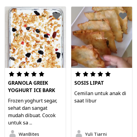
GRANOLA GREEK
SOSIS LIPAT
YOGHURT ICE BARK
Cemilan untuk anak di
Frozen yoghurt segar,
saat libur
sehat dan sangat
mudah dibuat. Cocok
untuk sa ...
WanBites
Yuli Tiarni