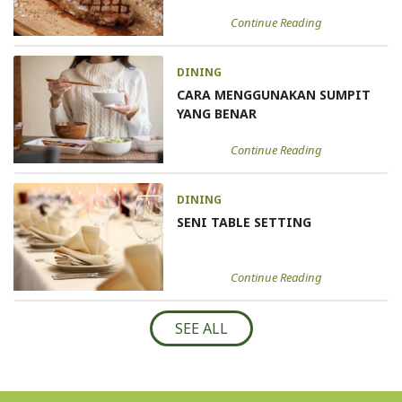
Continue Reading
DINING
CARA MENGGUNAKAN SUMPIT
YANG BENAR
Continue Reading
DINING
SENI TABLE SETTING
Continue Reading
SEE ALL