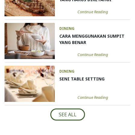
Continue Reading
DINING
CARA MENGGUNAKAN SUMPIT
YANG BENAR
Continue Reading
DINING
SENI TABLE SETTING
Continue Reading
SEE ALL