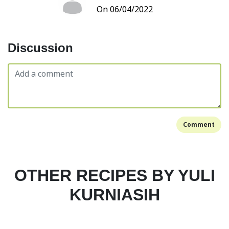
On 06/04/2022
Discussion
Comment
OTHER RECIPES BY YULI
KURNIASIH