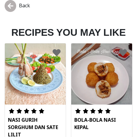
Back
RECIPES YOU MAY LIKE
NASI GURIH
BOLA-BOLA NASI
SORGHUM DAN SATE
KEPAL
LILIT