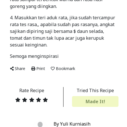
goreng yang diingkan.
4. Masukkan teri aduk rata, jika sudah tercampur
rata tes rasa,, apabila sudah pas rasanya, angkat
sajikan dipiring saji bersama $ daun selada,
tomat dan timun tak lupa acar juga kerupuk
sesuai keinginan.
Semoga menginspirasi
Share
Print
Bookmark
Rate Recipe
Tried This Recipe
Made It!
By Yuli Kurniasih