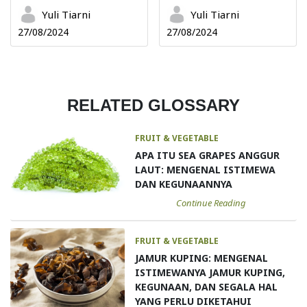
Yuli Tiarni
Yuli Tiarni
27/08/2024
27/08/2024
RELATED GLOSSARY
FRUIT & VEGETABLE
APA ITU SEA GRAPES ANGGUR
LAUT: MENGENAL ISTIMEWA
DAN KEGUNAANNYA
Continue Reading
FRUIT & VEGETABLE
JAMUR KUPING: MENGENAL
ISTIMEWANYA JAMUR KUPING,
KEGUNAAN, DAN SEGALA HAL
YANG PERLU DIKETAHUI