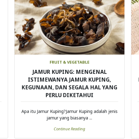
FRUIT & VEGETABLE
JAMUR KUPING: MENGENAL
ISTIMEWANYA JAMUR KUPING,
KEGUNAAN, DAN SEGALA HAL YANG
PERLU DIKETAHUI
Apa itu Jamur Kuping?Jamur Kuping adalah jenis
jamur yang biasanya ...
Continue Reading