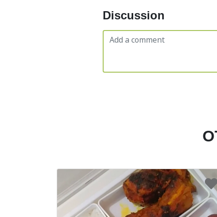
Discussion
O