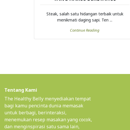
Steak, salah satu hidangan terbaik untuk
menikmati daging sapi. Ten ...
Continue Reading
Tentang Kami
The Healthy Belly menyediakan tempat
bagi kamu pencinta dunia memasak
untuk berbagi, berinteraksi,
menemukan resep masakan yang cocok,
dan menginspirasi satu sama lain,