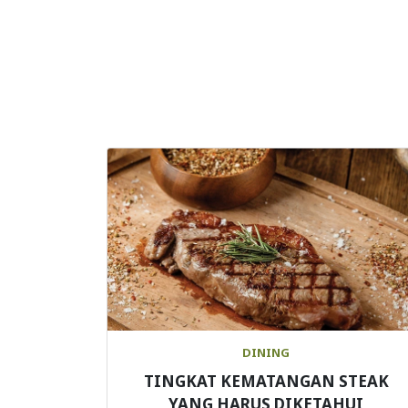
DINING
TINGKAT KEMATANGAN STEAK
YANG HARUS DIKETAHUI