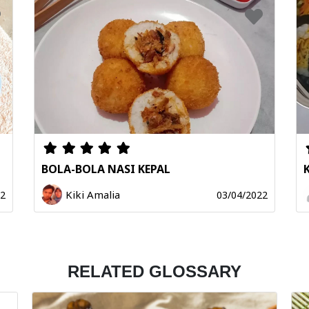
BOLA-BOLA NASI KEPAL
Kiki Amalia
22
03/04/2022
RELATED GLOSSARY