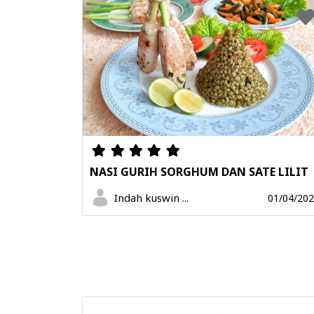
NASI GURIH SORGHUM DAN SATE LILIT
Indah kuswin ...
01/04/20