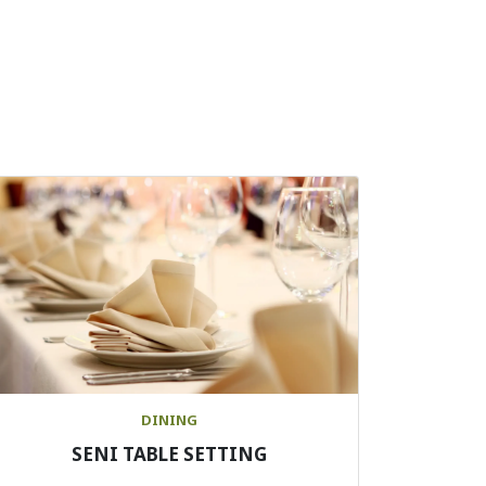
DINING
SENI TABLE SETTING