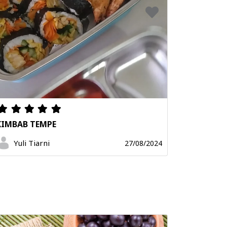
KIMBAB TEMPE
Yuli Tiarni
27/08/2024