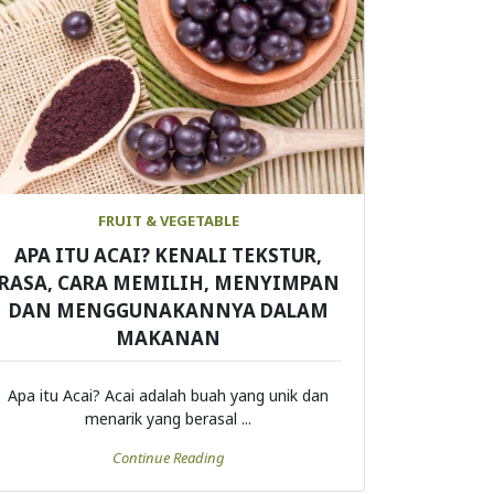
FRUIT & VEGETABLE
APA ITU ACAI? KENALI TEKSTUR,
RASA, CARA MEMILIH, MENYIMPAN
DAN MENGGUNAKANNYA DALAM
MAKANAN
Apa itu Acai? Acai adalah buah yang unik dan
menarik yang berasal ...
Continue Reading