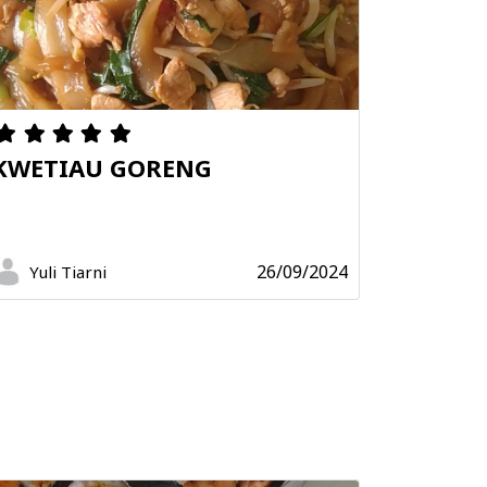
KWETIAU GORENG
26/09/2024
Yuli Tiarni