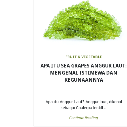
FRUIT & VEGETABLE
APA ITU SEA GRAPES ANGGUR LAUT:
MENGENAL ISTIMEWA DAN
KEGUNAANNYA
Apa itu Anggur Laut? Anggur laut, dikenal
sebagai Caulerpa lentill ...
Continue Reading