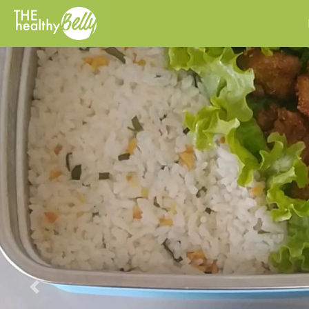
Previous