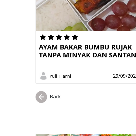
AYAM BAKAR BUMBU RUJAK
TANPA MINYAK DAN SANTA
29/09/202
Yuli Tiarni
Back