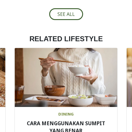
SEE ALL
RELATED LIFESTYLE
DINING
CARA MENGGUNAKAN SUMPIT
YANG BENAR