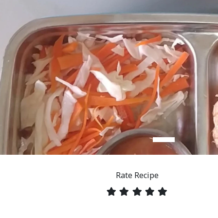
Rate Recipe