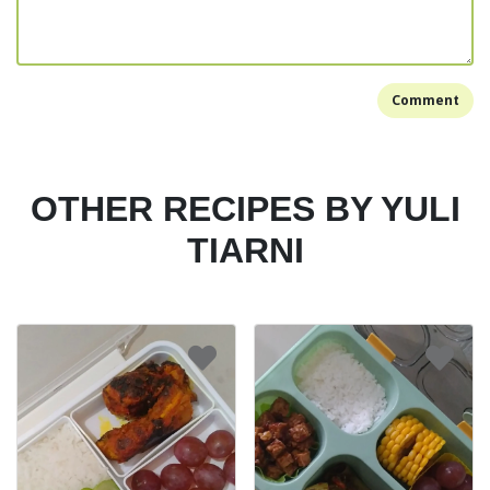
Comment
OTHER RECIPES BY YULI
TIARNI