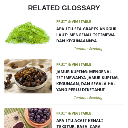
RELATED GLOSSARY
FRUIT & VEGETABLE
APA ITU SEA GRAPES ANGGUR
LAUT: MENGENAL ISTIMEWA
DAN KEGUNAANNYA
Continue Reading
FRUIT & VEGETABLE
JAMUR KUPING: MENGENAL
ISTIMEWANYA JAMUR KUPING,
KEGUNAAN, DAN SEGALA HAL
YANG PERLU DIKETAHUI
Continue Reading
FRUIT & VEGETABLE
APA ITU ACAI? KENALI
TEKSTUR, RASA, CARA