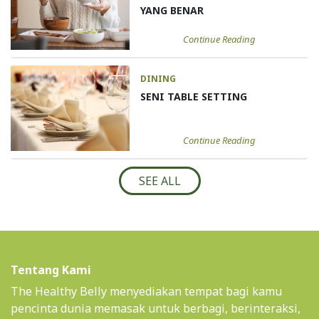
YANG BENAR
Continue Reading
DINING
SENI TABLE SETTING
Continue Reading
SEE ALL
Tentang Kami
The Healthy Belly menyediakan tempat bagi kamu
pencinta dunia memasak untuk berbagi, berinteraksi,