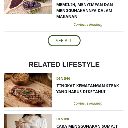
MEMILIH, MENYIMPAN DAN
MENGGUNAKANNYA DALAM
MAKANAN
Continue Reading
SEE ALL
RELATED LIFESTYLE
DINING
TINGKAT KEMATANGAN STEAK
YANG HARUS DIKETAHUI
Continue Reading
DINING
CARA MENGGUNAKAN SUMPIT