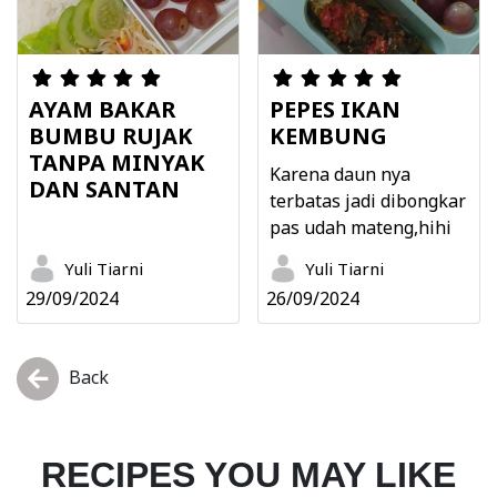
AYAM BAKAR
PEPES IKAN
BUMBU RUJAK
KEMBUNG
TANPA MINYAK
Karena daun nya
DAN SANTAN
terbatas jadi dibongkar
pas udah mateng,hihi
Yuli Tiarni
Yuli Tiarni
29/09/2024
26/09/2024
Back
RECIPES YOU MAY LIKE