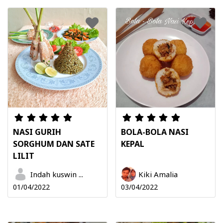
NASI GURIH
BOLA-BOLA NASI
SORGHUM DAN SATE
KEPAL
LILIT
Indah kuswin ...
Kiki Amalia
01/04/2022
03/04/2022