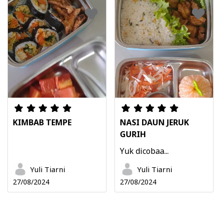
KIMBAB TEMPE
NASI DAUN JERUK
GURIH
Yuk dicobaa...
Yuli Tiarni
Yuli Tiarni
27/08/2024
27/08/2024