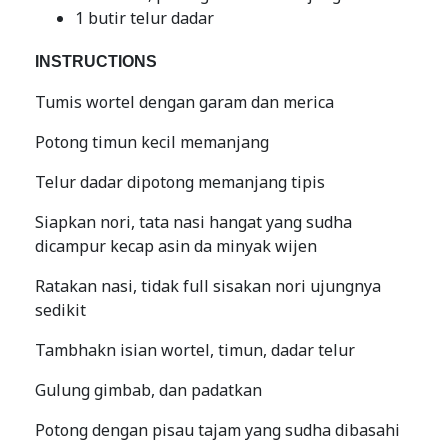
1 butir telur dadar
INSTRUCTIONS
Tumis wortel dengan garam dan merica
Potong timun kecil memanjang
Telur dadar dipotong memanjang tipis
Siapkan nori, tata nasi hangat yang sudha
dicampur kecap asin da minyak wijen
Ratakan nasi, tidak full sisakan nori ujungnya
sedikit
Tambhakn isian wortel, timun, dadar telur
Gulung gimbab, dan padatkan
Potong dengan pisau tajam yang sudha dibasahi