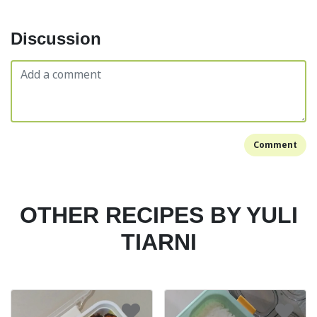
Discussion
Comment
OTHER RECIPES BY YULI
TIARNI