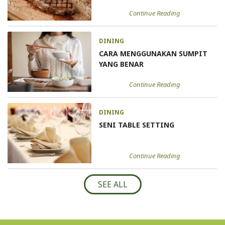
Continue Reading
DINING
CARA MENGGUNAKAN SUMPIT
YANG BENAR
Continue Reading
DINING
SENI TABLE SETTING
Continue Reading
SEE ALL