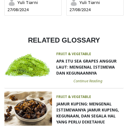
Yuli Tiarni
Yuli Tiarni
27/08/2024
27/08/2024
RELATED GLOSSARY
FRUIT & VEGETABLE
APA ITU SEA GRAPES ANGGUR
LAUT: MENGENAL ISTIMEWA
DAN KEGUNAANNYA
Continue Reading
FRUIT & VEGETABLE
JAMUR KUPING: MENGENAL
ISTIMEWANYA JAMUR KUPING,
KEGUNAAN, DAN SEGALA HAL
YANG PERLU DIKETAHUI