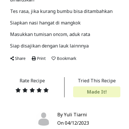
Tes rasa, jika kurang bumbu bisa ditambahkan
Siapkan nasi hangat di mangkok
Masukkan tumisan oncom, aduk rata
Siap disajikan dengan lauk lainnnya
Share
Print
Bookmark
Rate Recipe
Tried This Recipe
Made It!
By Yuli Tiarni
On 04/12/2023