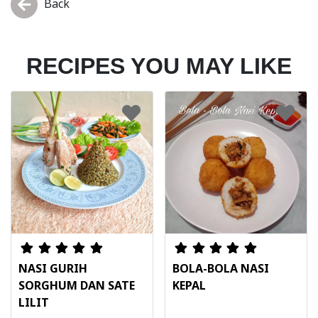
Back
RECIPES YOU MAY LIKE
NASI GURIH
BOLA-BOLA NASI
SORGHUM DAN SATE
KEPAL
LILIT