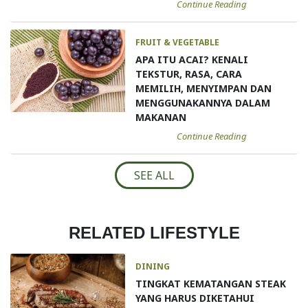
Continue Reading
FRUIT & VEGETABLE
APA ITU ACAI? KENALI
TEKSTUR, RASA, CARA
MEMILIH, MENYIMPAN DAN
MENGGUNAKANNYA DALAM
MAKANAN
Continue Reading
SEE ALL
RELATED LIFESTYLE
DINING
TINGKAT KEMATANGAN STEAK
YANG HARUS DIKETAHUI