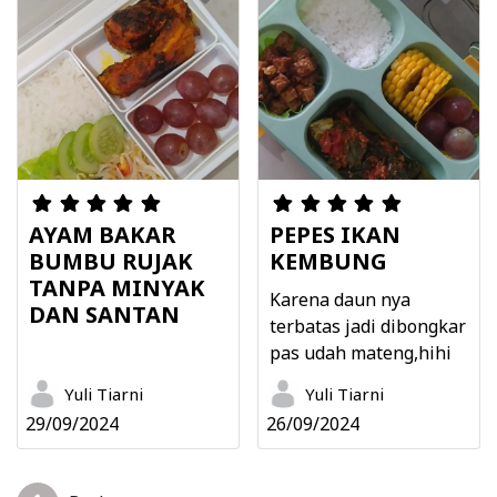
AYAM BAKAR
PEPES IKAN
BUMBU RUJAK
KEMBUNG
TANPA MINYAK
Karena daun nya
DAN SANTAN
terbatas jadi dibongkar
pas udah mateng,hihi
Yuli Tiarni
Yuli Tiarni
29/09/2024
26/09/2024