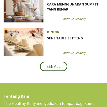
CARA MENGGUNAKAN SUMPIT
YANG BENAR
Continue Reading
DINING
SENI TABLE SETTING
Continue Reading
SEE ALL
Tentang Kami
The Healthy Belly menyediakan tempat bagi kamu