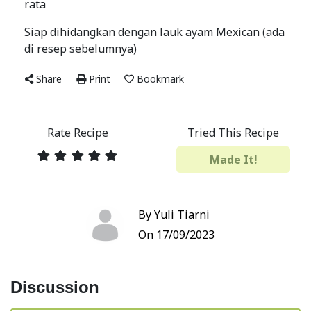
rata
Siap dihidangkan dengan lauk ayam Mexican (ada
di resep sebelumnya)
Share
Print
Bookmark
Rate Recipe
Tried This Recipe
Made It!
By Yuli Tiarni
On 17/09/2023
Discussion