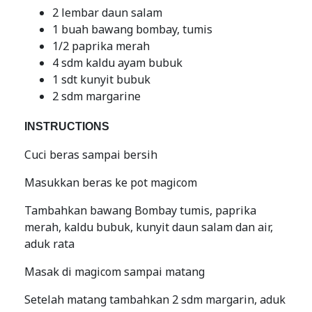
2 lembar daun salam
1 buah bawang bombay, tumis
1/2 paprika merah
4 sdm kaldu ayam bubuk
1 sdt kunyit bubuk
2 sdm margarine
INSTRUCTIONS
Cuci beras sampai bersih
Masukkan beras ke pot magicom
Tambahkan bawang Bombay tumis, paprika
merah, kaldu bubuk, kunyit daun salam dan air,
aduk rata
Masak di magicom sampai matang
Setelah matang tambahkan 2 sdm margarin, aduk