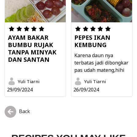
AYAM BAKAR
PEPES IKAN
BUMBU RUJAK
KEMBUNG
TANPA MINYAK
Karena daun nya
DAN SANTAN
terbatas jadi dibongkar
pas udah mateng,hihi
Yuli Tiarni
Yuli Tiarni
29/09/2024
26/09/2024
Back