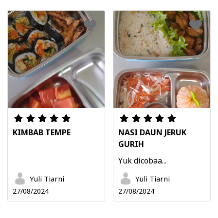
KIMBAB TEMPE
NASI DAUN JERUK
GURIH
Yuk dicobaa...
Yuli Tiarni
Yuli Tiarni
27/08/2024
27/08/2024