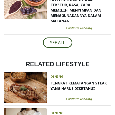
TEKSTUR, RASA, CARA
MEMILIH, MENYIMPAN DAN
MENGGUNAKANNYA DALAM
MAKANAN
Continue Reading
SEE ALL
RELATED LIFESTYLE
DINING
TINGKAT KEMATANGAN STEAK
YANG HARUS DIKETAHUI
Continue Reading
DINING