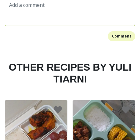
Comment
OTHER RECIPES BY YULI
TIARNI