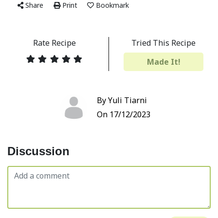
Share
Print
Bookmark
Rate Recipe
Tried This Recipe
Made It!
By Yuli Tiarni
On 17/12/2023
Discussion