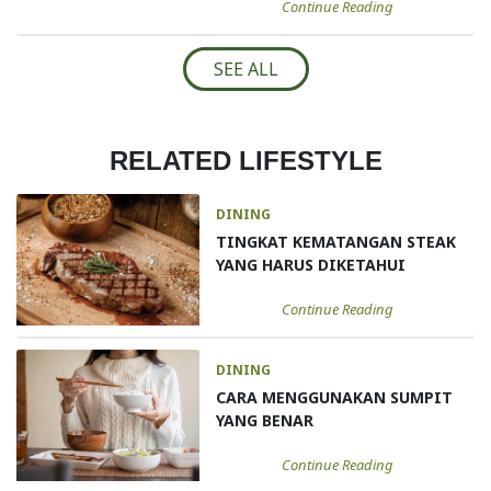
Continue Reading
SEE ALL
RELATED LIFESTYLE
DINING
TINGKAT KEMATANGAN STEAK
YANG HARUS DIKETAHUI
Continue Reading
DINING
CARA MENGGUNAKAN SUMPIT
YANG BENAR
Continue Reading