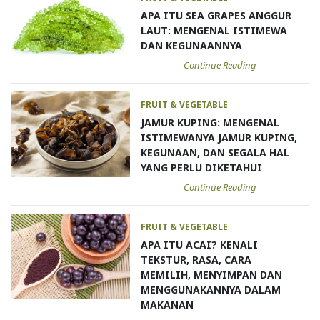
APA ITU SEA GRAPES ANGGUR
LAUT: MENGENAL ISTIMEWA
DAN KEGUNAANNYA
Continue Reading
FRUIT & VEGETABLE
JAMUR KUPING: MENGENAL
ISTIMEWANYA JAMUR KUPING,
KEGUNAAN, DAN SEGALA HAL
YANG PERLU DIKETAHUI
Continue Reading
FRUIT & VEGETABLE
APA ITU ACAI? KENALI
TEKSTUR, RASA, CARA
MEMILIH, MENYIMPAN DAN
MENGGUNAKANNYA DALAM
MAKANAN