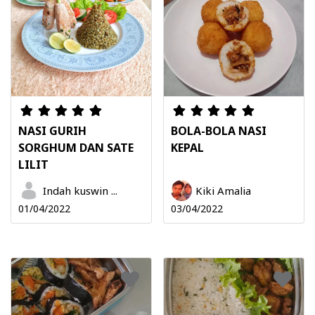
NASI GURIH
BOLA-BOLA NASI
SORGHUM DAN SATE
KEPAL
LILIT
Indah kuswin ...
Kiki Amalia
01/04/2022
03/04/2022