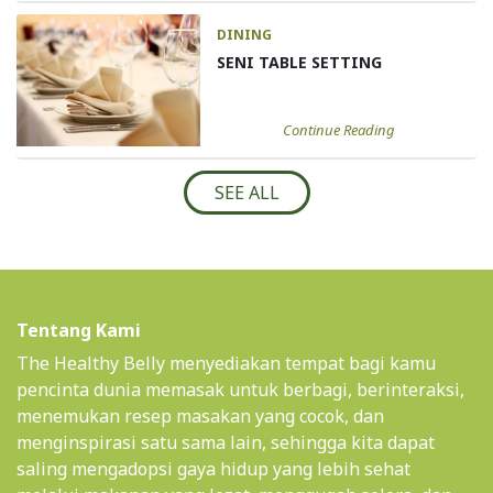
DINING
SENI TABLE SETTING
Continue Reading
SEE ALL
Tentang Kami
The Healthy Belly menyediakan tempat bagi kamu
pencinta dunia memasak untuk berbagi, berinteraksi,
menemukan resep masakan yang cocok, dan
menginspirasi satu sama lain, sehingga kita dapat
saling mengadopsi gaya hidup yang lebih sehat