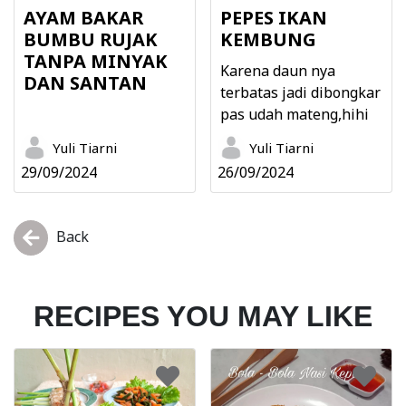
AYAM BAKAR
PEPES IKAN
BUMBU RUJAK
KEMBUNG
TANPA MINYAK
Karena daun nya
DAN SANTAN
terbatas jadi dibongkar
pas udah mateng,hihi
Yuli Tiarni
Yuli Tiarni
29/09/2024
26/09/2024
Back
RECIPES YOU MAY LIKE