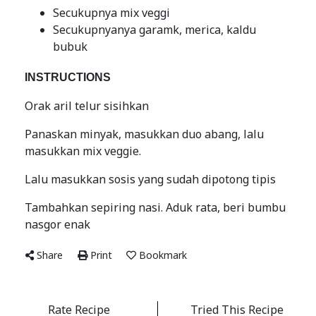
Secukupnya mix veggi
Secukupnyanya garamk, merica, kaldu
bubuk
INSTRUCTIONS
Orak aril telur sisihkan
Panaskan minyak, masukkan duo abang, lalu
masukkan mix veggie.
Lalu masukkan sosis yang sudah dipotong tipis
Tambahkan sepiring nasi. Aduk rata, beri bumbu
nasgor enak
Share
Print
Bookmark
Rate Recipe
Tried This Recipe