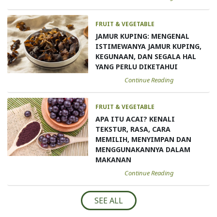
FRUIT & VEGETABLE
JAMUR KUPING: MENGENAL
ISTIMEWANYA JAMUR KUPING,
KEGUNAAN, DAN SEGALA HAL
YANG PERLU DIKETAHUI
Continue Reading
FRUIT & VEGETABLE
APA ITU ACAI? KENALI
TEKSTUR, RASA, CARA
MEMILIH, MENYIMPAN DAN
MENGGUNAKANNYA DALAM
MAKANAN
Continue Reading
SEE ALL