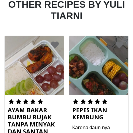
OTHER RECIPES BY YULI
TIARNI
AYAM BAKAR
PEPES IKAN
BUMBU RUJAK
KEMBUNG
TANPA MINYAK
Karena daun nya
DAN SANTAN