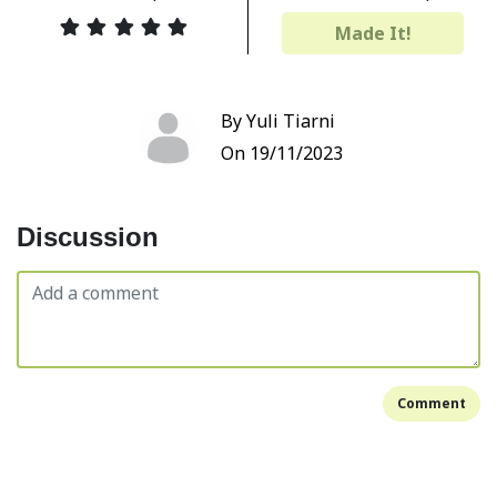
Made It!
By Yuli Tiarni
On 19/11/2023
Discussion
Comment