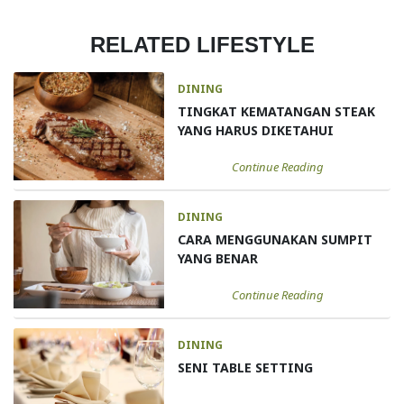
RELATED LIFESTYLE
DINING
TINGKAT KEMATANGAN STEAK
YANG HARUS DIKETAHUI
Continue Reading
DINING
CARA MENGGUNAKAN SUMPIT
YANG BENAR
Continue Reading
DINING
SENI TABLE SETTING