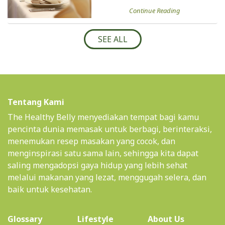
Continue Reading
SEE ALL
Tentang Kami
The Healthy Belly menyediakan tempat bagi kamu
pencinta dunia memasak untuk berbagi, berinteraksi,
menemukan resep masakan yang cocok, dan
menginspirasi satu sama lain, sehingga kita dapat
saling mengadopsi gaya hidup yang lebih sehat
melalui makanan yang lezat, menggugah selera, dan
baik untuk kesehatan.
(current)
Glossary
Lifestyle
About Us