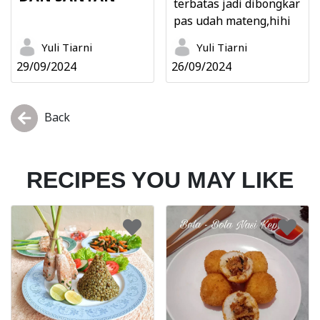
terbatas jadi dibongkar
pas udah mateng,hihi
Yuli Tiarni
Yuli Tiarni
29/09/2024
26/09/2024
Back
RECIPES YOU MAY LIKE