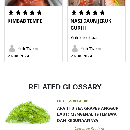
KIMBAB TEMPE
NASI DAUN JERUK
GURIH
Yuk dicobaa...
Yuli Tiarni
Yuli Tiarni
27/08/2024
27/08/2024
RELATED GLOSSARY
FRUIT & VEGETABLE
APA ITU SEA GRAPES ANGGUR
LAUT: MENGENAL ISTIMEWA
DAN KEGUNAANNYA
Continue Reading