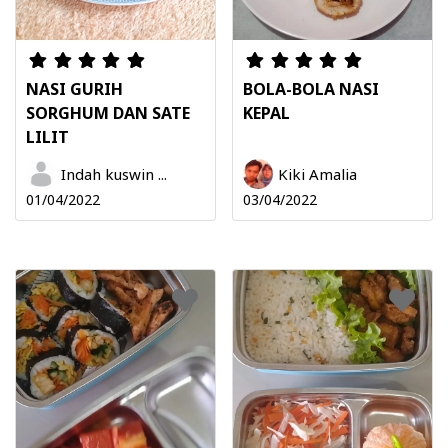
NASI GURIH
BOLA-BOLA NASI
SORGHUM DAN SATE
KEPAL
LILIT
Indah kuswin ...
Kiki Amalia
01/04/2022
03/04/2022