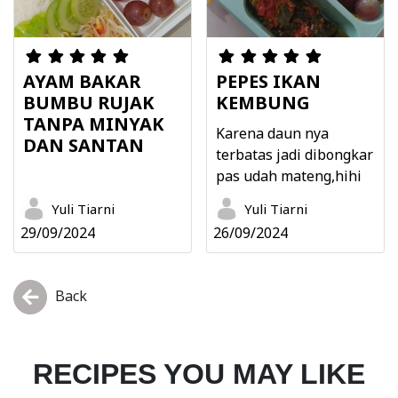
AYAM BAKAR
PEPES IKAN
BUMBU RUJAK
KEMBUNG
TANPA MINYAK
Karena daun nya
DAN SANTAN
terbatas jadi dibongkar
pas udah mateng,hihi
Yuli Tiarni
Yuli Tiarni
29/09/2024
26/09/2024
Back
RECIPES YOU MAY LIKE