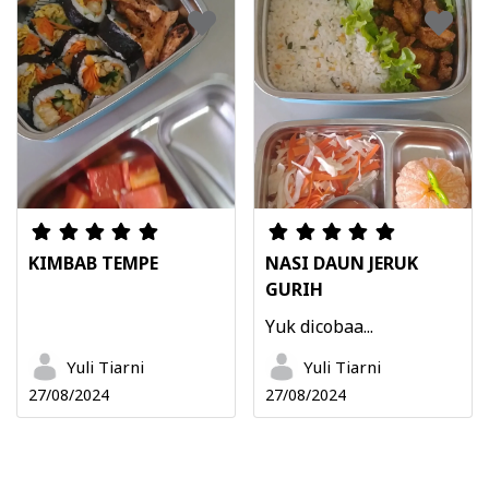
KIMBAB TEMPE
NASI DAUN JERUK
GURIH
Yuk dicobaa...
Yuli Tiarni
Yuli Tiarni
27/08/2024
27/08/2024