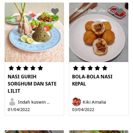
NASI GURIH
BOLA-BOLA NASI
SORGHUM DAN SATE
KEPAL
LILIT
Indah kuswin ...
Kiki Amalia
01/04/2022
03/04/2022