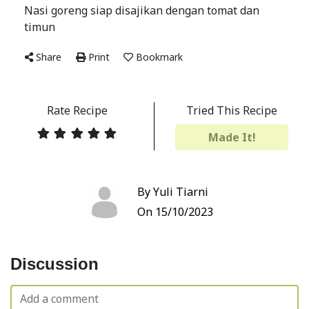
Nasi goreng siap disajikan dengan tomat dan
timun
Share
Print
Bookmark
Rate Recipe
Tried This Recipe
Made It!
By Yuli Tiarni
On 15/10/2023
Discussion