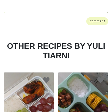
Comment
OTHER RECIPES BY YULI
TIARNI