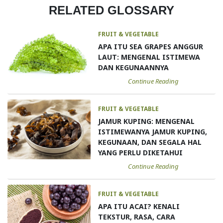
RELATED GLOSSARY
FRUIT & VEGETABLE
APA ITU SEA GRAPES ANGGUR
LAUT: MENGENAL ISTIMEWA
DAN KEGUNAANNYA
Continue Reading
FRUIT & VEGETABLE
JAMUR KUPING: MENGENAL
ISTIMEWANYA JAMUR KUPING,
KEGUNAAN, DAN SEGALA HAL
YANG PERLU DIKETAHUI
Continue Reading
FRUIT & VEGETABLE
APA ITU ACAI? KENALI
TEKSTUR, RASA, CARA