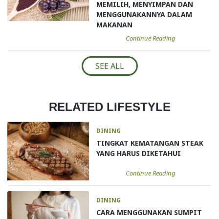
MEMILIH, MENYIMPAN DAN
MENGGUNAKANNYA DALAM
MAKANAN
Continue Reading
SEE ALL
RELATED LIFESTYLE
DINING
TINGKAT KEMATANGAN STEAK
YANG HARUS DIKETAHUI
Continue Reading
DINING
CARA MENGGUNAKAN SUMPIT