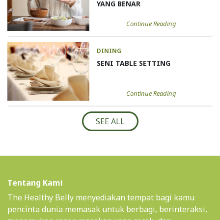
YANG BENAR
Continue Reading
DINING
SENI TABLE SETTING
Continue Reading
SEE ALL
Tentang Kami
The Healthy Belly menyediakan tempat bagi kamu
pencinta dunia memasak untuk berbagi, berinteraksi,