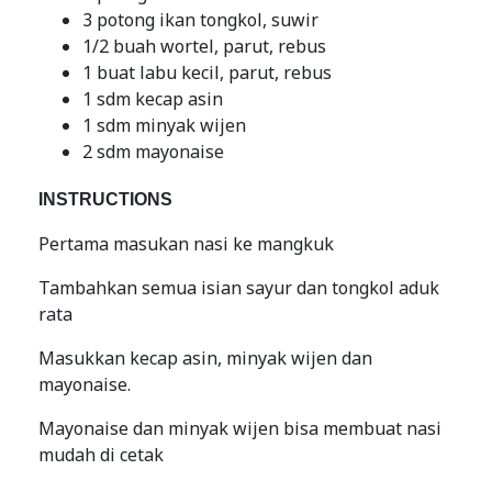
3 potong ikan tongkol, suwir
1/2 buah wortel, parut, rebus
1 buat labu kecil, parut, rebus
1 sdm kecap asin
1 sdm minyak wijen
2 sdm mayonaise
INSTRUCTIONS
Pertama masukan nasi ke mangkuk
Tambahkan semua isian sayur dan tongkol aduk
rata
Masukkan kecap asin, minyak wijen dan
mayonaise.
Mayonaise dan minyak wijen bisa membuat nasi
mudah di cetak