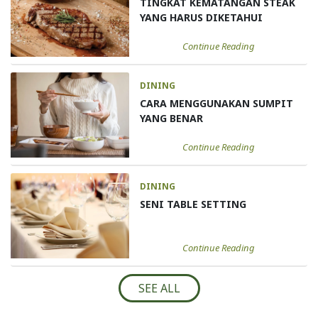
TINGKAT KEMATANGAN STEAK
YANG HARUS DIKETAHUI
Continue Reading
DINING
CARA MENGGUNAKAN SUMPIT
YANG BENAR
Continue Reading
DINING
SENI TABLE SETTING
Continue Reading
SEE ALL