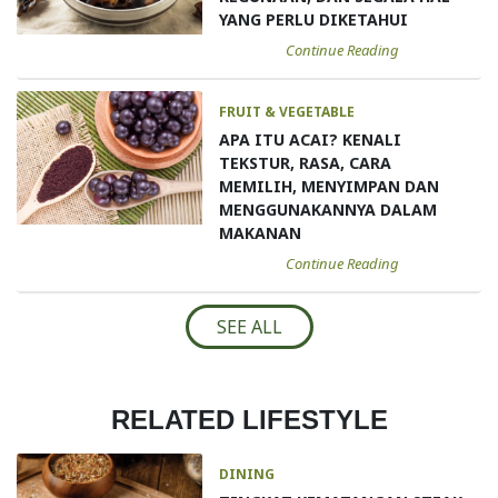
YANG PERLU DIKETAHUI
Continue Reading
FRUIT & VEGETABLE
APA ITU ACAI? KENALI
TEKSTUR, RASA, CARA
MEMILIH, MENYIMPAN DAN
MENGGUNAKANNYA DALAM
MAKANAN
Continue Reading
SEE ALL
RELATED LIFESTYLE
DINING