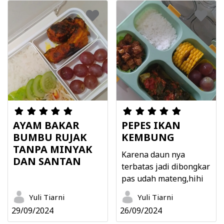
AYAM BAKAR
PEPES IKAN
BUMBU RUJAK
KEMBUNG
TANPA MINYAK
Karena daun nya
DAN SANTAN
terbatas jadi dibongkar
pas udah mateng,hihi
Yuli Tiarni
Yuli Tiarni
29/09/2024
26/09/2024