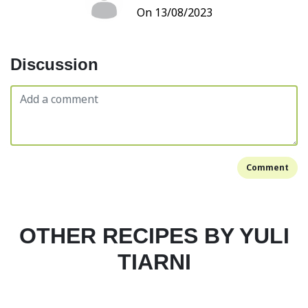
On 13/08/2023
Discussion
Comment
OTHER RECIPES BY YULI
TIARNI