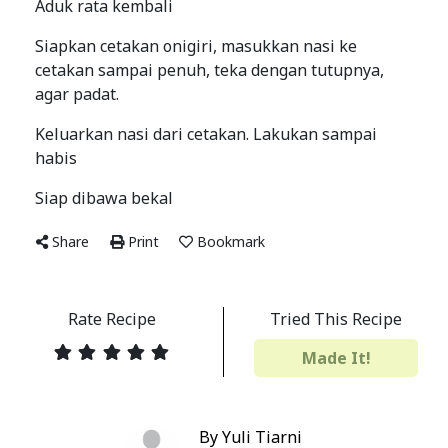
Aduk rata kembali
Siapkan cetakan onigiri, masukkan nasi ke
cetakan sampai penuh, teka dengan tutupnya,
agar padat.
Keluarkan nasi dari cetakan. Lakukan sampai
habis
Siap dibawa bekal
Share
Print
Bookmark
Rate Recipe
Tried This Recipe
Made It!
By Yuli Tiarni