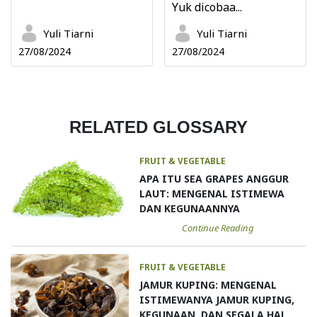
Yuk dicobaa...
Yuli Tiarni
Yuli Tiarni
27/08/2024
27/08/2024
RELATED GLOSSARY
FRUIT & VEGETABLE
APA ITU SEA GRAPES ANGGUR
LAUT: MENGENAL ISTIMEWA
DAN KEGUNAANNYA
Continue Reading
FRUIT & VEGETABLE
JAMUR KUPING: MENGENAL
ISTIMEWANYA JAMUR KUPING,
KEGUNAAN, DAN SEGALA HAL