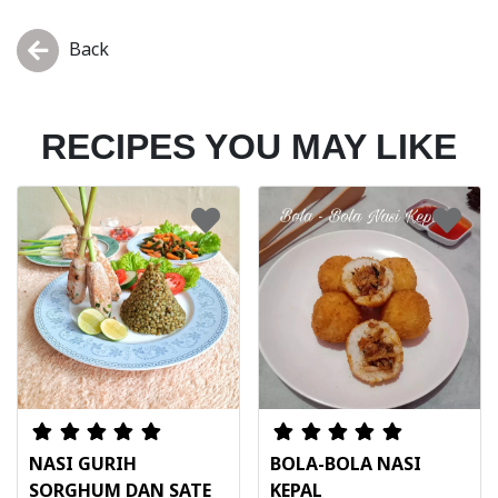
Back
RECIPES YOU MAY LIKE
NASI GURIH
BOLA-BOLA NASI
SORGHUM DAN SATE
KEPAL