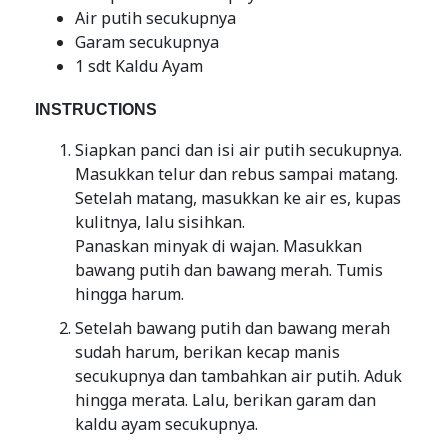
Air putih secukupnya
Garam secukupnya
1 sdt Kaldu Ayam
INSTRUCTIONS
Siapkan panci dan isi air putih secukupnya.
Masukkan telur dan rebus sampai matang.
Setelah matang, masukkan ke air es, kupas
kulitnya, lalu sisihkan.
Panaskan minyak di wajan. Masukkan
bawang putih dan bawang merah. Tumis
hingga harum.
Setelah bawang putih dan bawang merah
sudah harum, berikan kecap manis
secukupnya dan tambahkan air putih. Aduk
hingga merata. Lalu, berikan garam dan
kaldu ayam secukupnya.