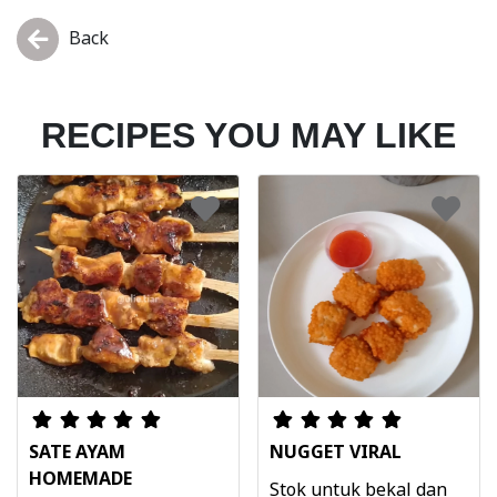
Back
RECIPES YOU MAY LIKE
SATE AYAM
NUGGET VIRAL
HOMEMADE
Stok untuk bekal dan