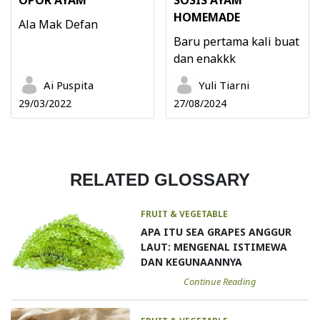
HOMEMADE
Ala Mak Defan
Baru pertama kali buat
dan enakkk
Ai Puspita
Yuli Tiarni
29/03/2022
27/08/2024
RELATED GLOSSARY
FRUIT & VEGETABLE
APA ITU SEA GRAPES ANGGUR
LAUT: MENGENAL ISTIMEWA
DAN KEGUNAANNYA
Continue Reading