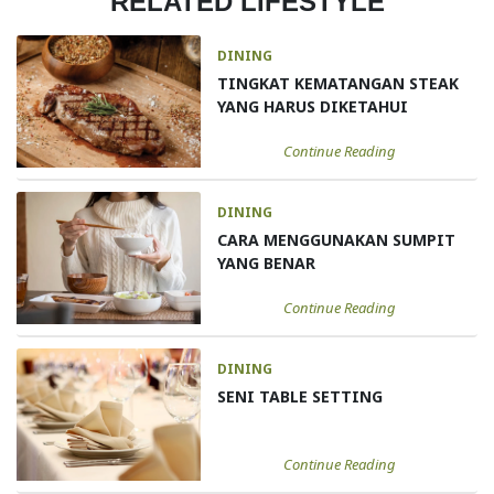
RELATED LIFESTYLE
DINING
TINGKAT KEMATANGAN STEAK
YANG HARUS DIKETAHUI
Continue Reading
DINING
CARA MENGGUNAKAN SUMPIT
YANG BENAR
Continue Reading
DINING
SENI TABLE SETTING
Continue Reading