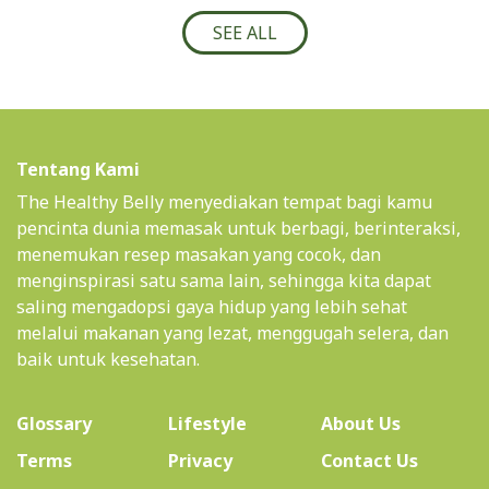
SEE ALL
Tentang Kami
The Healthy Belly menyediakan tempat bagi kamu
pencinta dunia memasak untuk berbagi, berinteraksi,
menemukan resep masakan yang cocok, dan
menginspirasi satu sama lain, sehingga kita dapat
saling mengadopsi gaya hidup yang lebih sehat
melalui makanan yang lezat, menggugah selera, dan
baik untuk kesehatan.
(current)
Glossary
Lifestyle
About Us
Terms
Privacy
Contact Us