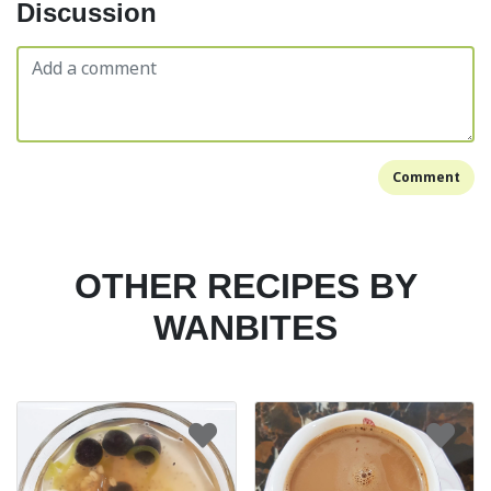
Discussion
Comment
OTHER RECIPES BY
WANBITES