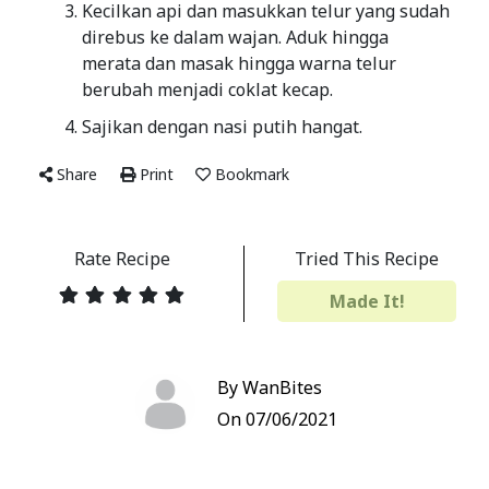
Kecilkan api dan masukkan telur yang sudah
direbus ke dalam wajan. Aduk hingga
merata dan masak hingga warna telur
berubah menjadi coklat kecap.
Sajikan dengan nasi putih hangat.
Share
Print
Bookmark
Rate Recipe
Tried This Recipe
Made It!
By WanBites
On 07/06/2021