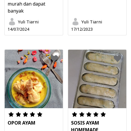
murah dan dapat
banyak
Yuli Tiarni
Yuli Tiarni
14/07/2024
17/12/2023
OPOR AYAM
SOSIS AYAM
HOMEMADE