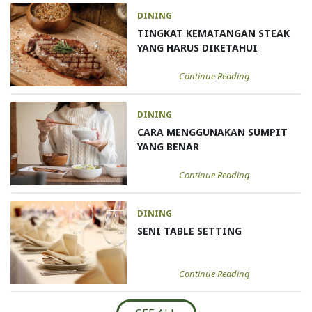
DINING
TINGKAT KEMATANGAN STEAK
YANG HARUS DIKETAHUI
Continue Reading
DINING
CARA MENGGUNAKAN SUMPIT
YANG BENAR
Continue Reading
DINING
SENI TABLE SETTING
Continue Reading