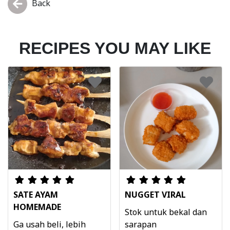
Back
RECIPES YOU MAY LIKE
SATE AYAM
NUGGET VIRAL
HOMEMADE
Stok untuk bekal dan
Ga usah beli, lebih
sarapan