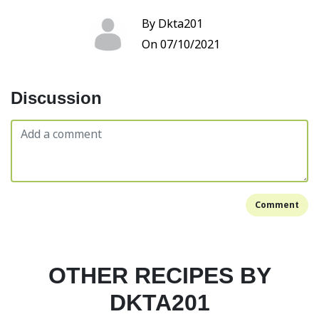
By Dkta201
On 07/10/2021
Discussion
Comment
OTHER RECIPES BY
DKTA201