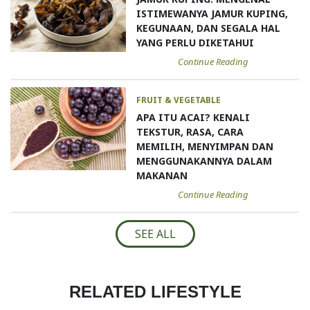
ISTIMEWANYA JAMUR KUPING,
KEGUNAAN, DAN SEGALA HAL
YANG PERLU DIKETAHUI
Continue Reading
FRUIT & VEGETABLE
APA ITU ACAI? KENALI
TEKSTUR, RASA, CARA
MEMILIH, MENYIMPAN DAN
MENGGUNAKANNYA DALAM
MAKANAN
Continue Reading
SEE ALL
RELATED LIFESTYLE