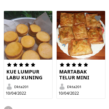
KUE LUMPUR
MARTABAK
LABU KUNING
TELUR MINI
Dkta201
Dkta201
10/04/2022
10/04/2022